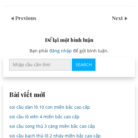
Previous
Next
Để lại một bình luận
Bạn phải
đăng nhập
để gửi bình luận.
SEARCH
Bài viết mới
soi cầu dàn lô 10 con miền bắc cao cấp
soi cầu lô xiên 4 miền bắc cao cấp
soi cầu song thủ 3 càng miền bắc cao cấp
soi cầu bạch thủ lô 2 nháy miền bắc cao cấp