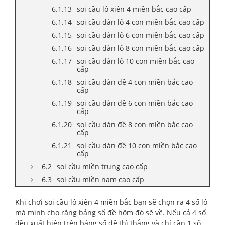
soi cầu lô xiên 4 miền bắc cao cấp
soi cầu dàn lô 4 con miền bắc cao cấp
soi cầu dàn lô 6 con miền bắc cao cấp
soi cầu dàn lô 8 con miền bắc cao cấp
soi cầu dàn lô 10 con miền bắc cao
cấp
soi cầu dàn đề 4 con miền bắc cao
cấp
soi cầu dàn đề 6 con miền bắc cao
cấp
soi cầu dàn đề 8 con miền bắc cao
cấp
soi cầu dàn đề 10 con miền bắc cao
cấp
soi cầu miền trung cao cấp
soi cầu miền nam cao cấp
Khi chơi soi cầu lô xiên 4 miền bắc bạn sẽ chọn ra 4 số lô
mà mình cho rằng bảng số đề hôm đó sẽ về. Nếu cả 4 số
đều xuất hiện trên bảng số đề thì thắng và chỉ cần 1 số