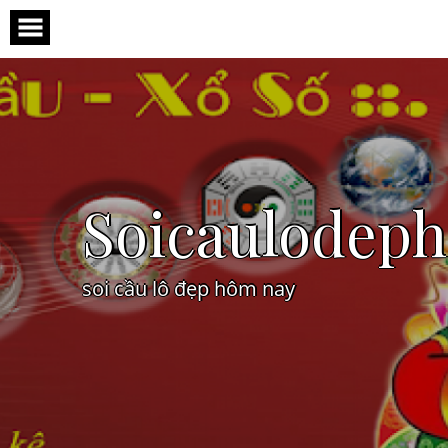
Skip
to
content
Soicaulodep
soi cầu lô đẹp hôm nay