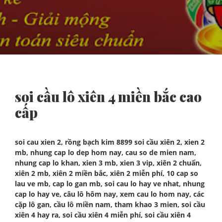
soi cầu lô xiên 4 miền bắc cao
cấp
soi cau xien 2, rồng bạch kim 8899 soi cầu xiên 2, xien 2
mb, nhung cap lo dep hom nay, cau so de mien nam,
nhung cap lo khan, xien 3 mb, xien 3 vip, xiên 2 chuẩn,
xiên 2 mb, xiên 2 miền bắc, xiên 2 miễn phí, 10 cap so
lau ve mb, cap lo gan mb, soi cau lo hay ve nhat, nhung
cap lo hay ve, câu lô hôm nay, xem cau lo hom nay, các
cặp lô gan, cầu lô miền nam, tham khao 3 mien, soi cầu
xiên 4 hay ra, soi cầu xiên 4 miễn phí, soi cầu xiên 4