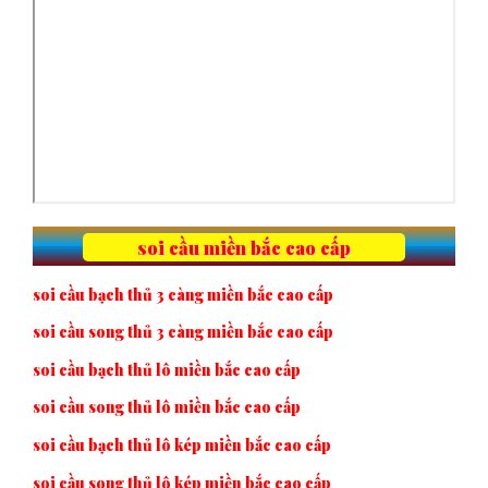
soi cầu miền bắc cao cấp
soi cầu bạch thủ 3 càng miền bắc cao cấp
soi cầu song thủ 3 càng miền bắc cao cấp
soi cầu bạch thủ lô miền bắc cao cấp
soi cầu song thủ lô miền bắc cao cấp
soi cầu bạch thủ lô kép miền bắc cao cấp
soi cầu song thủ lô kép miền bắc cao cấp