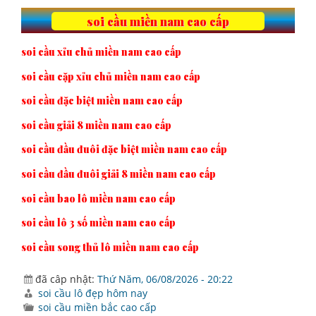
soi cầu miền nam cao cấp
soi cầu xỉu chủ miền nam cao cấp
soi cầu cặp xỉu chủ miền nam cao cấp
soi cầu đặc biệt miền nam cao cấp
soi cầu giải 8 miền nam cao cấp
soi cầu đầu đuôi đặc biệt miền nam cao cấp
soi cầu đầu đuôi giải 8 miền nam cao cấp
soi cầu bao lô miền nam cao cấp
soi cầu lô 3 số miền nam cao cấp
soi cầu song thủ lô miền nam cao cấp
đã câp nhật:
Thứ Năm, 06/08/2026 - 20:22
soi cầu lô đẹp hôm nay
soi cầu miền bắc cao cấp