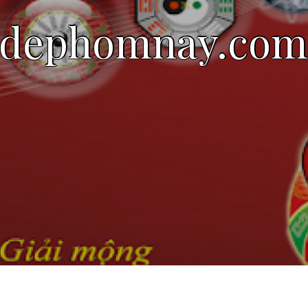
odephomnay.com