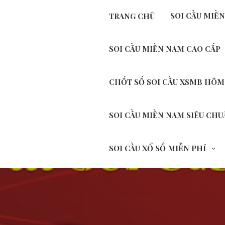
Skip
to
SOI CẦU MIỀN
TRANG CHỦ
content
SOI CẦU MIỀN NAM CAO CẤP
CHỐT SỐ SOI CẦU XSMB HÔM
SOI CẦU MIỀN NAM SIÊU CHU
SOI CẦU XỔ SỐ MIỄN PHÍ