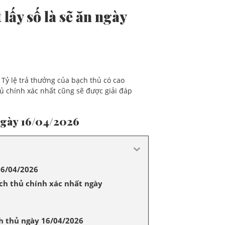
 lấy số là sẽ ăn ngày
 Tỷ lệ trả thưởng của bạch thủ có cao
ủ chính xác nhất cũng sẽ được giải đáp
ngày 16/04/2026
16/04/2026
ạch thủ chính xác nhất ngày
h thủ ngày 16/04/2026