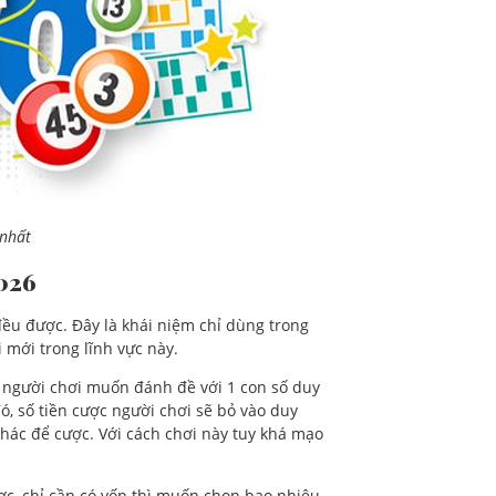
 nhất
2026
 đều được. Đây là khái niệm chỉ dùng trong
i mới trong lĩnh vực này.
hi người chơi muốn đánh đề với 1 con số duy
ó, số tiền cược người chơi sẽ bỏ vào duy
hác để cược. Với cách chơi này tuy khá mạo
ợc, chỉ cần có vốn thì muốn chọn bao nhiêu