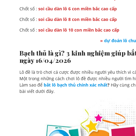
Chốt số :
soi cầu dàn lô 6 con miền bắc cao cấp
Chốt số :
soi cầu dàn lô 8 con miền bắc cao cấp
Chốt số :
soi cầu dàn lô 10 con miền bắc cao cấp
»
dự đoán lô ch
Bạch thủ là gì? 3 kinh nghiệm giúp bắt
ngày 16/04/2026
Lô đề là trò chơi cá cược được nhiều người yêu thích vì 
Một trong những cách chơi lô đề được nhiều người tìm hiể
Làm sao để
bắt lô bạch thủ chính xác nhất
?
Hãy cùng chú
bài viết dưới đây.