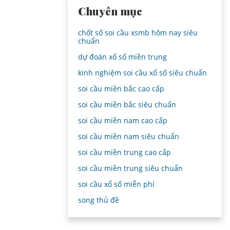
Chuyên mục
chốt số soi cầu xsmb hôm nay siêu
chuẩn
dự đoán xổ số miền trung
kinh nghiệm soi cầu xổ số siêu chuẩn
soi cầu miền bắc cao cấp
soi cầu miền bắc siêu chuẩn
soi cầu miền nam cao cấp
soi cầu miền nam siêu chuẩn
soi cầu miền trung cao cấp
soi cầu miền trung siêu chuẩn
soi cầu xổ số miễn phí
song thủ đề