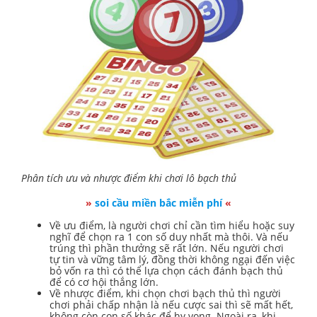
Phân tích ưu và nhược điểm khi chơi lô bạch thủ
»
soi cầu miền bắc miễn phí
«
Về ưu điểm, là người chơi chỉ cần tìm hiểu hoặc suy
nghĩ để chọn ra 1 con số duy nhất mà thôi. Và nếu
trúng thì phần thưởng sẽ rất lớn. Nếu người chơi
tự tin và vững tâm lý, đồng thời không ngại đến việc
bỏ vốn ra thì có thể lựa chọn cách đánh bạch thủ
để có cơ hội thắng lớn.
Về nhược điểm, khi chọn chơi bạch thủ thì người
chơi phải chấp nhận là nếu cược sai thì sẽ mất hết,
không còn con số khác để hy vọng. Ngoài ra, khi