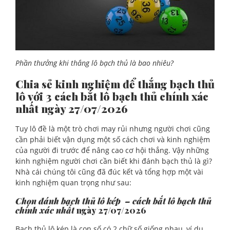
Phần thưởng khi thắng lô bạch thủ là bao nhiêu?
Chia sẻ kinh nghiệm để thắng bạch thủ
lô với 3 cách bắt lô bạch thủ chính xác
nhất ngày 27/07/2026
Tuy lô đề là một trò chơi may rủi nhưng người chơi cũng
cần phải biết vận dụng một số cách chơi và kinh nghiệm
của người đi trước để nâng cao cơ hội thắng. Vậy những
kinh nghiệm người chơi cần biết khi đánh bạch thủ là gì?
Nhà cái chúng tôi cũng đã đúc kết và tổng hợp một vài
kinh nghiệm quan trọng như sau:
Chọn đánh bạch thủ lô kép – cách bắt lô bạch thủ
chính xác nhất
ngày 27/07/2026
Bạch thủ lô kép là con số có 2 chữ số giống nhau, ví dụ