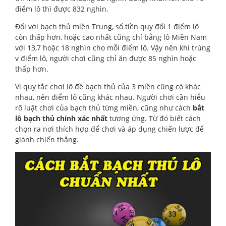
điểm lô thì được 832 nghìn.
Đối với bạch thủ miền Trung, số tiền quy đổi 1 điểm lô
còn thấp hơn, hoặc cao nhất cũng chỉ bằng lô Miền Nam
với 13,7 hoặc 18 nghìn cho mỗi điểm lô. Vậy nên khi trúng
v điểm lô, người chơi cũng chỉ ăn được 85 nghìn hoặc
thấp hơn.
Vì quy tắc chơi lô đề bạch thủ của 3 miền cũng có khác
nhau, nên điểm lô cũng khác nhau. Người chơi cần hiểu
rõ luật chơi của bạch thủ từng miền, cũng như cách
bắt
lô bạch thủ chính xác nhất
tương ứng. Từ đó biết cách
chọn ra nơi thích hợp để chơi và áp dụng chiến lược để
giành chiến thắng.