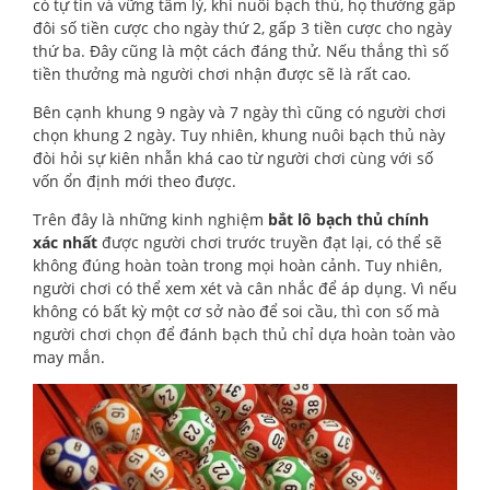
có tự tin và vững tâm lý, khi nuôi bạch thủ, họ thường gấp
đôi số tiền cược cho ngày thứ 2, gấp 3 tiền cược cho ngày
thứ ba. Đây cũng là một cách đáng thử. Nếu thắng thì số
tiền thưởng mà người chơi nhận được sẽ là rất cao.
Bên cạnh khung 9 ngày và 7 ngày thì cũng có người chơi
chọn khung 2 ngày. Tuy nhiên, khung nuôi bạch thủ này
đòi hỏi sự kiên nhẫn khá cao từ người chơi cùng với số
vốn ổn định mới theo được.
Trên đây là những kinh nghiệm
bắt lô bạch thủ chính
xác nhất
được người chơi trước truyền đạt lại, có thể sẽ
không đúng hoàn toàn trong mọi hoàn cảnh. Tuy nhiên,
người chơi có thể xem xét và cân nhắc để áp dụng. Vì nếu
không có bất kỳ một cơ sở nào để soi cầu, thì con số mà
người chơi chọn để đánh bạch thủ chỉ dựa hoàn toàn vào
may mắn.