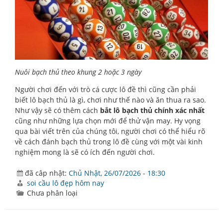
Nuôi bạch thủ theo khung 2 hoặc 3 ngày
Người chơi đến với trò cá cược lô đề thì cũng cần phải
biết lô bạch thủ là gì, chơi như thế nào và ăn thua ra sao.
Như vậy sẽ có thêm cách
bắt lô bạch thủ chính xác nhất
cũng như những lựa chọn mới để thử vận may. Hy vọng
qua bài viết trên của chúng tôi, người chơi có thể hiểu rõ
về cách đánh bạch thủ trong lô đề cùng với một vài kinh
nghiệm mong là sẽ có ích đến người chơi.
đã câp nhật:
Chủ Nhật, 26/07/2026 - 18:30
soi cầu lô đẹp hôm nay
Chưa phân loại