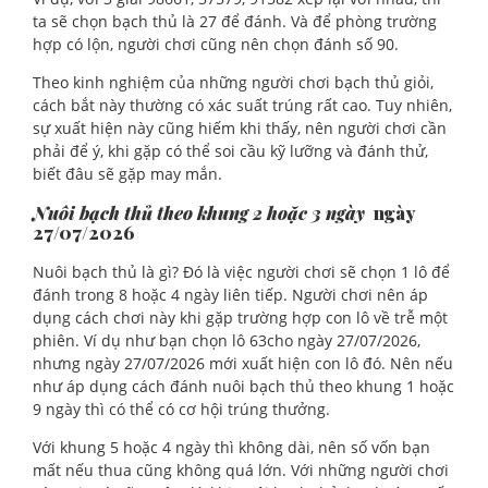
ta sẽ chọn bạch thủ là 27 để đánh. Và để phòng trường
hợp có lộn, người chơi cũng nên chọn đánh số 90.
Theo kinh nghiệm của những người chơi bạch thủ giỏi,
cách bắt này thường có xác suất trúng rất cao. Tuy nhiên,
sự xuất hiện này cũng hiếm khi thấy, nên người chơi cần
phải để ý, khi gặp có thể soi cầu kỹ lưỡng và đánh thử,
biết đâu sẽ gặp may mắn.
Nuôi bạch thủ theo khung 2 hoặc 3 ngày
ngày
27/07/2026
Nuôi bạch thủ là gì? Đó là việc người chơi sẽ chọn 1 lô để
đánh trong 8 hoặc 4 ngày liên tiếp. Người chơi nên áp
dụng cách chơi này khi gặp trường hợp con lô về trễ một
phiên. Ví dụ như bạn chọn lô 63cho ngày 27/07/2026,
nhưng ngày 27/07/2026 mới xuất hiện con lô đó. Nên nếu
như áp dụng cách đánh nuôi bạch thủ theo khung 1 hoặc
9 ngày thì có thể có cơ hội trúng thưởng.
Với khung 5 hoặc 4 ngày thì không dài, nên số vốn bạn
mất nếu thua cũng không quá lớn. Với những người chơi