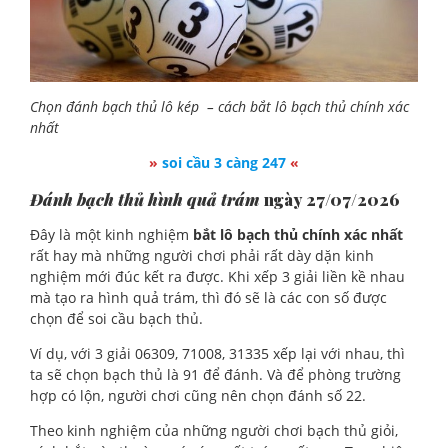
Chọn đánh bạch thủ lô kép – cách bắt lô bạch thủ chính xác
nhất
»
soi cầu 3 càng 247
«
Đánh bạch thủ hình quả trám
ngày 27/07/2026
Đây là một kinh nghiệm
bắt lô bạch thủ chính xác nhất
rất hay mà những người chơi phải rất dày dặn kinh
nghiệm mới đúc kết ra được. Khi xếp 3 giải liền kề nhau
mà tạo ra hình quả trám, thì đó sẽ là các con số được
chọn để soi cầu bạch thủ.
Ví dụ, với 3 giải 06309, 71008, 31335 xếp lại với nhau, thì
ta sẽ chọn bạch thủ là 91 để đánh. Và để phòng trường
hợp có lộn, người chơi cũng nên chọn đánh số 22.
Theo kinh nghiệm của những người chơi bạch thủ giỏi,