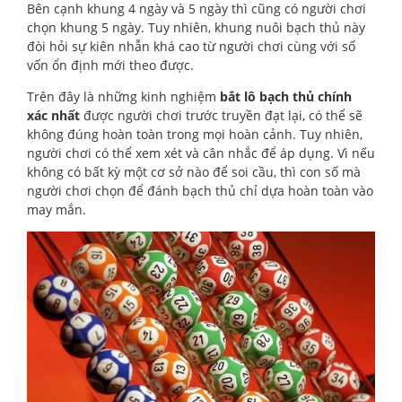
Bên cạnh khung 4 ngày và 5 ngày thì cũng có người chơi
chọn khung 5 ngày. Tuy nhiên, khung nuôi bạch thủ này
đòi hỏi sự kiên nhẫn khá cao từ người chơi cùng với số
vốn ổn định mới theo được.
Trên đây là những kinh nghiệm
bắt lô bạch thủ chính
xác nhất
được người chơi trước truyền đạt lại, có thể sẽ
không đúng hoàn toàn trong mọi hoàn cảnh. Tuy nhiên,
người chơi có thể xem xét và cân nhắc để áp dụng. Vì nếu
không có bất kỳ một cơ sở nào để soi cầu, thì con số mà
người chơi chọn để đánh bạch thủ chỉ dựa hoàn toàn vào
may mắn.