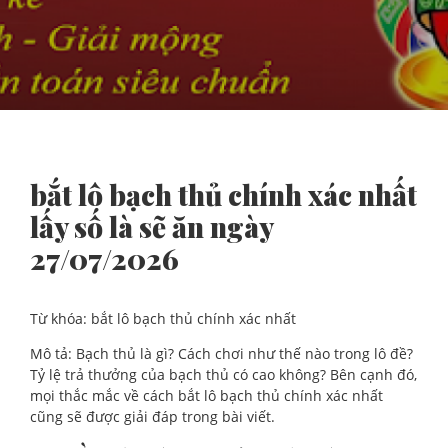
bắt lô bạch thủ chính xác nhất
lấy số là sẽ ăn ngày
27/07/2026
Từ khóa: bắt lô bạch thủ chính xác nhất
Mô tả: Bạch thủ là gì? Cách chơi như thế nào trong lô đề?
Tỷ lệ trả thưởng của bạch thủ có cao không? Bên cạnh đó,
mọi thắc mắc về cách bắt lô bạch thủ chính xác nhất
cũng sẽ được giải đáp trong bài viết.