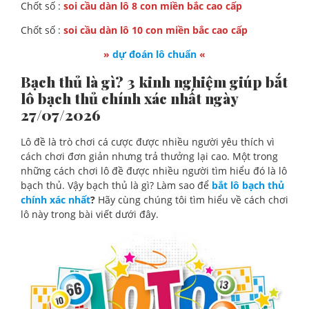
Chốt số :
soi cầu dàn lô 8 con miền bắc cao cấp
Chốt số :
soi cầu dàn lô 10 con miền bắc cao cấp
»
dự đoán lô chuẩn
«
Bạch thủ là gì? 3 kinh nghiệm giúp bắt
lô bạch thủ chính xác nhất ngày
27/07/2026
Lô đề là trò chơi cá cược được nhiều người yêu thích vì
cách chơi đơn giản nhưng trả thưởng lại cao. Một trong
những cách chơi lô đề được nhiều người tìm hiểu đó là lô
bạch thủ. Vậy bạch thủ là gì? Làm sao để
bắt lô bạch thủ
chính xác nhất
?
Hãy cùng chúng tôi tìm hiểu về cách chơi
lô này trong bài viết dưới đây.