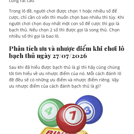
cũng rất cao.
Trong lô đề, người chơi được chọn 1 hoặc nhiều số để
cược, chỉ cần có vốn thì muốn chọn bao nhiêu thì tùy. Khi
người chơi chọn duy nhất một con số để cược thì gọi là
bạch thủ. Nếu chọn 2 số thì được gọi là song thủ. Chọn
nhiều số thì gọi là bao lô.
Phân tích ưu và nhược điểm khi chơi lô
bạch thủ ngày 27/07/2026
Sau khi đã hiểu được bạch thủ là gì thì hãy cùng chúng
tôi tìm hiểu về ưu nhược điểm của nó. Mỗi cách đánh lô
đề đều sẽ có những ưu điểm và nhược điểm riêng. Vậy
ưu nhược điểm của cách đánh bạch thủ là gì?