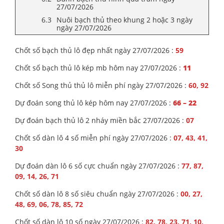
27/07/2026
Nuôi bạch thủ theo khung 2 hoặc 3 ngày
ngày 27/07/2026
Chốt số bạch thủ lô đẹp nhất ngày 27/07/2026 :
59
Chốt số bạch thủ lô kép mb hôm nay 27/07/2026 :
11
Chốt số Song thủ thủ lô miễn phí ngày 27/07/2026 :
60, 92
Dự đoán song thủ lô kép hôm nay 27/07/2026 :
66 – 22
Dự đoán bạch thủ lô 2 nháy miền bắc 27/07/2026 :
07
Chốt số dàn lô 4 số miễn phí ngày 27/07/2026 :
07, 43, 41,
30
Dự đoán dàn lô 6 số cực chuẩn ngày 27/07/2026 :
77, 87,
09, 14, 26, 71
Chốt số dàn lô 8 số siêu chuẩn ngày 27/07/2026 :
00, 27,
48, 69, 06, 78, 85, 72
Chốt số dàn lô 10 số ngày 27/07/2026 :
82, 78, 23, 71, 10,