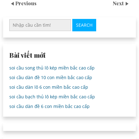
Previous
Next
SEARCH
Bài viết mới
soi cầu song thủ lô kép miền bắc cao cấp
soi cầu dàn đề 10 con miền bắc cao cấp
soi cầu dàn lô 6 con miền bắc cao cấp
soi cầu bạch thủ lô kép miền bắc cao cấp
soi cầu dàn đề 6 con miền bắc cao cấp