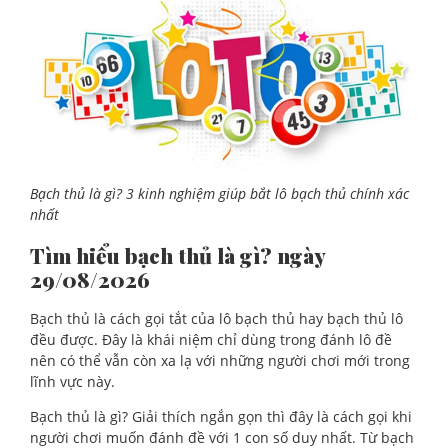
Bạch thủ là gì? 3 kinh nghiệm giúp bắt lô bạch thủ chính xác
nhất
Tìm hiểu bạch thủ là gì? ngày
29/08/2026
Bạch thủ là cách gọi tắt của lô bạch thủ hay bạch thủ lô
đều được. Đây là khái niệm chỉ dùng trong đánh lô đề
nên có thể vẫn còn xa lạ với những người chơi mới trong
lĩnh vực này.
Bạch thủ là gì? Giải thích ngắn gọn thì đây là cách gọi khi
người chơi muốn đánh đề với 1 con số duy nhất. Từ bạch