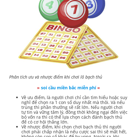
Phân tích ưu và nhược điểm khi chơi lô bạch thủ
»
soi cầu miền bắc miễn phí
«
Về ưu điểm, là người chơi chỉ cần tìm hiểu hoặc suy
nghĩ để chọn ra 1 con số duy nhất mà thôi. Và nếu
trúng thì phần thưởng sẽ rất lớn. Nếu người chơi
tự tin và vững tâm lý, đồng thời không ngại đến việc
bỏ vốn ra thì có thể lựa chọn cách đánh bạch thủ
để có cơ hội thắng lớn.
Về nhược điểm, khi chọn chơi bạch thủ thì người
chơi phải chấp nhận là nếu cược sai thì sẽ mất hết,
không còn con số khác để hy vọng. Ngoài ra, khi