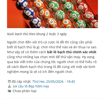
Nuôi bạch thủ theo khung 2 hoặc 3 ngày
Người chơi đến với trò cá cược lô đề thì cũng cần phải
biết lô bạch thủ là gì, chơi như thế nào và ăn thua ra sao.
Như vậy sẽ có thêm cách
bắt lô bạch thủ chính xác nhất
cũng như những lựa chọn mới để thử vận may. Hy vọng
qua bài viết trên của chúng tôi, người chơi có thể hiểu rõ
về cách đánh bạch thủ trong lô đề cùng với một vài kinh
nghiệm mong là sẽ có ích đến người chơi.
đã câp nhật:
Thứ Hai, 25/05/2026 - 18:45
soi cầu lô đẹp hôm nay
Chưa phân loại