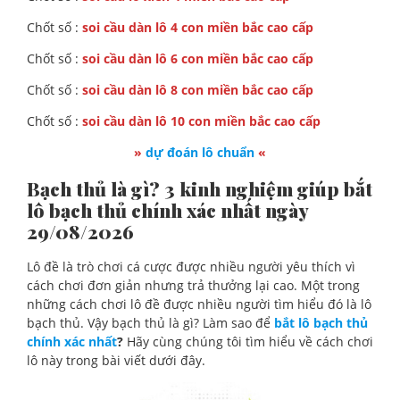
Chốt số :
soi cầu dàn lô 4 con miền bắc cao cấp
Chốt số :
soi cầu dàn lô 6 con miền bắc cao cấp
Chốt số :
soi cầu dàn lô 8 con miền bắc cao cấp
Chốt số :
soi cầu dàn lô 10 con miền bắc cao cấp
»
dự đoán lô chuẩn
«
Bạch thủ là gì? 3 kinh nghiệm giúp bắt
lô bạch thủ chính xác nhất ngày
29/08/2026
Lô đề là trò chơi cá cược được nhiều người yêu thích vì
cách chơi đơn giản nhưng trả thưởng lại cao. Một trong
những cách chơi lô đề được nhiều người tìm hiểu đó là lô
bạch thủ. Vậy bạch thủ là gì? Làm sao để
bắt lô bạch thủ
chính xác nhất
?
Hãy cùng chúng tôi tìm hiểu về cách chơi
lô này trong bài viết dưới đây.