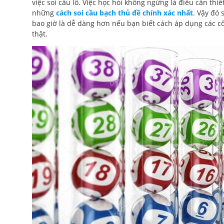
việc soi cầu lô. Việc học hỏi không ngừng là điều cần thi
những
cách soi cầu bạch thủ đề chính xác nhất
. Vậy đó 
bao giờ là dễ dàng hơn nếu bạn biết cách áp dụng các côn
thật.