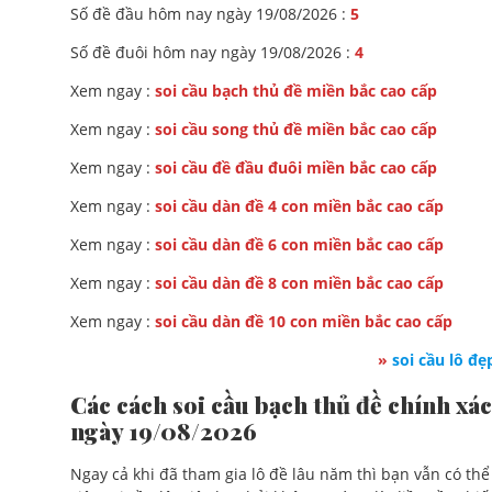
Số đề đầu hôm nay ngày 19/08/2026 :
5
Số đề đuôi hôm nay ngày 19/08/2026 :
4
Xem ngay :
soi cầu bạch thủ đề miền bắc cao cấp
Xem ngay :
soi cầu song thủ đề miền bắc cao cấp
Xem ngay :
soi cầu đề đầu đuôi miền bắc cao cấp
Xem ngay :
soi cầu dàn đề 4 con miền bắc cao cấp
Xem ngay :
soi cầu dàn đề 6 con miền bắc cao cấp
Xem ngay :
soi cầu dàn đề 8 con miền bắc cao cấp
Xem ngay :
soi cầu dàn đề 10 con miền bắc cao cấp
»
soi cầu lô đẹ
Các cách soi cầu bạch thủ đề chính xác
ngày 19/08/2026
Ngay cả khi đã tham gia lô đề lâu năm thì bạn vẫn có thể