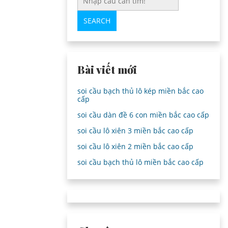
SEARCH
Bài viết mới
soi cầu bạch thủ lô kép miền bắc cao
cấp
soi cầu dàn đề 6 con miền bắc cao cấp
soi cầu lô xiên 3 miền bắc cao cấp
soi cầu lô xiên 2 miền bắc cao cấp
soi cầu bạch thủ lô miền bắc cao cấp