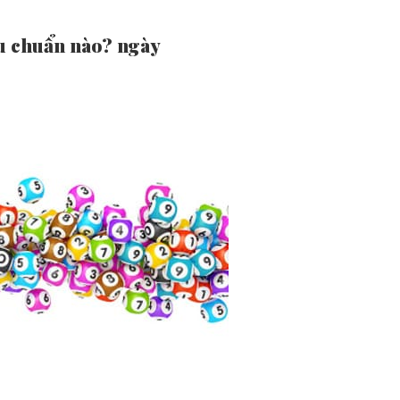
êu chuẩn nào? ngày