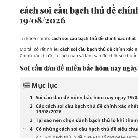
cách soi cầu bạch thủ đề chín
19/08/2026
Từ khoá chính:
cách soi cầu bạch thủ đề chính xác nhất
Mô tả: có rất nhiều
cách soi cầu bạch thủ đề chính xác n
Chính xác thì đó là cách nào và làm sao để chốt số chuẩ
Soi cầu dàn đề miền bắc hôm nay ngà
Mục lục
Soi cầu dàn đề miền bắc hôm nay ngày 19/
Các cách soi cầu bạch thủ đề chính xác nhấ
19/08/2026
Tại sao nên chọn đánh bạch thủ lô khi tham 
Có những cách soi cầu bạch thủ đề siêu ch
Soi bạch thủ lô đề dựa vào số mơ ngày 19/0