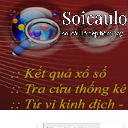
Soicaul
soi cầu lô đẹp hôm nay