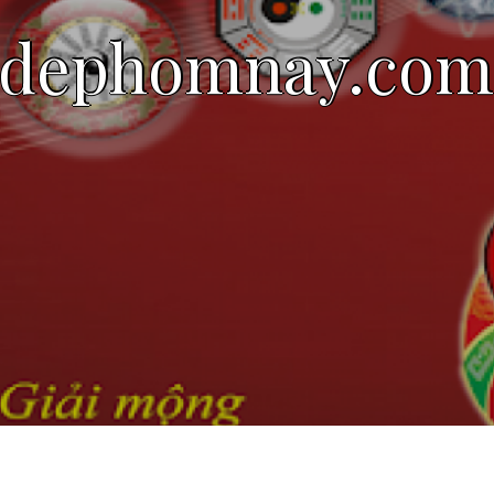
odephomnay.com