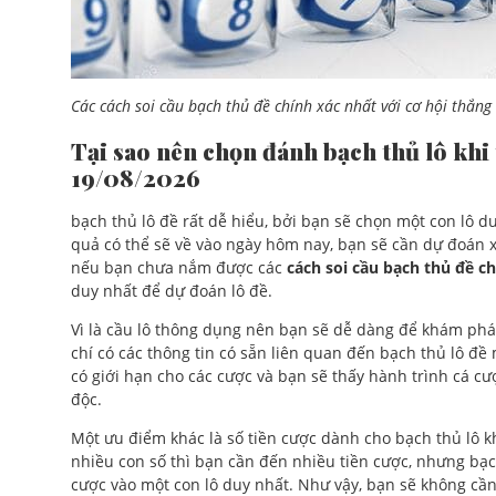
Các cách soi cầu bạch thủ đề chính xác nhất với cơ hội thắn
Tại sao nên chọn đánh bạch thủ lô khi 
19/08/2026
bạch thủ lô đề rất dễ hiểu, bởi bạn sẽ chọn một con lô du
quả có thể sẽ về vào ngày hôm nay, bạn sẽ cần dự đoán 
nếu bạn chưa nắm được các
cách soi cầu bạch thủ đề c
duy nhất để dự đoán lô đề.
Vì là cầu lô thông dụng nên bạn sẽ dễ dàng để khám phá 
chí có các thông tin có sẵn liên quan đến bạch thủ lô đ
có giới hạn cho các cược và bạn sẽ thấy hành trình cá c
độc.
Một ưu điểm khác là số tiền cược dành cho bạch thủ lô k
nhiều con số thì bạn cần đến nhiều tiền cược, nhưng bạc
cược vào một con lô duy nhất. Như vậy, bạn sẽ không cần