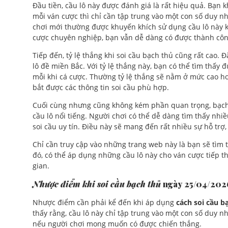
Đầu tiền, cầu lô này được đánh giá là rất hiệu quả. Bạn 
mỗi ván cược thì chỉ cần tập trung vào một con số duy nh
chơi mới thường được khuyến khích sử dụng cầu lô này k
cược chuyên nghiệp, bạn vẫn dễ dàng có được thành cô
Tiếp đến, tỷ lệ thắng khi soi cầu bạch thủ cũng rất cao. Đ
lô đề miền Bắc. Với tỷ lệ thắng này, bạn có thể tìm thấy
mỗi khi cá cược. Thường tỷ lệ thắng sẽ nằm ở mức cao 
bắt được các thông tin soi cầu phù hợp.
Cuối cùng nhưng cũng không kém phần quan trọng, bạch 
cầu lô nổi tiếng. Người chơi có thể dễ dàng tìm thấy nhiề
soi cầu uy tín. Điều này sẽ mang đến rất nhiều sự hỗ trợ
Chỉ cần truy cập vào những trang web này là bạn sẽ tìm 
đó, có thể áp dụng những cầu lô này cho ván cược tiếp th
gian.
Nhược điểm khi soi cầu bạch thủ
ngày 25/04/202
Nhược điểm cần phải kể đến khi áp dụng
cách soi cầu b
thấy rằng, cầu lô này chỉ tập trung vào một con số duy n
nếu người chơi mong muốn có được chiến thắng.