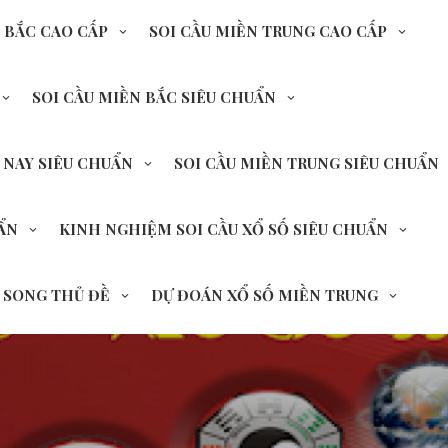
 BẮC CAO CẤP
SOI CẦU MIỀN TRUNG CAO CẤP
SOI CẦU MIỀN BẮC SIÊU CHUẨN
 NAY SIÊU CHUẨN
SOI CẦU MIỀN TRUNG SIÊU CHUẨN
ẨN
KINH NGHIỆM SOI CẦU XỔ SỐ SIÊU CHUẨN
SONG THỦ ĐỀ
DỰ ĐOÁN XỔ SỐ MIỀN TRUNG