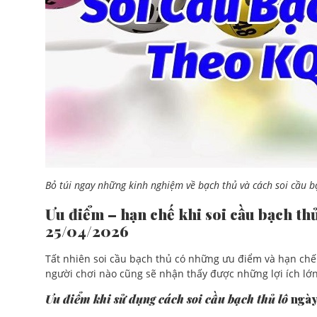
Bỏ túi ngay những kinh nghiệm về bạch thủ và cách soi cầu b
Ưu điểm – hạn chế khi soi cầu bạch thủ
25/04/2026
Tất nhiên soi cầu bạch thủ có những ưu điểm và hạn chế
người chơi nào cũng sẽ nhận thấy được những lợi ích lớn
Ưu điểm khi sử dụng cách soi cầu bạch thủ lô
ngày