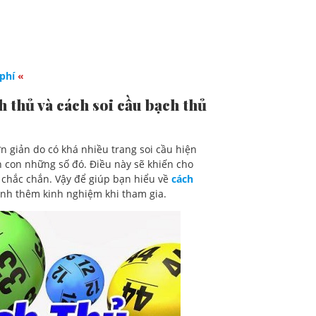
 phí
«
 thủ và cách soi cầu bạch thủ
n giản do có khá nhiều trang soi cầu hiện
ọn con những số đó. Điều này sẽ khiến cho
chắc chắn. Vậy để giúp bạn hiểu về
cách
ình thêm kinh nghiệm khi tham gia.