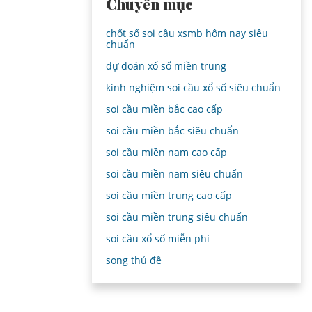
Chuyên mục
chốt số soi cầu xsmb hôm nay siêu
chuẩn
dự đoán xổ số miền trung
kinh nghiệm soi cầu xổ số siêu chuẩn
soi cầu miền bắc cao cấp
soi cầu miền bắc siêu chuẩn
soi cầu miền nam cao cấp
soi cầu miền nam siêu chuẩn
soi cầu miền trung cao cấp
soi cầu miền trung siêu chuẩn
soi cầu xổ số miễn phí
song thủ đề