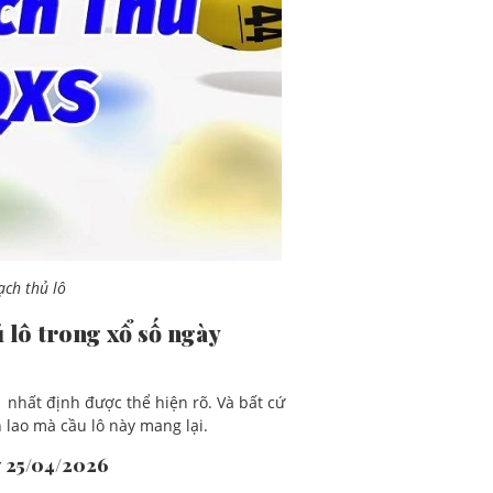
ạch thủ lô
 lô trong xổ số ngày
 nhất định được thể hiện rõ. Và bất cứ
 lao mà cầu lô này mang lại.
 25/04/2026