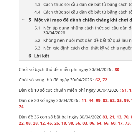
Cách thức soi cầu dàn đề bất tử bằng cách t
Cách thức soi cầu dàn đề bất tử bằng cách 
Một vài mẹo để dành chiến thắng khi chơi 
Nên áp dụng những cách thức soi cầu dàn đề
30/04/2026
Không nên nuôi một dàn đề bất tử quá lâu n
Nên xác định cách chơi thật kỹ và chia nguồ
Lời kết
Chốt số bạch thủ đề miễn phí ngày 30/04/2026 :
30
Chốt số song thủ đề ngày 30/04/2026 :
62, 72
Dàn đề 10 số cực chuẩn miễn phí ngày 30/04/2026 :
51, 1
Dàn đề 20 số ngày 30/04/2026 :
11, 44, 99, 02, 62, 35, 99, 
74
Dàn đề 36 con số bất bại ngày 30/04/2026
83, 21, 13, 70, 
22, 08, 28, 12, 45, 26, 18, 98, 56, 03, 06, 64, 66, 60, 17, 73,