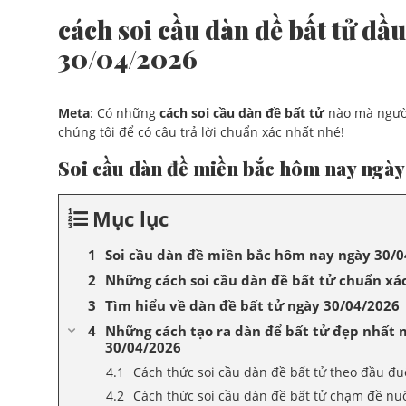
cách soi cầu dàn đề bất tử đầ
30/04/2026
Meta
: Có những
cách soi cầu dàn đề bất tử
nào mà người 
chúng tôi để có câu trả lời chuẩn xác nhất nhé!
Soi cầu dàn đề miền bắc hôm nay ngà
Mục lục
Soi cầu dàn đề miền bắc hôm nay ngày 30/
Những cách soi cầu dàn đề bất tử chuẩn xá
Tìm hiểu về dàn đề bất tử ngày 30/04/2026
Những cách tạo ra dàn để bất tử đẹp nhất 
30/04/2026
Cách thức soi cầu dàn đề bất tử theo đầu đu
Cách thức soi cầu dàn đề bất tử chạm đề nu