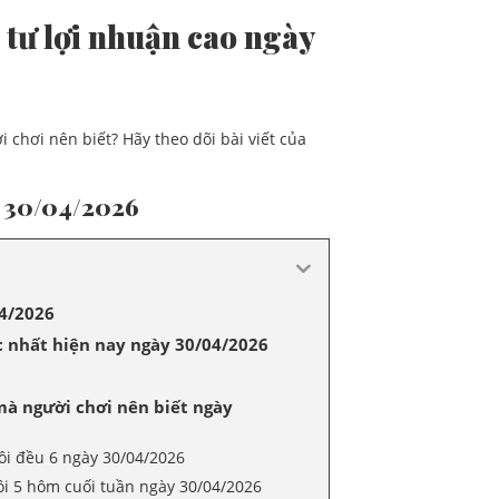
u tư lợi nhuận cao ngày
chơi nên biết? Hãy theo dõi bài viết của
y 30/04/2026
04/2026
c nhất hiện nay ngày 30/04/2026
mà người chơi nên biết ngày
ôi đều 6 ngày 30/04/2026
ôi 5 hôm cuối tuần ngày 30/04/2026