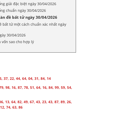
ổng giải đặc biệt ngày 30/04/2026
tổng chuẩn ngày 30/04/2026
dàn đề bất tử ngày 30/04/2026
 bất tử một cách chuẩn xác nhất ngày
gày 30/04/2026
n vốn sao cho hợp lý
5, 37, 22, 44, 64, 04, 31, 84, 14
79, 98, 16, 87, 78, 51, 64, 16, 84, 99, 59, 54,
06, 13, 64, 82, 49, 67, 43, 23, 43, 87, 89, 26,
 12, 74, 63, 86