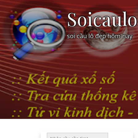
Soicaul
soi cầu lô đẹp hôm nay