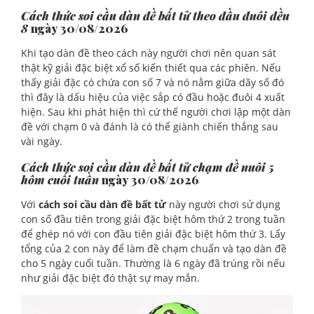
Cách thức soi cầu dàn đề bất tử theo đầu đuôi đều
8
ngày 30/08/2026
Khi tạo dàn đề theo cách này người chơi nên quan sát
thật kỹ giải đặc biệt xổ số kiến thiết qua các phiên. Nếu
thấy giải đặc có chứa con số 7 và nó nằm giữa dãy số đó
thì đây là dấu hiệu của việc sắp có đầu hoặc đuôi 4 xuất
hiện. Sau khi phát hiện thì cứ thế người chơi lập một dàn
đề với chạm 0 và đánh là có thể giành chiến thắng sau
vài ngày.
Cách thức soi cầu dàn đề bất tử chạm đề nuôi 5
hôm cuối tuần
ngày 30/08/2026
Với
cách soi cầu dàn đề bất tử
này người chơi sử dụng
con số đầu tiên trong giải đặc biệt hôm thứ 2 trong tuần
để ghép nó với con đầu tiên giải đặc biệt hôm thứ 3. Lấy
tổng của 2 con này để làm đề chạm chuẩn và tạo dàn đề
cho 5 ngày cuối tuần. Thường là 6 ngày đã trúng rồi nếu
như giải đặc biệt đó thật sự may mắn.