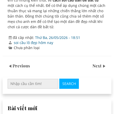
em có những kiến thức về
cách soi cầu dàn đề bất tử
một cách cụ thể nhất. Để có thể áp dụng chúng một cách
thuần thục và mang lại những chiến thắng lớn nhất cho
bản thân. Đồng thời chúng tôi cũng chia sẻ thêm một số
mẹo cho anh em để có thể tạo một dàn đề đẹp nhất khi
chơi cá cược dàn đề bất tử.
đã câp nhật:
Thứ Ba, 26/05/2026 - 18:51
soi cầu lô đẹp hôm nay
Chưa phân loại
Previous
Next
SEARCH
Bài viết mới