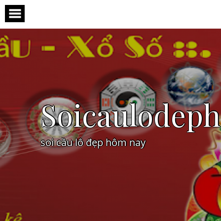
Skip
to
content
Soicaulodep
soi cầu lô đẹp hôm nay