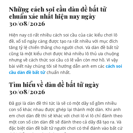
Những cách soi cầu dàn đề bất tử
chuẩn xác nhất hiện nay ngày
30/08/2026
Hiện nay có rất nhiều cách soi cầu của các kiểu chơi lô
đề, xổ số ngày càng được tạo ra rất nhiều với mục đích
tăng tỷ lệ chiến thắng cho người chơi. Và dàn đề bất tử
cũng là một kiểu chơi được khá nhiều lô thủ ưa chuộng
nhưng về cách thức soi cầu có lẽ vẫn còn mơ hồ. Vì vậy
bài viết này chúng tôi sẽ hướng dẫn anh em các
cách soi
cầu dàn đề bất tử
chuẩn nhất.
Tìm hiểu về dàn đề bất tử ngày
30/08/2026
Đã gọi là dàn đề thì tức là sẽ có một dãy số gồm nhiều
con số khác nhau được ghép lại thành một dàn. Khi anh
em chơi dàn đề thì sẽ khác với chơi lô vì lô chỉ đánh theo
một con số còn dàn đề sẽ đánh theo cả dãy đã tạo ra. Và
đặc biệt dàn đề bất tử người chơi có thể đánh vào bất cứ