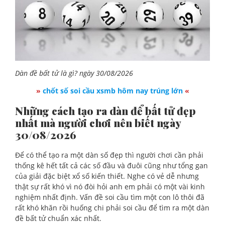
Dàn đề bất tử là gì? ngày 30/08/2026
»
chốt số soi cầu xsmb hôm nay trúng lớn
«
Những cách tạo ra dàn để bất tử đẹp
nhất mà người chơi nên biết ngày
30/08/2026
Để có thể tạo ra một dàn số đẹp thì người chơi cần phải
thống kê hết tất cả các số đầu và đuôi cũng như tổng gan
của giải đặc biệt xổ số kiến thiết. Nghe có vẻ dễ nhưng
thật sự rất khó vì nó đòi hỏi anh em phải có một vài kinh
nghiệm nhất định. Vấn đề soi cầu tìm một con lô thôi đã
rất khó khăn rồi huống chi phải soi cầu để tìm ra một dàn
đề bất tử chuẩn xác nhất.