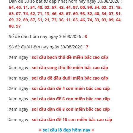
Dàn đề 50 số bất tử đẹp nhất hôm nay ngày 30/08/2026 :
64, 40, 11, 51, 40, 02, 57, 42, 44, 97, 00, 99, 54, 02, 21, 15,
63, 07, 74, 62, 71, 13, 46, 48, 67, 60, 95, 32, 40, 54, 07, 51,
69, 22, 89, 87, 51, 21, 73, 36, 11, 05, 46, 74, 33, 03, 09, 64,
80, 97
Số đề đầu hôm nay ngày 30/08/2026 :
3
Số đề đuôi hôm nay ngày 30/08/2026 :
7
Xem ngay :
soi cầu bạch thủ đề miền bắc cao cấp
Xem ngay :
soi cầu song thủ đề miền bắc cao cấp
Xem ngay :
soi cầu đề đầu đuôi miền bắc cao cấp
Xem ngay :
soi cầu dàn đề 4 con miền bắc cao cấp
Xem ngay :
soi cầu dàn đề 6 con miền bắc cao cấp
Xem ngay :
soi cầu dàn đề 8 con miền bắc cao cấp
Xem ngay :
soi cầu dàn đề 10 con miền bắc cao cấp
»
soi cầu lô đẹp hôm nay
«