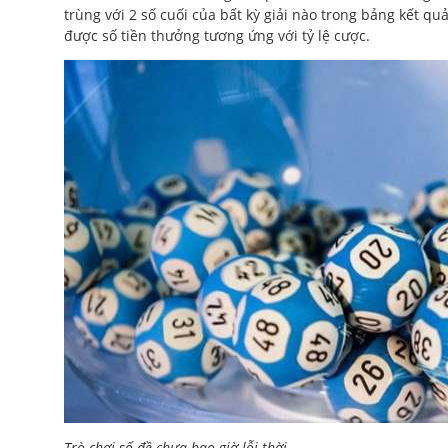
trùng với 2 số cuối của bất kỳ giải nào trong bảng kết q
được số tiền thưởng tương ứng với tỷ lệ cược.
Trò chơi số đề chưa bao giờ lỗi thời