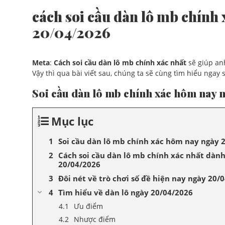
cách soi cầu dàn lô mb chính
20/04/2026
Meta
:
Cách soi cầu dàn lô mb chính xác nhất
sẽ giúp an
Vậy thì qua bài viết sau, chúng ta sẽ cùng tìm hiểu ngay 
Soi cầu dàn lô mb chính xác hôm nay
Mục lục
Soi cầu dàn lô mb chính xác hôm nay ngày 
Cách soi cầu dàn lô mb chính xác nhất dàn
20/04/2026
Đôi nét về trò chơi số đề hiện nay ngày 20/
Tìm hiểu về dàn lô ngày 20/04/2026
Ưu điểm
Nhược điểm