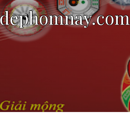
odephomnay.com