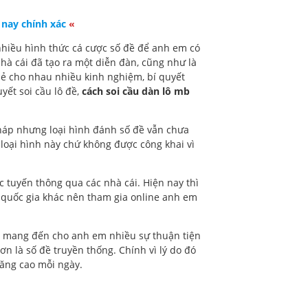
 nay chính xác
«
hiều hình thức cá cược số đề để anh em có
hà cái đã tạo ra một diễn đàn, cũng như là
sẻ cho nhau nhiều kinh nghiệm, bí quyết
yết soi cầu lô đề,
cách soi cầu dàn lô mb
pháp nhưng loại hình đánh số đề vẫn chưa
loại hình này chứ không được công khai vì
 tuyến thông qua các nhà cái. Hiện nay thì
c quốc gia khác nên tham gia online anh em
sẽ mang đến cho anh em nhiều sự thuận tiện
n là số đề truyền thống. Chính vì lý do đó
tăng cao mỗi ngày.