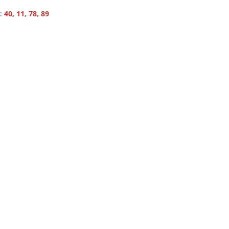
 :
40, 11, 78, 89