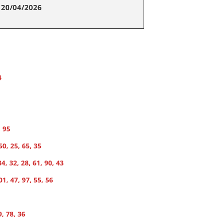
 20/04/2026
4
, 95
50, 25, 65, 35
84, 32, 28, 61, 90, 43
01, 47, 97, 55, 56
9, 78, 36