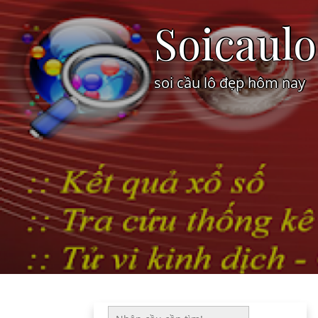
Soicaul
soi cầu lô đẹp hôm nay