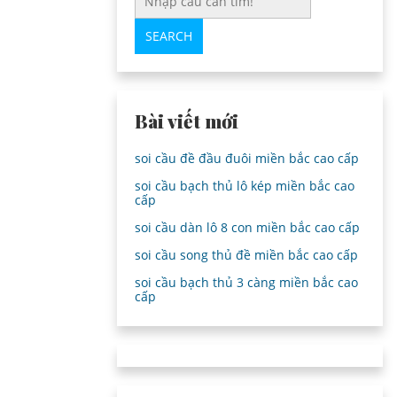
SEARCH
Bài viết mới
soi cầu đề đầu đuôi miền bắc cao cấp
soi cầu bạch thủ lô kép miền bắc cao
cấp
soi cầu dàn lô 8 con miền bắc cao cấp
soi cầu song thủ đề miền bắc cao cấp
soi cầu bạch thủ 3 càng miền bắc cao
cấp