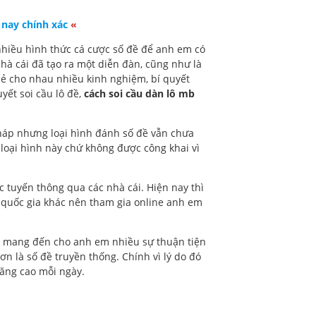
 nay chính xác
«
hiều hình thức cá cược số đề để anh em có
hà cái đã tạo ra một diễn đàn, cũng như là
sẻ cho nhau nhiều kinh nghiệm, bí quyết
yết soi cầu lô đề,
cách soi cầu dàn lô mb
pháp nhưng loại hình đánh số đề vẫn chưa
loại hình này chứ không được công khai vì
 tuyến thông qua các nhà cái. Hiện nay thì
c quốc gia khác nên tham gia online anh em
sẽ mang đến cho anh em nhiều sự thuận tiện
n là số đề truyền thống. Chính vì lý do đó
tăng cao mỗi ngày.