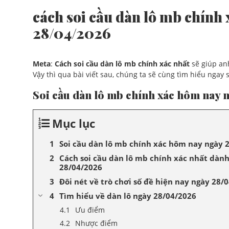
cách soi cầu dàn lô mb chính
28/04/2026
Meta
:
Cách soi cầu dàn lô mb chính xác nhất
sẽ giúp an
Vậy thì qua bài viết sau, chúng ta sẽ cùng tìm hiểu ngay 
Soi cầu dàn lô mb chính xác hôm nay
Mục lục
Soi cầu dàn lô mb chính xác hôm nay ngày 
Cách soi cầu dàn lô mb chính xác nhất dàn
28/04/2026
Đôi nét về trò chơi số đề hiện nay ngày 28/
Tìm hiểu về dàn lô ngày 28/04/2026
Ưu điểm
Nhược điểm