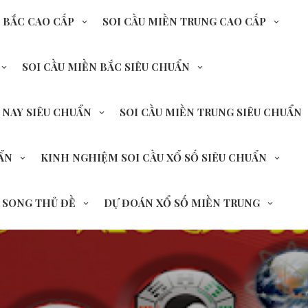
 BẮC CAO CẤP
SOI CẦU MIỀN TRUNG CAO CẤP
SOI CẦU MIỀN BẮC SIÊU CHUẨN
 NAY SIÊU CHUẨN
SOI CẦU MIỀN TRUNG SIÊU CHUẨN
ẨN
KINH NGHIỆM SOI CẦU XỔ SỐ SIÊU CHUẨN
SONG THỦ ĐỀ
DỰ ĐOÁN XỔ SỐ MIỀN TRUNG