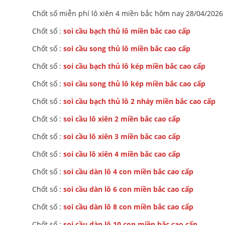
Chốt số miễn phí lô xiên 4 miền bắc hôm nay 28/04/2026
Chốt số :
soi cầu bạch thủ lô miền bắc cao cấp
Chốt số :
soi cầu song thủ lô miền bắc cao cấp
Chốt số :
soi cầu bạch thủ lô kép miền bắc cao cấp
Chốt số :
soi cầu song thủ lô kép miền bắc cao cấp
Chốt số :
soi cầu bạch thủ lô 2 nháy miền bắc cao cấp
Chốt số :
soi cầu lô xiên 2 miền bắc cao cấp
Chốt số :
soi cầu lô xiên 3 miền bắc cao cấp
Chốt số :
soi cầu lô xiên 4 miền bắc cao cấp
Chốt số :
soi cầu dàn lô 4 con miền bắc cao cấp
Chốt số :
soi cầu dàn lô 6 con miền bắc cao cấp
Chốt số :
soi cầu dàn lô 8 con miền bắc cao cấp
Chốt số :
soi cầu dàn lô 10 con miền bắc cao cấp