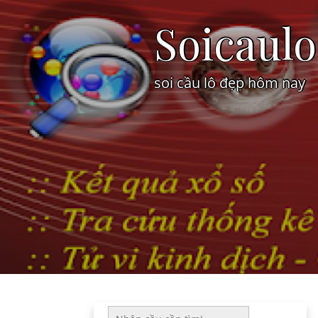
Soicaul
soi cầu lô đẹp hôm nay