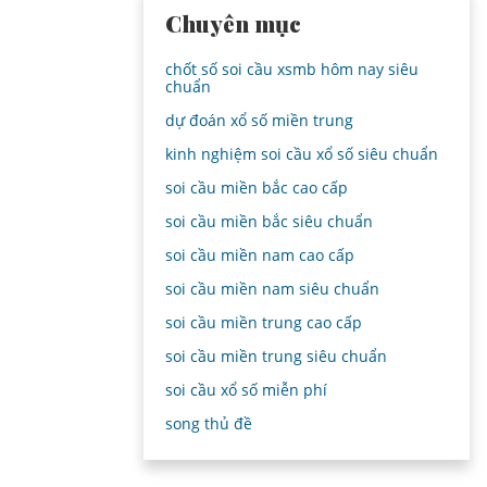
Chuyên mục
chốt số soi cầu xsmb hôm nay siêu
chuẩn
dự đoán xổ số miền trung
kinh nghiệm soi cầu xổ số siêu chuẩn
soi cầu miền bắc cao cấp
soi cầu miền bắc siêu chuẩn
soi cầu miền nam cao cấp
soi cầu miền nam siêu chuẩn
soi cầu miền trung cao cấp
soi cầu miền trung siêu chuẩn
soi cầu xổ số miễn phí
song thủ đề