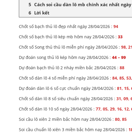
Cách soi cầu dàn lô mb chính xác nhất ngày
Lời kết
Chốt số bạch thủ lô đẹp nhất ngày 28/04/2026 :
94
Chốt số bạch thủ lô kép mb hôm nay 28/04/2026 :
33
Chốt số Song thủ thủ lô miễn phí ngày 28/04/2026 :
98, 2
Dự đoán song thủ lô kép hôm nay 28/04/2026 :
44 – 99
Dự đoán bạch thủ lô 2 nháy miền bắc 28/04/2026 :
88
Chốt số dàn lô 4 số miễn phí ngày 28/04/2026 :
84, 85, 53
Dự đoán dàn lô 6 số cực chuẩn ngày 28/04/2026 :
81, 15, 
Chốt số dàn lô 8 số siêu chuẩn ngày 28/04/2026 :
31, 09, 
Chốt số dàn lô 10 số ngày 28/04/2026 :
77, 05, 29, 16, 12, 
Soi cầu lô xiên 2 miền bắc hôm nay 28/04/2026 :
80, 85
Soi cầu chuẩn lô xiên 3 miền bắc hôm nay 28/04/2026 :
1