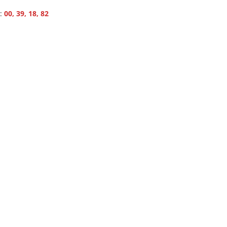
 :
00, 39, 18, 82