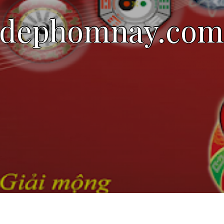
odephomnay.com