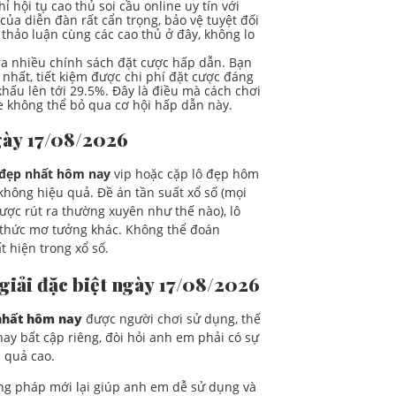
ỉ hội tụ cao thủ soi cầu online uy tín với
a diễn đàn rất cẩn trọng, bảo vệ tuyệt đối
thảo luận cùng các cao thủ ở đây, không lo
a nhiều chính sách đặt cược hấp dẫn. Bạn
 nhất, tiết kiệm được chi phí đặt cược đáng
khấu lên tới 29.5%. Đây là điều mà cách chơi
ne không thể bỏ qua cơ hội hấp dẫn này.
ngày 17/08/2026
n đẹp nhất hôm nay
vip hoặc cặp lô đẹp hôm
 không hiệu quả. Đề án tần suất xổ số (mọi
ược rút ra thường xuyên như thế nào), lô
h thức mơ tưởng khác. Không thể đoán
 hiện trong xổ số.
 giải đặc biệt ngày 17/08/2026
 nhất hôm nay
được người chơi sử dụng, thế
y bất cập riêng, đòi hỏi anh em phải có sự
u quả cao.
g pháp mới lại giúp anh em dễ sử dụng và