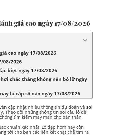
đánh giá cao ngày 17/08/2026
giá cao ngày 17/08/2026
17/08/2026
đặc biệt ngày 17/08/2026
chơi chắc thắng không nên bỏ lỡ ngày
nay là cặp số nào ngày 17/08/2026
uyên cập nhật nhiều thông tin dự đoán về
soi
. Theo dõi những thông tin soi cầu lô đề
h chóng tìm kiếm may mắn cho bản thân
 Bắc chuẩn xác nhất, Lô đẹp hôm nay còn
ng tới cho bạn các liên kết chặt chẽ tìm ra