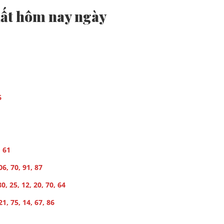
nhất hôm nay ngày
6
, 61
06, 70, 91, 87
80, 25, 12, 20, 70, 64
21, 75, 14, 67, 86