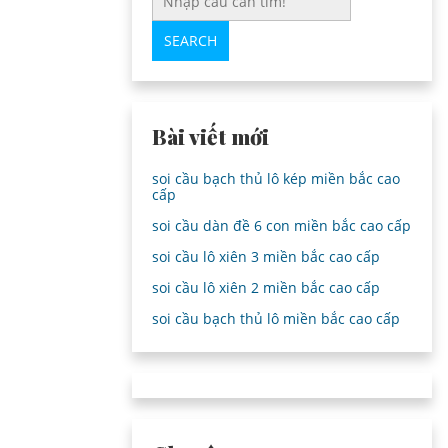
SEARCH
Bài viết mới
soi cầu bạch thủ lô kép miền bắc cao
cấp
soi cầu dàn đề 6 con miền bắc cao cấp
soi cầu lô xiên 3 miền bắc cao cấp
soi cầu lô xiên 2 miền bắc cao cấp
soi cầu bạch thủ lô miền bắc cao cấp