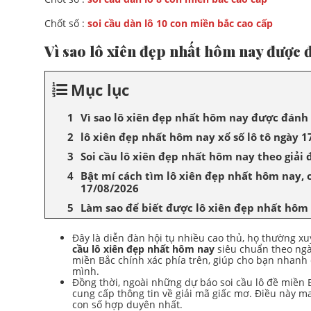
Chốt số :
soi cầu dàn lô 10 con miền bắc cao cấp
Vì sao lô xiên đẹp nhất hôm nay được 
Mục lục
Vì sao lô xiên đẹp nhất hôm nay được đánh 
lô xiên đẹp nhất hôm nay xổ số lô tô ngày 
Soi cầu lô xiên đẹp nhất hôm nay theo giải 
Bật mí cách tìm lô xiên đẹp nhất hôm nay, 
17/08/2026
Làm sao để biết được lô xiên đẹp nhất hôm 
Đây là diễn đàn hội tụ nhiều cao thủ, họ thường x
cầu lô xiên đẹp nhất hôm nay
siêu chuẩn theo ngày
miền Bắc chính xác phía trên, giúp cho bạn nhan
mình.
Đồng thời, ngoài những dự báo soi cầu lô đề miền
cung cấp thông tin về giải mã giấc mơ. Điều này ma
con số hợp duyên nhất.