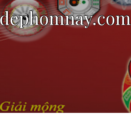
odephomnay.com