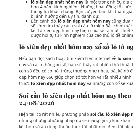
lô xiên đẹp nhất hôm nay
là một trong nhiều địa ch
hơn 4 năm kinh nghiệm. Những hoạt động tổ chức củ
thông tin khách hàng. Bạn cứ yên tâm khi tham gia 
bị ảnh hưởng đến uy tín, danh dự.
Bên cạnh đó,
lô xiên đẹp nhất hôm nay
cũng đưa r
sẽ sớm tìm thấy cách soi cầu lô miền Bắc chính xác
kể. Lô xiên đẹp hôm nay hiện chia sẻ ra mức chiết 
được hội tụ từ kinh nghiệm của cao thủ lô đề onli
lô xiên đẹp nhất hôm nay xổ số lô tô 
Nếu bạn đọc sách hoặc tìm kiếm trên internet về
lô xiê
nay và cách thắng xổ số, bạn sẽ thấy rất nhiều thủ thuật
con số đều có cơ hội trúng thưởng như nhau, bất kể nó đ
đẹp hôm nay 666 giúp chọn số tốt hơn và rất nhiều hìn
trước
lô xiên đẹp nhất hôm nay
và những con số sẽ xuất
Soi cầu lô xiên đẹp nhất hôm nay theo 
24/08/2026
Hiện tại, có rất nhiều phương pháp
soi cầu
lô xiên đẹp
nhưng những phương pháp đó sẽ mang lại sự khó khăn ha
kết hợp và áp dụng thuần thục tốt nhất mới đem tới hiệ