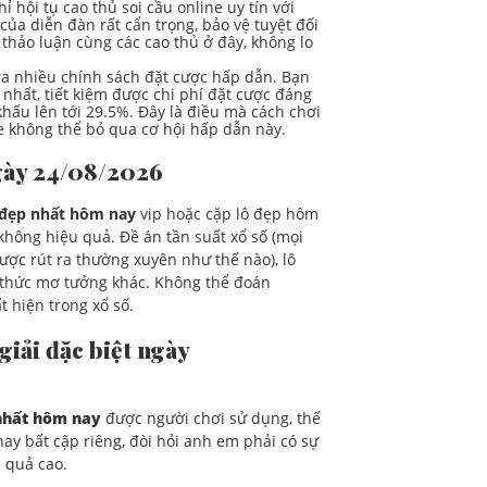
ỉ hội tụ cao thủ soi cầu online uy tín với
a diễn đàn rất cẩn trọng, bảo vệ tuyệt đối
thảo luận cùng các cao thủ ở đây, không lo
a nhiều chính sách đặt cược hấp dẫn. Bạn
 nhất, tiết kiệm được chi phí đặt cược đáng
khấu lên tới 29.5%. Đây là điều mà cách chơi
ne không thể bỏ qua cơ hội hấp dẫn này.
ngày 24/08/2026
n đẹp nhất hôm nay
vip hoặc cặp lô đẹp hôm
 không hiệu quả. Đề án tần suất xổ số (mọi
ược rút ra thường xuyên như thế nào), lô
h thức mơ tưởng khác. Không thể đoán
 hiện trong xổ số.
giải đặc biệt ngày
 nhất hôm nay
được người chơi sử dụng, thế
y bất cập riêng, đòi hỏi anh em phải có sự
u quả cao.