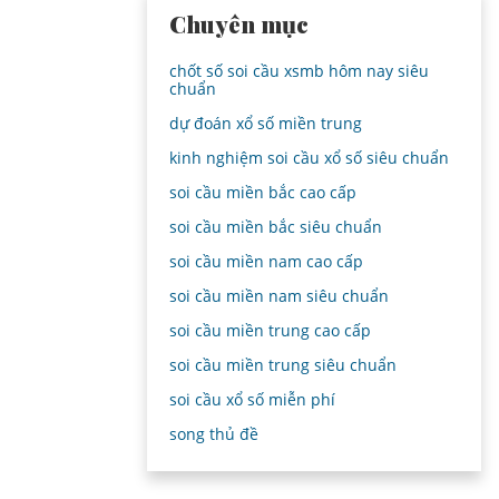
Chuyên mục
chốt số soi cầu xsmb hôm nay siêu
chuẩn
dự đoán xổ số miền trung
kinh nghiệm soi cầu xổ số siêu chuẩn
soi cầu miền bắc cao cấp
soi cầu miền bắc siêu chuẩn
soi cầu miền nam cao cấp
soi cầu miền nam siêu chuẩn
soi cầu miền trung cao cấp
soi cầu miền trung siêu chuẩn
soi cầu xổ số miễn phí
song thủ đề