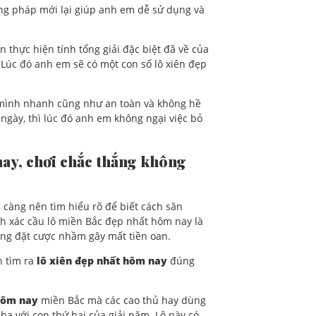
g pháp mới lại giúp anh em dễ sử dụng và
 thực hiện tính tổng giải đặc biệt đã về của
Lúc đó anh em sẽ có một con số lô xiên đẹp
o mình nhanh cũng như an toàn và không hề
gày, thì lúc đó anh em không ngại việc bỏ
nay, chơi chắc thắng không
càng nên tìm hiểu rõ để biết cách săn
nh xác cầu lô miền Bắc đẹp nhất hôm nay là
ợng đặt cược nhầm gây mất tiền oan.
n tìm ra
lô xiên đẹp nhất hôm nay
đúng
 hôm nay
miền Bắc mà các cao thủ hay dùng
ba với con thứ hai của giải năm. Lô này có