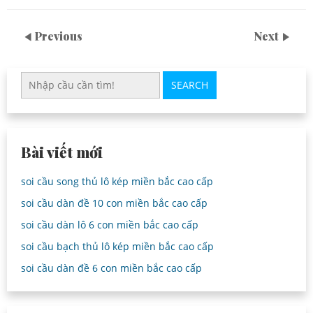
Previous
Next
SEARCH
Bài viết mới
soi cầu song thủ lô kép miền bắc cao cấp
soi cầu dàn đề 10 con miền bắc cao cấp
soi cầu dàn lô 6 con miền bắc cao cấp
soi cầu bạch thủ lô kép miền bắc cao cấp
soi cầu dàn đề 6 con miền bắc cao cấp