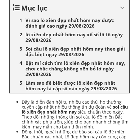
Mục lục
Vì sao lô xiên đẹp nhất hôm nay được
đánh giá cao ngày 29/08/2026
lô xiên đẹp nhất hôm nay xổ số lô tô ngày
29/08/2026
Soi cầu lô xiên đẹp nhất hôm nay theo giải
đặc biệt ngày 29/08/2026
Bật mí cách tìm lô xiên đẹp nhất hôm nay,
chơi chắc thắng không nên bỏ lỡ ngày
29/08/2026
Làm sao để biết được lô xiên đẹp nhất
hôm nay là cặp số nào ngày 29/08/2026
Đây là diễn đàn hội tụ nhiều cao thủ, họ thường
xuyên cập nhật nhiều thông tin dự đoán về
soi cầu
lô xiên đẹp nhất hôm nay
siêu chuẩn theo ngày.
Theo dõi những thông tin soi cầu lô đề miền Bắc
chính xác phía trên, giúp cho bạn nhanh chóng tìm
kiếm may mắn cho bản thân mình.
Đồng thời, ngoài những dự báo soi cầu lô đề miền
Bắc chuẩn xác nhất, Lô đẹp hôm nay còn cung cấp