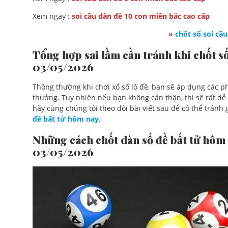
Xem ngay :
soi cầu dàn đề 10 con miền bắc cao cấp
»
chốt số soi cầu
Tổng hợp sai lầm cần tránh khi chốt s
03/05/2026
Thông thường khi chơi xổ số lô đề, bạn sẽ áp dụng các p
thưởng. Tuy nhiên nếu bạn không cẩn thận, thì sẽ rất dễ
hãy cùng chúng tôi theo dõi bài viết sau để có thể tránh 
đề bất tử hôm nay
.
Những cách chốt dàn số đề bất tử hôm
03/05/2026