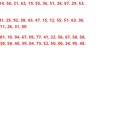
14, 56, 21, 63, 19, 55, 36, 51, 26, 67, 29, 53,
41, 25, 92, 38, 43, 47, 15, 12, 55, 51, 63, 30,
 11, 26, 31, 00
81, 10, 94, 67, 05, 77, 41, 22, 56, 67, 58, 58,
 30, 58, 40, 39, 04, 73, 52, 50, 00, 34, 95, 48,