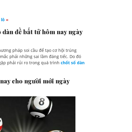
 lô
«
ố dàn đề bất tử hôm nay ngày
hương pháp soi cầu để tạo cơ hội trúng
 mắc phải những sai lầm đáng tiếc. Do đó
gặp phải rủi ro trong quá trình
chốt số dàn
 nay cho người mới ngày