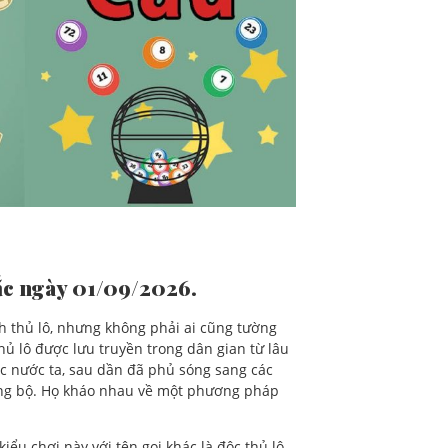
ắc ngày 01/09/2026.
h thủ lô, nhưng không phải ai cũng tường
hủ lô được lưu truyền trong dân gian từ lâu
ắc nước ta, sau dần đã phủ sóng sang các
rung bộ. Họ kháo nhau về một phương pháp
iểu chơi này với tên gọi khác là độc thủ lô