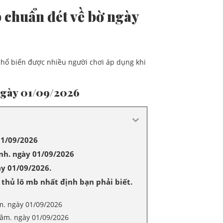
b chuẩn đét về bờ ngày
hổ biến được nhiều người chơi áp dụng khi
ngày 01/09/2026
01/09/2026
ỉnh. ngày 01/09/2026
ày 01/09/2026.
thủ lô mb nhất định bạn phải biết.
m. ngày 01/09/2026
câm. ngày 01/09/2026