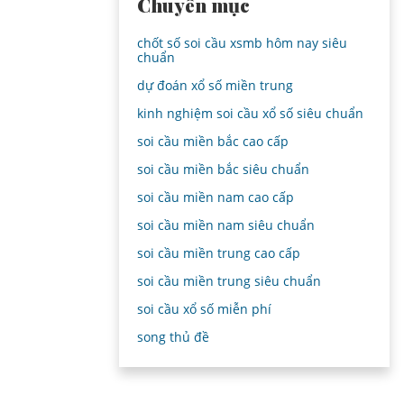
Chuyên mục
chốt số soi cầu xsmb hôm nay siêu
chuẩn
dự đoán xổ số miền trung
kinh nghiệm soi cầu xổ số siêu chuẩn
soi cầu miền bắc cao cấp
soi cầu miền bắc siêu chuẩn
soi cầu miền nam cao cấp
soi cầu miền nam siêu chuẩn
soi cầu miền trung cao cấp
soi cầu miền trung siêu chuẩn
soi cầu xổ số miễn phí
song thủ đề