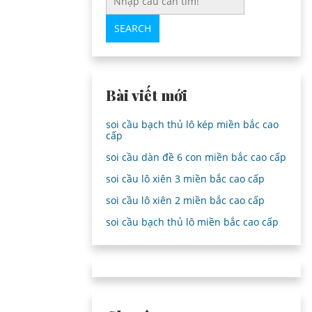
SEARCH
Bài viết mới
soi cầu bạch thủ lô kép miền bắc cao
cấp
soi cầu dàn đề 6 con miền bắc cao cấp
soi cầu lô xiên 3 miền bắc cao cấp
soi cầu lô xiên 2 miền bắc cao cấp
soi cầu bạch thủ lô miền bắc cao cấp