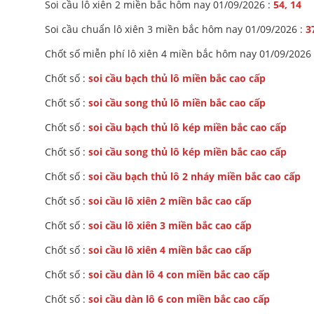
Soi cầu lô xiên 2 miền bắc hôm nay 01/09/2026 :
54, 14
Soi cầu chuẩn lô xiên 3 miền bắc hôm nay 01/09/2026 :
3
Chốt số miễn phí lô xiên 4 miền bắc hôm nay 01/09/2026
Chốt số :
soi cầu bạch thủ lô miền bắc cao cấp
Chốt số :
soi cầu song thủ lô miền bắc cao cấp
Chốt số :
soi cầu bạch thủ lô kép miền bắc cao cấp
Chốt số :
soi cầu song thủ lô kép miền bắc cao cấp
Chốt số :
soi cầu bạch thủ lô 2 nháy miền bắc cao cấp
Chốt số :
soi cầu lô xiên 2 miền bắc cao cấp
Chốt số :
soi cầu lô xiên 3 miền bắc cao cấp
Chốt số :
soi cầu lô xiên 4 miền bắc cao cấp
Chốt số :
soi cầu dàn lô 4 con miền bắc cao cấp
Chốt số :
soi cầu dàn lô 6 con miền bắc cao cấp