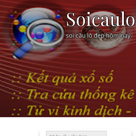
Soicaul
soi cầu lô đẹp hôm nay