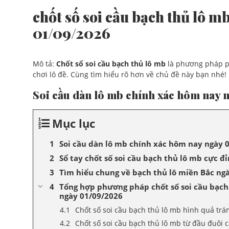
chốt số soi cầu bạch thủ lô m
01/09/2026
Mô tả:
Chốt số soi cầu bạch thủ lô mb
là phương pháp p
chơi lô đề. Cùng tìm hiểu rõ hơn về chủ đề này bạn nhé!
Soi cầu dàn lô mb chính xác hôm nay 
Mục lục
Soi cầu dàn lô mb chính xác hôm nay ngày 
Sổ tay chốt số soi cầu bạch thủ lô mb cực đ
Tìm hiểu chung về bạch thủ lô miền Bắc ng
Tổng hợp phương pháp chốt số soi cầu bạch 
ngày 01/09/2026
Chốt số soi cầu bạch thủ lô mb hình quả trá
Chốt số soi cầu bạch thủ lô mb từ đầu đuôi 