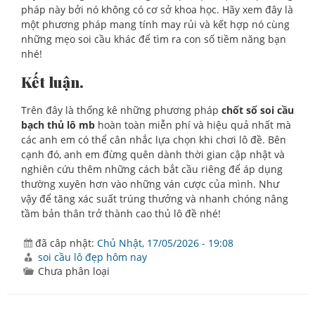
pháp này bởi nó không có cơ sở khoa học. Hãy xem đây là
một phương pháp mang tính may rủi và kết hợp nó cùng
những mẹo soi cầu khác để tìm ra con số tiềm năng bạn
nhé!
Kết luận.
Trên đây là thống kê những phương pháp
chốt số soi cầu
bạch thủ lô mb
hoàn toàn miễn phí và hiệu quả nhất mà
các anh em có thể cân nhắc lựa chọn khi chơi lô đề. Bên
cạnh đó, anh em đừng quên dành thời gian cập nhật và
nghiên cứu thêm những cách bắt cầu riêng để áp dụng
thường xuyên hơn vào những ván cược của mình. Như
vậy để tăng xác suất trúng thưởng và nhanh chóng nâng
tầm bản thân trở thành cao thủ lô đề nhé!
đã câp nhật:
Chủ Nhật, 17/05/2026 - 19:08
soi cầu lô đẹp hôm nay
Chưa phân loại