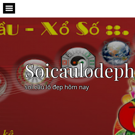
Skip
to
content
Soicaulodep
soi cầu lô đẹp hôm nay