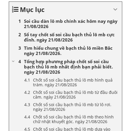
Mục lục
Soi cầu dàn lô mb chính xác hôm nay ngày
21/08/2026
Sổ tay chốt số soi cầu bạch thủ lô mb cực
đỉnh. ngày 21/08/2026
Tìm hiểu chung về bạch thủ lô miền Bắc
ngày 21/08/2026.
Tổng hợp phương pháp chốt số soi cầu
bạch thủ lô mb nhất định bạn phải biết.
ngày 21/08/2026
Chốt số soi cầu bạch thủ lô mb hình quả
trám. ngày 21/08/2026
Chốt số soi cầu bạch thủ lô mb từ đầu đuôi
câm. ngày 21/08/2026
Chốt số soi cầu bạch thủ lô mb từ lô rơi.
ngày 21/08/2026
Chốt số soi cầu bạch thủ lô mb theo hình
chữ nhật khuyết góc. ngày 21/08/2026
Chốt số soi cầu bạch thủ lô mb dựa vào