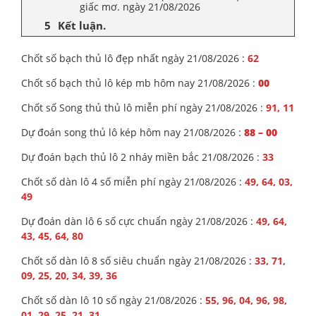
giấc mơ. ngày 21/08/2026
Kết luận.
Chốt số bạch thủ lô đẹp nhất ngày 21/08/2026 :
62
Chốt số bạch thủ lô kép mb hôm nay 21/08/2026 :
00
Chốt số Song thủ thủ lô miễn phí ngày 21/08/2026 :
91, 11
Dự đoán song thủ lô kép hôm nay 21/08/2026 :
88 – 00
Dự đoán bạch thủ lô 2 nháy miền bắc 21/08/2026 :
33
Chốt số dàn lô 4 số miễn phí ngày 21/08/2026 :
49, 64, 03,
49
Dự đoán dàn lô 6 số cực chuẩn ngày 21/08/2026 :
49, 64,
43, 45, 64, 80
Chốt số dàn lô 8 số siêu chuẩn ngày 21/08/2026 :
33, 71,
09, 25, 20, 34, 39, 36
Chốt số dàn lô 10 số ngày 21/08/2026 :
55, 96, 04, 96, 98,
01, 29, 25, 21, 31