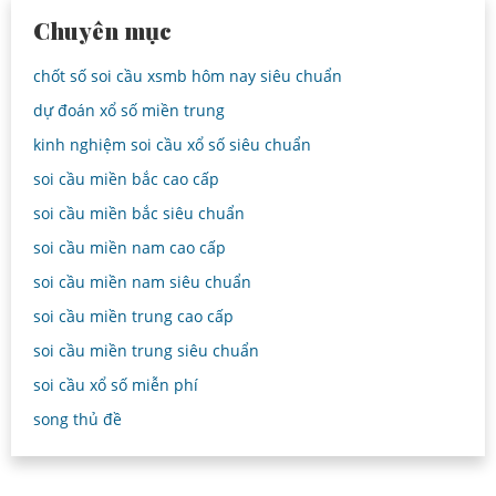
Chuyên mục
chốt số soi cầu xsmb hôm nay siêu chuẩn
dự đoán xổ số miền trung
kinh nghiệm soi cầu xổ số siêu chuẩn
soi cầu miền bắc cao cấp
soi cầu miền bắc siêu chuẩn
soi cầu miền nam cao cấp
soi cầu miền nam siêu chuẩn
soi cầu miền trung cao cấp
soi cầu miền trung siêu chuẩn
soi cầu xổ số miễn phí
song thủ đề