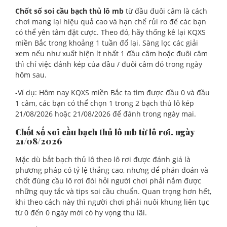
Chốt số soi cầu bạch thủ lô mb
từ đầu đuôi câm là cách
chơi mang lại hiệu quả cao và hạn chế rủi ro để các bạn
có thể yên tâm đặt cược. Theo đó, hãy thống kê lại KQXS
miền Bắc trong khoảng 1 tuần đổ lại. Sàng lọc các giải
xem nếu như xuất hiện ít nhất 1 đầu câm hoặc đuôi câm
thì chỉ việc đánh kép của đầu / đuôi câm đó trong ngày
hôm sau.
-Ví dụ: Hôm nay KQXS miền Bắc ta tìm được đầu 0 và đầu
1 câm, các bạn có thể chọn 1 trong 2 bạch thủ lô kép
21/08/2026 hoặc 21/08/2026 để đánh trong ngày mai.
Chốt số soi cầu bạch thủ lô mb từ lô rơi. ngày
21/08/2026
Mặc dù bắt bạch thủ lô theo lô rơi được đánh giá là
phương pháp có tỷ lệ thắng cao, nhưng để phán đoán và
chốt đúng cầu lô rơi đòi hỏi người chơi phải nắm được
những quy tắc và tips soi cầu chuẩn. Quan trọng hơn hết,
khi theo cách này thì người chơi phải nuôi khung liên tục
từ 0 đến 0 ngày mới có hy vọng thu lãi.