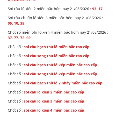
Soi cầu lô xiên 2 miền bắc hôm nay 21/08/2026 :
93, 17
Soi cầu chuẩn lô xiên 3 miền bắc hôm nay 21/08/2026 :
05, 10, 35
Chốt số miễn phí lô xiên 4 miền bắc hôm nay 21/08/2026 :
37, 77, 72, 69
Chốt số :
soi cầu bạch thủ lô miền bắc cao cấp
Chốt số :
soi cầu song thủ lô miền bắc cao cấp
Chốt số :
soi cầu bạch thủ lô kép miền bắc cao cấp
Chốt số :
soi cầu song thủ lô kép miền bắc cao cấp
Chốt số :
soi cầu bạch thủ lô 2 nháy miền bắc cao cấp
Chốt số :
soi cầu lô xiên 2 miền bắc cao cấp
Chốt số :
soi cầu lô xiên 3 miền bắc cao cấp
Chốt số :
soi cầu lô xiên 4 miền bắc cao cấp