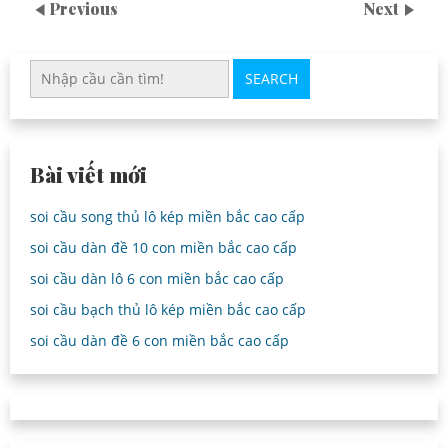
Previous
Next
SEARCH
Bài viết mới
soi cầu song thủ lô kép miền bắc cao cấp
soi cầu dàn đề 10 con miền bắc cao cấp
soi cầu dàn lô 6 con miền bắc cao cấp
soi cầu bạch thủ lô kép miền bắc cao cấp
soi cầu dàn đề 6 con miền bắc cao cấp