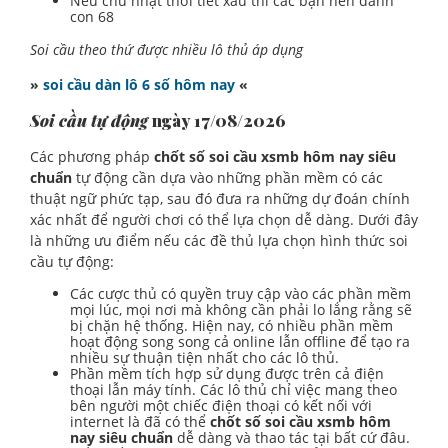
Nếu chủ nhật thời tiết xấu thì các bạn nên đánh
con 68
Soi cầu theo thứ được nhiều lô thủ áp dụng
»
soi cầu dàn lô 6 số hôm nay
«
Soi cầu tự động
ngày 17/08/2026
Các phương pháp
chốt số soi cầu xsmb hôm nay siêu
chuẩn
tự động cần dựa vào những phần mềm có các
thuật ngữ phức tạp, sau đó đưa ra những dự đoán chính
xác nhất để người chơi có thể lựa chọn dễ dàng. Dưới đây
là những ưu điểm nếu các đề thủ lựa chọn hình thức soi
cầu tự động:
Các cược thủ có quyền truy cập vào các phần mềm
mọi lúc, mọi nơi mà không cần phải lo lắng rằng sẽ
bị chặn hệ thống. Hiện nay, có nhiều phần mềm
hoạt động song song cả online lẫn offline để tạo ra
nhiều sự thuận tiện nhất cho các lô thủ.
Phần mềm tích hợp sử dụng được trên cả điện
thoại lẫn máy tính. Các lô thủ chỉ việc mang theo
bên người một chiếc điện thoại có kết nối với
internet là đã có thể
chốt số soi cầu xsmb hôm
nay siêu chuẩn
dễ dàng và thao tác tại bất cứ đâu.