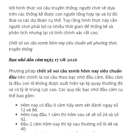
Với hình thức soi cầu truyền thống, người chơi sẽ dựa
trên các thống kê được con người tổng hợp lại và từ đó
đưa ra các dự đoán cụ thể. Tuy rằng hình thức này cần
người chơi phải bỏ ra nhiều thời gian để thống kê và
phân tích nhưng lại có tính chính xác rất cao.
Chốt số soi cầu xsmb hôm nay siêu chuẩn với phương thức
truyền thống
Bạn nhớ đầu câm
ngày 17/08/2026
Phương pháp
chốt số soi cầu xsmb hôm nay siêu chuẩn
đầu
tiên chính là soi cầu theo bạc nhớ đầu câm. Đầu câm
là đầu con lô không được xuất hiện tại kỳ quay thưởng đó
và có tỷ lệ trúng cực cao. Các quy tấc bạc nhớ đầu câm cụ
thể bao gồm:
Hôm nay có đầu 0 câm hãy xem xét đánh ngay số
12 và 88.
Hôm nay đầu 1 câm thì hôm sau sẽ về số 24 và số
92.
Đầu 2 câm hôm nay thì kỳ sau thường nổ lô 48 và
40.