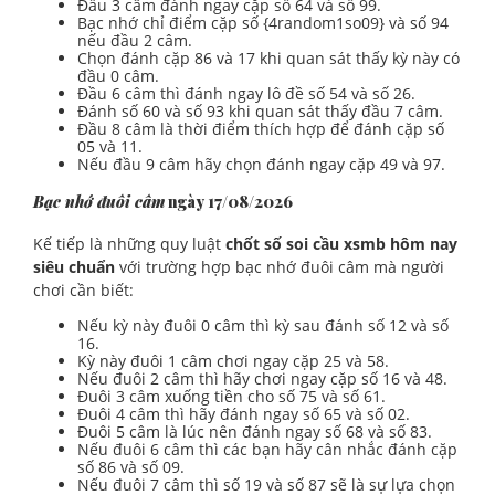
Đầu 3 câm đánh ngay cặp số 64 và số 99.
Bạc nhớ chỉ điểm cặp số {4random1so09} và số 94
nếu đầu 2 câm.
Chọn đánh cặp 86 và 17 khi quan sát thấy kỳ này có
đầu 0 câm.
Đầu 6 câm thì đánh ngay lô đề số 54 và số 26.
Đánh số 60 và số 93 khi quan sát thấy đầu 7 câm.
Đầu 8 câm là thời điểm thích hợp để đánh cặp số
05 và 11.
Nếu đầu 9 câm hãy chọn đánh ngay cặp 49 và 97.
Bạc nhớ đuôi câm
ngày 17/08/2026
Kế tiếp là những quy luật
chốt số soi cầu xsmb hôm nay
siêu chuẩn
với trường hợp bạc nhớ đuôi câm mà người
chơi cần biết:
Nếu kỳ này đuôi 0 câm thì kỳ sau đánh số 12 và số
16.
Kỳ này đuôi 1 câm chơi ngay cặp 25 và 58.
Nếu đuôi 2 câm thì hãy chơi ngay cặp số 16 và 48.
Đuôi 3 câm xuống tiền cho số 75 và số 61.
Đuôi 4 câm thì hãy đánh ngay số 65 và số 02.
Đuôi 5 câm là lúc nên đánh ngay số 68 và số 83.
Nếu đuôi 6 câm thì các bạn hãy cân nhắc đánh cặp
số 86 và số 09.
Nếu đuôi 7 câm thì số 19 và số 87 sẽ là sự lựa chọn