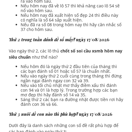
ra vào hôm sau.
Nếu hôm nay đã về lô 57 thì khả năng cao lô 54 sẽ
nổ vào hôm sau.
Nếu hôm nay đã xuất hiện số đẹp 24 thì điều này
có nghĩa là số 64 sắp xuất hiện.
Nếu đã ra số 08 trong hôm nay thì hãy cân nhắc số
37 cho hôm sau.
Thứ 2 trong tuần đánh đề số mấy?
ngày 17/08/2026
Vào ngày thứ 2, các lô thủ
chốt số soi cầu xsmb hôm nay
siêu chuẩn
như thế nào?
Nếu hôm đó là ngày thứ 2 đầu tiên của tháng thì
các bạn đánh số 01 hoặc số 57 là chuẩn nhất.
Nếu vào ngày thứ 2 cuối cùng trong tháng thì đừng
ngần ngại đánh ngay con 32 và 39.
Nếu vào tối chủ nhật mơ thấy điềm xấu thì đánh
con 94 và 01 là hợp lý. Trong trường hợp các bạn
mơ đẹp thì hãy đánh số 14 và 35.
Sáng thứ 2 các bạn ra đường nhặt được tiền rơi hãy
đánh con 36 và 66.
Thứ 3 nuôi đề con nào thì phù hợp?
ngày 17/08/2026
Dưới đây là danh sách những con số đề rất phù hợp để
các bạn đánh vào ngày thứ 3: