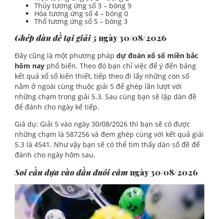
Thủy tương ứng số 3 – bóng 9
Hỏa tương ứng số 4 – bóng 0
Thổ tương ứng số 5 – bóng 3
Ghép dàn đề tại giải 5
ngày 30/08/2026
Đây cũng là một phương pháp
dự đoán xổ số miền bắc
hôm nay
phổ biến. Theo đó bạn chỉ việc để ý đến bảng
kết quả xổ số kiến thiết, tiếp theo đi lấy những con số
nằm ở ngoài cùng thuộc giải 5 để ghép lần lượt với
những chạm trong giải 5.3. Sau cùng bạn sẽ lập dàn đề
để đánh cho ngày kế tiếp.
Giả dụ: Giải 5 vào ngày 30/08/2026 thì bạn sẽ có được
những chạm là 587256 và đem ghép cùng với kết quả giải
5.3 là 4541. Như vậy bạn sẽ có thể tìm thấy dàn số đề để
đánh cho ngày hôm sau.
Soi cầu dựa vào đầu đuôi câm
ngày 30/08/2026