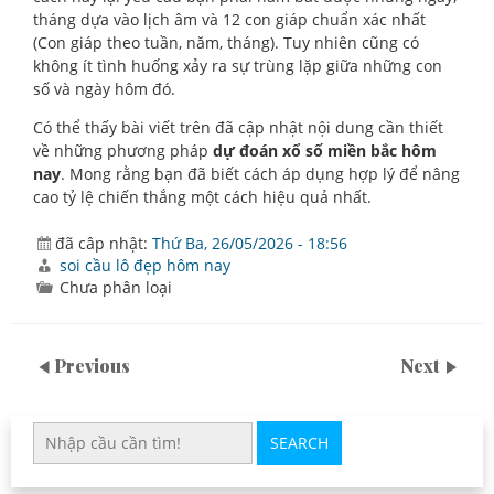
tháng dựa vào lịch âm và 12 con giáp chuẩn xác nhất
(Con giáp theo tuần, năm, tháng). Tuy nhiên cũng có
không ít tình huống xảy ra sự trùng lặp giữa những con
số và ngày hôm đó.
Có thể thấy bài viết trên đã cập nhật nội dung cần thiết
về những phương pháp
dự đoán xổ số miền bắc hôm
nay
. Mong rằng bạn đã biết cách áp dụng hợp lý để nâng
cao tỷ lệ chiến thắng một cách hiệu quả nhất.
đã câp nhật:
Thứ Ba, 26/05/2026 - 18:56
soi cầu lô đẹp hôm nay
Chưa phân loại
Previous
Next
SEARCH