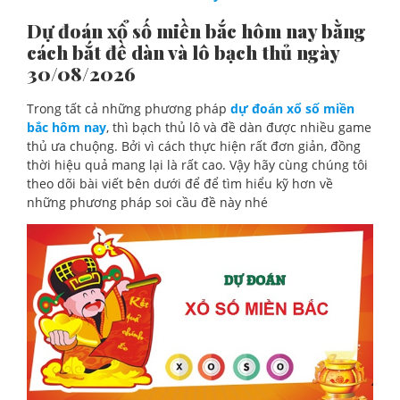
Dự đoán xổ số miền bắc hôm nay bằng
cách bắt đề dàn và lô bạch thủ ngày
30/08/2026
Trong tất cả những phương pháp
dự đoán xổ số miền
bắc hôm nay
, thì bạch thủ lô và đề dàn được nhiều game
thủ ưa chuộng. Bởi vì cách thực hiện rất đơn giản, đồng
thời hiệu quả mang lại là rất cao. Vậy hãy cùng chúng tôi
theo dõi bài viết bên dưới để để tìm hiểu kỹ hơn về
những phương pháp soi cầu đề này nhé