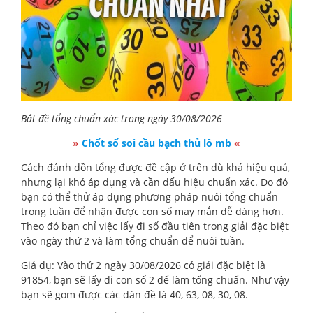
Bắt đề tổng chuẩn xác trong ngày 30/08/2026
»
Chốt số soi cầu bạch thủ lô mb
«
Cách đánh dồn tổng được đề cập ở trên dù khá hiệu quả,
nhưng lại khó áp dụng và cần dấu hiệu chuẩn xác. Do đó
bạn có thể thử áp dụng phương pháp nuôi tổng chuẩn
trong tuần để nhận được con số may mắn dễ dàng hơn.
Theo đó bạn chỉ việc lấy đi số đầu tiên trong giải đặc biệt
vào ngày thứ 2 và làm tổng chuẩn để nuôi tuần.
Giả dụ: Vào thứ 2 ngày 30/08/2026 có giải đặc biệt là
91854, bạn sẽ lấy đi con số 2 để làm tổng chuẩn. Như vậy
bạn sẽ gom được các dàn đề là 40, 63, 08, 30, 08.