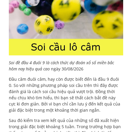
Soi đề đầu 4 đuôi 9 là cách thức dự đoán xổ số miền bắc
hôm nay hiệu quả cao
ngày 30/08/2026
Đầu câm đuôi câm, hay còn được biết đến là đầu 9 đuôi
0. So với những phương pháp soi cầu trên thì đây được
đánh giá là cách soi cầu hiệu quả vượt trội. Đồng thời
nếu chịu khó tìm hiểu, thì bạn sẽ thất cách bắt đề này
cực kì đơn giản. Bởi vì bạn chỉ cần lưu ý đến kết quả của
giải đặc biệt trong một khoảng thời gian ngắn.
Sau đó kiểm tra xem kết quả của những số đã xuất hiện
trong giải đặc biệt khoảng 5 tuần. Trong trường hợp bạn