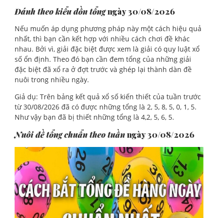
Đánh theo kiểu dồn tổng
ngày 30/08/2026
Nếu muốn áp dụng phương pháp này một cách hiệu quả
nhất, thì bạn cần kết hợp với nhiều cách chơi đề khác
nhau. Bởi vì, giải đặc biệt được xem là giải có quy luật xổ
số ổn định. Theo đó bạn cần đem tổng của những giải
đặc biệt đã xổ ra ở đợt trước và ghép lại thành dàn đề
nuôi trong nhiều ngày.
Giả dụ: Trên bảng kết quả xổ số kiến thiết của tuần trước
từ 30/08/2026 đã có được những tổng là 2, 5, 8, 5, 0, 1, 5.
Như vậy bạn đã bị thiết những tổng là 4,2, 5, 6, 5.
Nuôi đề tổng chuẩn theo tuần
ngày 30/08/2026