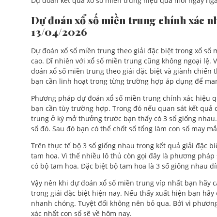
Dự đoán kết quả xổ số miền trung hiệu quả mỗi ngày ng
Dự đoán xổ số miền trung chính xác nh
13/04/2026
Dự đoán xổ số miền trung theo giải đặc biệt trong xổ số 
cao. Dĩ nhiên với xổ số miền trung cũng không ngoại lệ. V
đoán xổ số miền trung theo giải đặc biệt và giành chiến
bạn cần linh hoạt trong từng trường hợp áp dụng để man
Phương pháp dự đoán xổ số miền trung chính xác hiệu qu
bạn cần tùy trường hợp. Trong đó nếu quan sát kết quả c
trung ở kỳ mở thưởng trước bạn thấy có 3 số giống nhau.
số đó. Sau đó bạn có thể chốt số tổng làm con số may m
Trên thực tế bộ 3 số giống nhau trong kết quả giải đặc bi
tam hoa. Vì thế nhiều lô thủ còn gọi đây là phương pháp 
có bộ tam hoa. Đặc biệt bộ tam hoa là 3 số giống nhau dí
Vậy nên khi dự đoán xổ số miền trung víp nhất bạn hãy 
trong giải đặc biệt hiện nay. Nếu thấy xuất hiện bạn hãy
nhanh chóng. Tuyệt đối không nên bỏ qua. Bởi vì phươn
xác nhất con số sẽ về hôm nay.