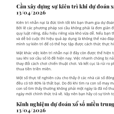
Cần xây dựng sự kiên trì khi dự đoán 
13/04/2026
Kiên trì nhẫn nại là đức tính tốt khi bạn tham gia dự đo
Bởi lẽ các phương pháp soi cầu không phải là đơn giản
quy luật riêng, dấu hiệu riêng vừa khó vừa dễ. Nếu bạn t
và dễ bỏ cuộc thì hiệu quả áp dụng là không thể nào đá
mình sự kiên trì để có thể học tập được cách thức thực h
Mặt khác việc kiên trì nhẫn nại ở đây còn được thể hiện 
sau khi soi cầu số lô đề hiện nay. Việc nhanh chóng bị nả
thay đổi cách chơi chiến thuật chơi. Và kết cục là rủi ro
thua tiền triền miên.
Một số thực tế nghiên cứu cho thấy ở các nhà cái số đôn
đều có tới 80% là thất bại. Do đó khi tìm ra con số may 
con số tìm thấy thường không phải một ngày là đã nổ th
ngày mới chính thức trả về. Vậy nên bạn hãy có sự tính t
Kinh nghiệm dự đoán xổ số miền trung
13/04/2026