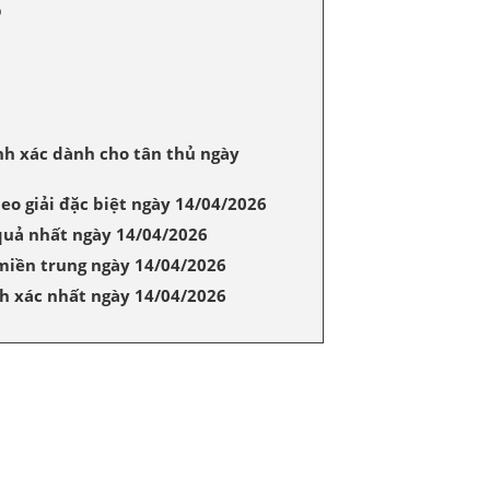
p
nh xác dành cho tân thủ ngày
eo giải đặc biệt ngày 14/04/2026
 quả nhất ngày 14/04/2026
 miền trung ngày 14/04/2026
h xác nhất ngày 14/04/2026