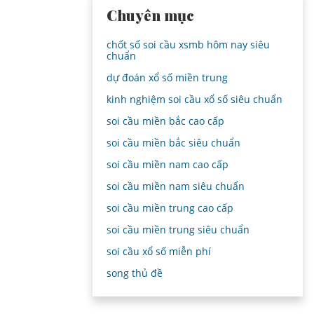
Chuyên mục
chốt số soi cầu xsmb hôm nay siêu
chuẩn
dự đoán xổ số miền trung
kinh nghiệm soi cầu xổ số siêu chuẩn
soi cầu miền bắc cao cấp
soi cầu miền bắc siêu chuẩn
soi cầu miền nam cao cấp
soi cầu miền nam siêu chuẩn
soi cầu miền trung cao cấp
soi cầu miền trung siêu chuẩn
soi cầu xổ số miễn phí
song thủ đề