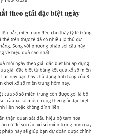
ày 14/04/2026
ất theo giải đặc biệt ngày
miền bắc, miền nam đều cho thấy tỷ lệ trúng
ì thế trên thực tế đã có nhiều lô thủ dự
 thắng. Song với phương pháp soi cầu này
g về hiệu quả cao nhất.
ả mỗi ngày theo giải đặc biệt khi áp dụng
ủa giải đặc biệt từ bảng kết quả xổ số miền
 Lúc này bạn hãy chủ động tính tổng của 3
ắn chơi xổ số miền trung hôm nay.
ệt của xổ số miền trung còn được gọi là bộ
soi cầu xổ số miền trung theo giải đặc biệt
nh liền hoặc không dính liền.
cẩn thận quan sát dấu hiệu bộ tam hoa
 căn cứ để soi cầu xổ số miền trung hôm nay
g pháp này sẽ giúp bạn dự đoán được chính