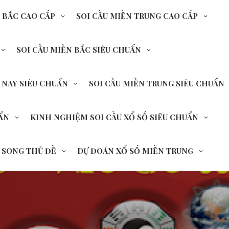
 BẮC CAO CẤP
SOI CẦU MIỀN TRUNG CAO CẤP
SOI CẦU MIỀN BẮC SIÊU CHUẨN
 NAY SIÊU CHUẨN
SOI CẦU MIỀN TRUNG SIÊU CHUẨN
ẨN
KINH NGHIỆM SOI CẦU XỔ SỐ SIÊU CHUẨN
SONG THỦ ĐỀ
DỰ ĐOÁN XỔ SỐ MIỀN TRUNG