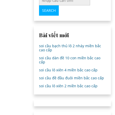
SEARCH
Bài viết mới
soi cầu bạch thủ lô 2 nháy miền bắc
cao cấp
soi cầu dàn đề 10 con miền bắc cao
cấp
soi cầu lô xiên 4 miền bắc cao cấp
soi cầu đề đầu đuôi miền bắc cao cấp
soi cầu lô xiên 2 miền bắc cao cấp