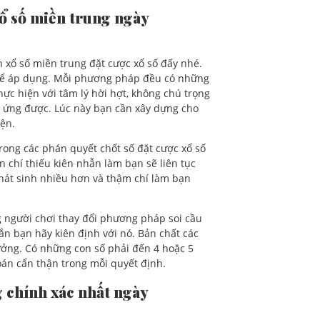
xổ số miền trung ngày
án xổ số miền trung đặt cược xổ số đấy nhé.
 để áp dụng. Mỗi phương pháp đều có những
hực hiện với tâm lý hời hợt, không chú trọng
p ứng được. Lúc này bạn cần xây dựng cho
iện.
trong các phán quyết chốt số đặt cược xổ số
n chí thiếu kiên nhẫn làm bạn sẽ liên tục
 phát sinh nhiều hơn và thậm chí làm bạn
g người chơi thay đổi phương pháp soi cầu
mắn bạn hãy kiên định với nó. Bản chất các
ưởng. Có những con số phải đến 4 hoặc 5
oán cẩn thận trong mỗi quyết định.
 chính xác nhất ngày