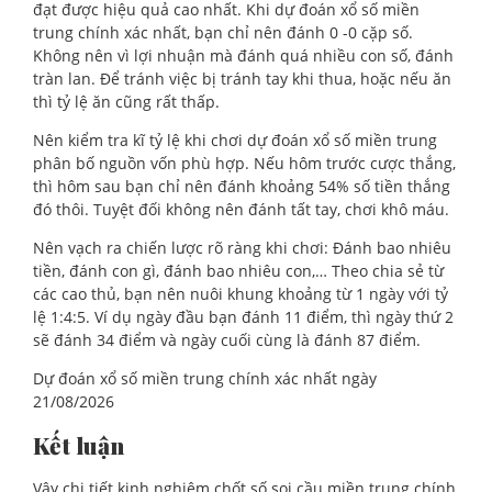
đạt được hiệu quả cao nhất. Khi dự đoán xổ số miền
trung chính xác nhất, bạn chỉ nên đánh 0 -0 cặp số.
Không nên vì lợi nhuận mà đánh quá nhiều con số, đánh
tràn lan. Để tránh việc bị tránh tay khi thua, hoặc nếu ăn
thì tỷ lệ ăn cũng rất thấp.
Nên kiểm tra kĩ tỷ lệ khi chơi dự đoán xổ số miền trung
phân bố nguồn vốn phù hợp. Nếu hôm trước cược thắng,
thì hôm sau bạn chỉ nên đánh khoảng 54% số tiền thắng
đó thôi. Tuyệt đối không nên đánh tất tay, chơi khô máu.
Nên vạch ra chiến lược rõ ràng khi chơi: Đánh bao nhiêu
tiền, đánh con gì, đánh bao nhiêu con,… Theo chia sẻ từ
các cao thủ, bạn nên nuôi khung khoảng từ 1 ngày với tỷ
lệ 1:4:5. Ví dụ ngày đầu bạn đánh 11 điểm, thì ngày thứ 2
sẽ đánh 34 điểm và ngày cuối cùng là đánh 87 điểm.
Dự đoán xổ số miền trung chính xác nhất ngày
21/08/2026
Kết luận
Vậy chi tiết kinh nghiệm chốt số soi cầu miền trung chính