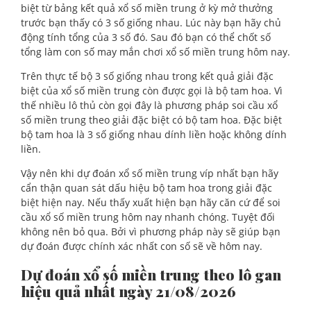
biệt từ bảng kết quả xổ số miền trung ở kỳ mở thưởng
trước bạn thấy có 3 số giống nhau. Lúc này bạn hãy chủ
động tính tổng của 3 số đó. Sau đó bạn có thể chốt số
tổng làm con số may mắn chơi xổ số miền trung hôm nay.
Trên thực tế bộ 3 số giống nhau trong kết quả giải đặc
biệt của xổ số miền trung còn được gọi là bộ tam hoa. Vì
thế nhiều lô thủ còn gọi đây là phương pháp soi cầu xổ
số miền trung theo giải đặc biệt có bộ tam hoa. Đặc biệt
bộ tam hoa là 3 số giống nhau dính liền hoặc không dính
liền.
Vậy nên khi dự đoán xổ số miền trung víp nhất bạn hãy
cẩn thận quan sát dấu hiệu bộ tam hoa trong giải đặc
biệt hiện nay. Nếu thấy xuất hiện bạn hãy căn cứ để soi
cầu xổ số miền trung hôm nay nhanh chóng. Tuyệt đối
không nên bỏ qua. Bởi vì phương pháp này sẽ giúp bạn
dự đoán được chính xác nhất con số sẽ về hôm nay.
Dự đoán xổ số miền trung theo lô gan
hiệu quả nhất ngày 21/08/2026