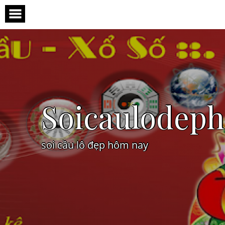
Skip
to
content
Soicaulodep
soi cầu lô đẹp hôm nay