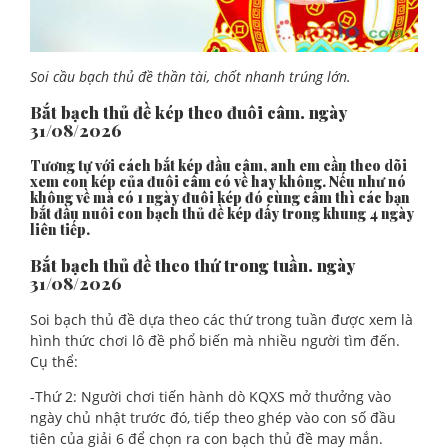
Soi cầu bạch thủ đề thần tài, chốt nhanh trúng lớn.
Bắt bạch thủ đề kép theo đuôi câm. ngày
31/08/2026
Tương tự với cách bắt kép đầu câm, anh em cần theo dõi
xem con kép của đuôi câm có về hay không. Nếu như nó
không về mà có 1 ngày đuôi kép đó cùng câm thì các bạn
bắt đầu nuôi con bạch thủ đề kép đấy trong khung 4 ngày
liên tiếp.
Bắt bạch thủ đề theo thứ trong tuần. ngày
31/08/2026
Soi bạch thủ đề dựa theo các thứ trong tuần được xem là
hình thức chơi lô đề phổ biến mà nhiều người tìm đến.
Cụ thể:
-Thứ 2: Người chơi tiến hành dò KQXS mở thưởng vào
ngày chủ nhật trước đó, tiếp theo ghép vào con số đầu
tiên của giải 6 để chọn ra con bạch thủ đề may mắn.