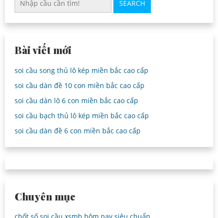
SEARCH
Bài viết mới
soi cầu song thủ lô kép miền bắc cao cấp
soi cầu dàn đề 10 con miền bắc cao cấp
soi cầu dàn lô 6 con miền bắc cao cấp
soi cầu bạch thủ lô kép miền bắc cao cấp
soi cầu dàn đề 6 con miền bắc cao cấp
Chuyên mục
chốt số soi cầu xsmb hôm nay siêu chuẩn