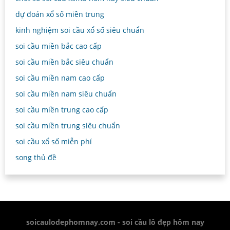
dự đoán xổ số miền trung
kinh nghiệm soi cầu xổ số siêu chuẩn
soi cầu miền bắc cao cấp
soi cầu miền bắc siêu chuẩn
soi cầu miền nam cao cấp
soi cầu miền nam siêu chuẩn
soi cầu miền trung cao cấp
soi cầu miền trung siêu chuẩn
soi cầu xổ số miễn phí
song thủ đề
soicaulodephomnay.com - soi cầu lô đẹp hôm nay