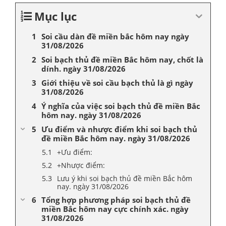
Mục lục
Soi cầu dàn đề miền bắc hôm nay ngày
31/08/2026
Soi bạch thủ đề miền Bắc hôm nay, chốt là
dính. ngày 31/08/2026
Giới thiệu về soi cầu bạch thủ là gì ngày
31/08/2026
Ý nghĩa của việc soi bạch thủ đề miền Bắc
hôm nay. ngày 31/08/2026
Ưu điểm và nhược điểm khi soi bạch thủ
đề miền Bắc hôm nay. ngày 31/08/2026
+Ưu điểm:
+Nhược điểm:
Lưu ý khi soi bạch thủ đề miền Bắc hôm
nay. ngày 31/08/2026
Tổng hợp phương pháp soi bạch thủ đề
miền Bắc hôm nay cực chính xác. ngày
31/08/2026