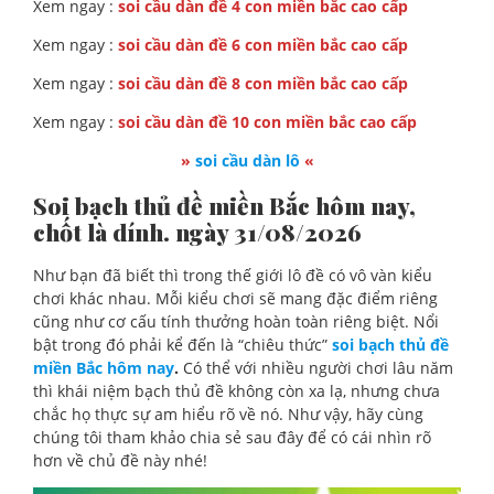
Xem ngay :
soi cầu dàn đề 4 con miền bắc cao cấp
Xem ngay :
soi cầu dàn đề 6 con miền bắc cao cấp
Xem ngay :
soi cầu dàn đề 8 con miền bắc cao cấp
Xem ngay :
soi cầu dàn đề 10 con miền bắc cao cấp
»
soi cầu dàn lô
«
Soi bạch thủ đề miền Bắc hôm nay,
chốt là dính. ngày 31/08/2026
Như bạn đã biết thì trong thế giới lô đề có vô vàn kiểu
chơi khác nhau. Mỗi kiểu chơi sẽ mang đặc điểm riêng
cũng như cơ cấu tính thưởng hoàn toàn riêng biệt. Nổi
bật trong đó phải kể đến là “chiêu thức”
soi bạch thủ đề
miền Bắc hôm nay
.
Có thể với nhiều người chơi lâu năm
thì khái niệm bạch thủ đề không còn xa lạ, nhưng chưa
chắc họ thực sự am hiểu rõ về nó. Như vậy, hãy cùng
chúng tôi tham khảo chia sẻ sau đây để có cái nhìn rõ
hơn về chủ đề này nhé!