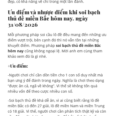
đẹp, có khả năng về chỉ trong một lần đánh.
Ưu điểm và nhược điểm khi soi bạch
thủ đề miền Bắc hôm nay. ngày
31/08/2026
Mỗi phương pháp soi cầu lô đề đều mang đến những ưu
điểm vượt trội, bên cạnh đó thì nó vẫn tồn tại những
khuyết điểm. Phương pháp
soi bạch thủ đề miền Bắc
hôm nay
cũng không ngoại lệ. Mời anh em cùng tham
khảo xem đó là gì nhé.
+Ưu điểm:
-Người chơi chỉ cần dồn tiền cho 1 con số duy nhất mà
bạn ưng ý để đánh trong ngày. Nghĩa là chơi theo dạng
“được ăn cả, ngã về không”. Vì thế sẽ không tốn quá
nhiều vốn để theo cược nhiều con số.
-Soi bạch thủ đề khá dễ ăn, vì ai cũng biết rằng lô đề
miền Bắc có đến 27 giải, lô đề miền Nam và miền Trung
có 18 giải. Vì thế, người chơi cần phân tích thật kỹ và còn