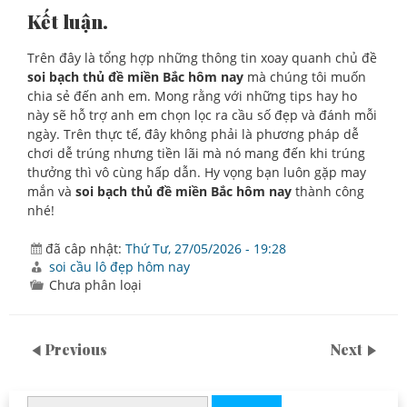
Kết luận.
Trên đây là tổng hợp những thông tin xoay quanh chủ đề
soi bạch thủ đề miền Bắc hôm nay
mà chúng tôi muốn
chia sẻ đến anh em. Mong rằng với những tips hay ho
này sẽ hỗ trợ anh em chọn lọc ra cầu số đẹp và đánh mỗi
ngày. Trên thực tế, đây không phải là phương pháp dễ
chơi dễ trúng nhưng tiền lãi mà nó mang đến khi trúng
thưởng thì vô cùng hấp dẫn. Hy vọng bạn luôn gặp may
mắn và
soi bạch thủ đề miền Bắc hôm nay
thành công
nhé!
đã câp nhật:
Thứ Tư, 27/05/2026 - 19:28
soi cầu lô đẹp hôm nay
Chưa phân loại
Previous
Next