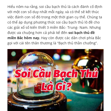
Hiểu nôm na rằng, soi cầu bạch thủ là cách đánh cố định
với một con số duy nhất mỗi ngày, và có thể sẽ kết thúc
việc đánh con số đó trong một thời gian cụ thể. Chúng ta
có thể áp dụng phương thức soi cầu bạch thủ lô đề cho
các giải xổ số kiến thiết 3 miền Bắc- Trung- Nam. Nhưng
được ưa chuộng hơn cả phải kể đến
soi bạch thủ đề
miền Bắc hôm nay.
Hay còn được các dân chơi phía Bắc
gọi với cái tên thân thương là “Bạch thủ thần chưởng”.