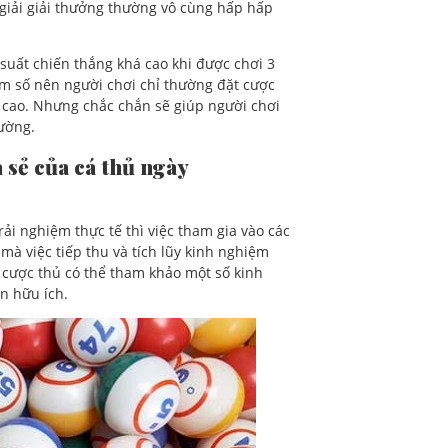
 giải giải thưởng thường vô cùng hấp hấp
 suất chiến thắng khá cao khi được chơi 3
iểm số nên người chơi chỉ thường đặt cược
á cao. Nhưng chắc chắn sẽ giúp người chơi
hường.
 sẻ của cá thủ ngày
ải nghiệm thực tế thì việc tham gia vào các
mà việc tiếp thu và tích lũy kinh nghiệm
 cược thủ có thể tham khảo một số kinh
n hữu ích.