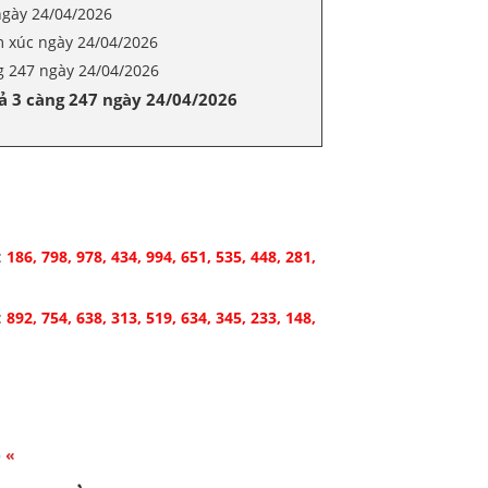
ngày 24/04/2026
ảm xúc ngày 24/04/2026
g 247 ngày 24/04/2026
ả 3 càng 247 ngày 24/04/2026
:
186, 798, 978, 434, 994, 651, 535, 448, 281,
:
892, 754, 638, 313, 519, 634, 345, 233, 148,
p
«