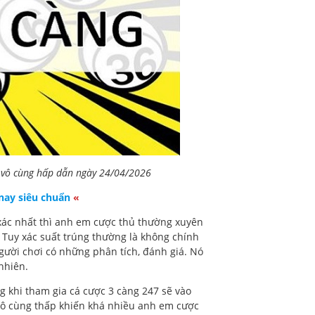
 vô cùng hấp dẫn ngày 24/04/2026
nay siêu chuẩn
«
ác nhất thì anh em cược thủ thường xuyên
Tuy xác suất trúng thường là không chính
ười chơi có những phân tích, đánh giá. Nó
nhiên.
g khi tham gia cá cược 3 càng 247 sẽ vào
 vô cùng thấp khiến khá nhiều anh em cược