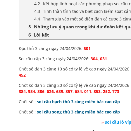
Kết hợp linh hoạt các phương pháp soi cầu 
Tinh thần tỉnh táo và biết cách kiểm soát c
Tham gia vào một số diễn đàn cá cược 3 càn
Những lưu ý quan trọng khi dự đoán kết qu
Lời kết
Độc thủ 3 càng ngày 24/04/2026:
501
Soi cầu cặp 3 càng ngày 24/04/2026:
304, 031
Chốt số dàn 3 càng 10 số có tỷ lệ về cao ngày 24/04/2026 
452
Chốt số dàn 3 càng 20 số có tỷ lệ về cao ngày 24/04/2026 
384, 934, 386, 626, 639, 857, 684, 011, 853, 252, 773
Chốt số :
soi cầu bạch thủ 3 càng miền bắc cao cấp
Chốt số :
soi cầu song thủ 3 càng miền bắc cao cấp
»
soi cầu lô ví