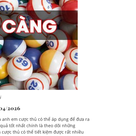
i
/04/2026
 anh em cược thủ có thể áp dụng để đưa ra
uả tốt nhất chính là theo dõi những
 cược thủ có thể tiết kiệm được rất nhiều