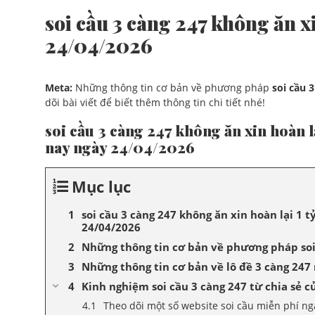
soi cầu 3 càng 247 không ăn xi
24/04/2026
Meta:
Những thông tin cơ bản về phương pháp
soi cầu 
dõi bài viết để biết thêm thông tin chi tiết nhé!
soi cầu 3 càng 247 không ăn xin hoàn 
nay ngày 24/04/2026
Mục lục
soi cầu 3 càng 247 không ăn xin hoàn lại 1
24/04/2026
Những thông tin cơ bản về phương pháp soi
Những thông tin cơ bản về lô đề 3 càng 247
Kinh nghiệm soi cầu 3 càng 247 từ chia sẻ c
Theo dõi một số website soi cầu miễn phí ng