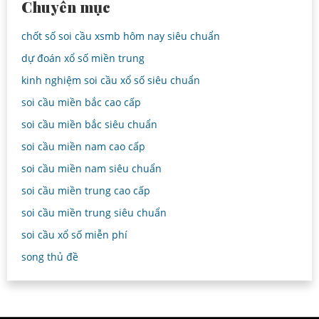
Chuyên mục
chốt số soi cầu xsmb hôm nay siêu chuẩn
dự đoán xổ số miền trung
kinh nghiệm soi cầu xổ số siêu chuẩn
soi cầu miền bắc cao cấp
soi cầu miền bắc siêu chuẩn
soi cầu miền nam cao cấp
soi cầu miền nam siêu chuẩn
soi cầu miền trung cao cấp
soi cầu miền trung siêu chuẩn
soi cầu xổ số miễn phí
song thủ đề