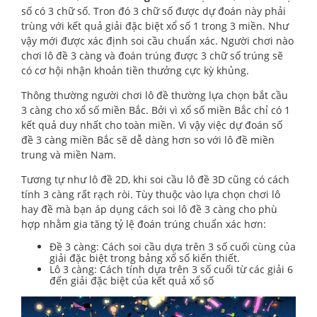
số có 3 chữ số. Tron đó 3 chữ số được dự đoán này phải
trùng với kết quả giải đặc biệt xổ số 1 trong 3 miền. Như
vậy mới được xác định soi cầu chuẩn xác. Người chơi nào
chơi lô đề 3 càng và đoán trúng được 3 chữ số trúng sẽ
có cơ hội nhận khoản tiền thưởng cực kỳ khủng.
Thông thường người chơi lô đề thường lựa chọn bắt cầu
3 càng cho xổ số miền Bắc. Bởi vì xổ số miền Bắc chỉ có 1
kết quả duy nhất cho toàn miền. Vì vậy việc dự đoán số
đề 3 càng miền Bắc sẽ dễ dàng hơn so với lô đề miền
trung và miền Nam.
Tương tự như lô đề 2D, khi soi cầu lô đề 3D cũng có cách
tính 3 càng rất rạch ròi. Tùy thuộc vào lựa chọn chơi lô
hay đề mà bạn áp dụng cách soi lô đề 3 càng cho phù
hợp nhằm gia tăng tỷ lệ đoán trúng chuẩn xác hơn:
Đề 3 càng: Cách soi cầu dựa trên 3 số cuối cùng của
giải đặc biệt trong bảng xổ số kiến thiết.
Lô 3 càng: Cách tính dựa trên 3 số cuối từ các giải 6
đến giải đặc biệt của kết quả xổ số