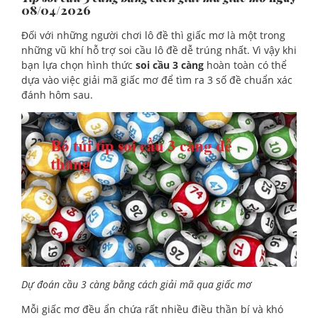
08/04/2026
Đối với những người chơi lô đề thì giấc mơ là một trong
những vũ khí hỗ trợ soi cầu lô đề dễ trúng nhất. Vì vậy khi
bạn lựa chọn hình thức
soi cầu 3 càng
hoàn toàn có thể
dựa vào việc giải mã giấc mơ để tìm ra 3 số đề chuẩn xác
đánh hôm sau.
Dự đoán cầu 3 càng bằng cách giải mã qua giấc mơ
Mỗi giấc mơ đều ẩn chứa rất nhiều điều thần bí và khó