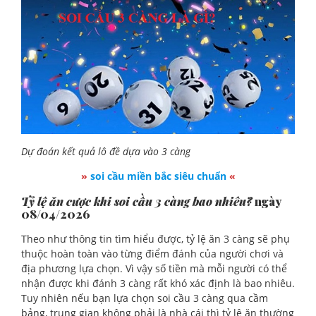
Dự đoán kết quả lô đề dựa vào 3 càng
»
soi cầu miền bắc siêu chuẩn
«
Tỷ lệ ăn cược khi soi cầu 3 càng bao nhiêu?
ngày
08/04/2026
Theo như thông tin tìm hiểu được, tỷ lệ ăn 3 càng sẽ phụ
thuộc hoàn toàn vào từng điểm đánh của người chơi và
địa phương lựa chọn. Vì vậy số tiền mà mỗi người có thể
nhận được khi đánh 3 càng rất khó xác định là bao nhiêu.
Tuy nhiên nếu bạn lựa chọn soi cầu 3 càng qua cầm
bảng, trung gian không phải là nhà cái thì tỷ lệ ăn thường