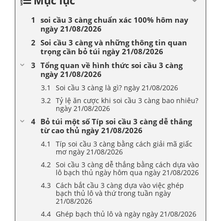
Mục lục
soi cầu 3 càng chuẩn xác 100% hôm nay
ngày 21/08/2026
Soi cầu 3 càng và những thông tin quan
trọng cần bỏ túi ngày 21/08/2026
Tổng quan về hình thức soi cầu 3 càng
ngày 21/08/2026
Soi cầu 3 càng là gì? ngày 21/08/2026
Tỷ lệ ăn cược khi soi cầu 3 càng bao nhiêu?
ngày 21/08/2026
Bỏ túi một số Típ soi cầu 3 càng dễ thắng
từ cao thủ ngày 21/08/2026
Típ soi cầu 3 càng bằng cách giải mã giấc
mơ ngày 21/08/2026
Soi cầu 3 càng dễ thắng bằng cách dựa vào
lô bạch thủ ngày hôm qua ngày 21/08/2026
Cách bắt cầu 3 càng dựa vào việc ghép
bạch thủ lô và thứ trong tuần ngày
21/08/2026
Ghép bạch thủ lô và ngày ngày 21/08/2026