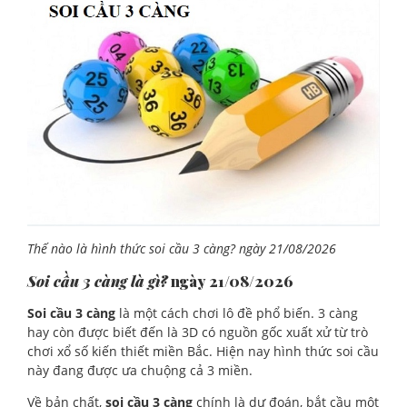
Thế nào là hình thức soi cầu 3 càng? ngày 21/08/2026
Soi cầu 3 càng là gì?
ngày 21/08/2026
Soi cầu 3 càng
là một cách chơi lô đề phổ biến. 3 càng
hay còn được biết đến là 3D có nguồn gốc xuất xử từ trò
chơi xổ số kiến thiết miền Bắc. Hiện nay hình thức soi cầu
này đang được ưa chuộng cả 3 miền.
Về bản chất,
soi cầu 3 càng
chính là dự đoán, bắt cầu một