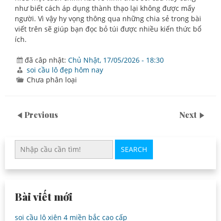
như biết cách áp dụng thành thạo lại không được mấy
người. Vì vậy hy vọng thông qua những chia sẻ trong bài
viết trên sẽ giúp bạn đọc bỏ túi được nhiều kiến thức bổ
ích.
đã câp nhật:
Chủ Nhật, 17/05/2026 - 18:30
soi cầu lô đẹp hôm nay
Chưa phân loại
Previous
Next
SEARCH
Bài viết mới
soi cầu lô xiên 4 miền bắc cao cấp