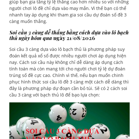
giúp bạn gia tăng tỷ lệ thắng cao hơn nhiều so với những
người chơi lô đề chỉ dựa vào may mắn. Vì thế bạn có thể
nhanh tay áp dụng khi tham gia soi cầu dự đoán số đề 3
càng muốn thắng.
Soi cầu 3 càng dễ thắng bằng cách dựa vào lô bạch
thủ ngày hôm qua
ngày 21/08/2026
Soi cầu 3 càng dựa vào lô bạch thủ là phương pháp suy
đoán kết quả xổ số được nhiều người chơi áp dụng hiện
nay. Cách soi cầu này không chỉ dễ dàng áp dụng cách
tính toán mà còn mang tới cho người chơi tỷ lệ dự đoán
trúng số đề cực cao. Chính vì thế, nếu bạn muốn chinh
phục hình thức soi cầu lô đề 3 càng một cách dễ dàng thì
đây là phương pháp dự đoạn cần bỏ túi. Sẽ có 2 cách soi
cầu 3 càng với bạch thủ lô để bạo lựa chọn: