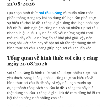
21/08/2026
Lựa chọn hình thức
soi cầu 3 càng
và muốn nắm chắc
phần thắng trong tay khi áp dụng thì bạn cần phải thực
sự hiểu rõ chơi lô đề 3 càng là gì? Đồng thời bạn phải học
hỏi nhiều kinh nghiệm cũng như bỏ túi nhiều tip soi cầu
nhanh, hiệu quả. Tuy nhiên đối với những người chơi
mới thì đây đều là những ẩn số khó phá giải. Vậy nên
trong bài viết hôm nay sẽ bật mí tất tần tật thông tin về
hình thức soi cầu 3 càng giúp bạn soi cầu chuẩn xác.
Tổng quan về hình thức soi cầu 3 càng
ngày 21/08/2026
Soi cầu 3 càng là hình thức soi cầu được nhiều cược thủ
yêu thích. Song không phải ai cũng thực sự hiểu rõ về
hình thức soi cầu lô đề này. Vì vậy nếu bạn muốn áp
dụng thành công cách soi cầu lô đề 3 càng thì hãy hiểu
thật đúng soi cầu 3 càng là gì? Click để xem đừng bỏ lỡ cơ
hội thành công nhờ những con số :