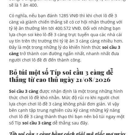
sẽ là 1 ăn 400.
Có nghĩa, nếu bạn đánh 1285 VNĐ thì khi chơi lô đề 3
càng và giành chiến thắng sẽ có cơ hội nhận thưởng với
tỷ lệ ăn thưởng lên tới 400.572 VNĐ. Đối với những bạn
lựa chọn soi kèo lô đề 3 càng trực tuyến qua các nhà cái
uy tín trên thị trường thì tỷ lệ ăn 3 càng càng nhiều hơn.
Đây là một trong những lý do khiến hình thức
soi cầu 3
càng
trở thành con đường ngắn nhất, nhanh nhất đưa
người chơi lô đề đi đến thành công.
Bỏ túi một số Típ soi cầu 3 càng dễ
thắng từ cao thủ ngày 21/08/2026
Soi cầu 3 càng
được nhận định là một trong những hình
thức chơi lô đề khó nhằn. Mức độ rủi ro khi người chơi
lựa chọn chơi lô đề 3 càng không phải đơn giản. Vì vậy
bên cạnh tập trung nghiên cứu kỹ càng những kỹ năng
chơi lô đề 3 càng thành thạo thì bạn nên bỏ túi ngay một
số Típ
soi cầu 3 càng
dễ thắng sau đây.
Típ soi cầu 3 càng bằng cách giải mã giấc mơ
ngày