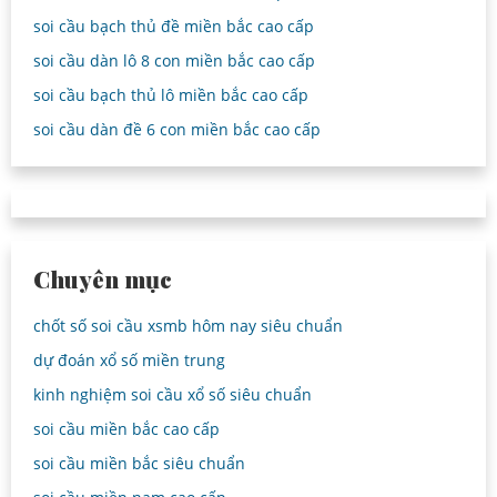
soi cầu bạch thủ đề miền bắc cao cấp
soi cầu dàn lô 8 con miền bắc cao cấp
soi cầu bạch thủ lô miền bắc cao cấp
soi cầu dàn đề 6 con miền bắc cao cấp
Chuyên mục
chốt số soi cầu xsmb hôm nay siêu chuẩn
dự đoán xổ số miền trung
kinh nghiệm soi cầu xổ số siêu chuẩn
soi cầu miền bắc cao cấp
soi cầu miền bắc siêu chuẩn