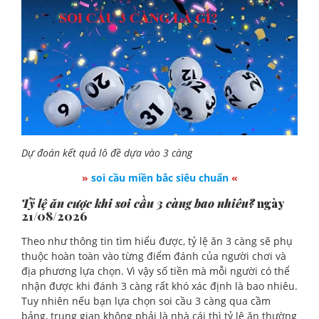
Dự đoán kết quả lô đề dựa vào 3 càng
»
soi cầu miền bắc siêu chuẩn
«
Tỷ lệ ăn cược khi soi cầu 3 càng bao nhiêu?
ngày
21/08/2026
Theo như thông tin tìm hiểu được, tỷ lệ ăn 3 càng sẽ phụ
thuộc hoàn toàn vào từng điểm đánh của người chơi và
địa phương lựa chọn. Vì vậy số tiền mà mỗi người có thể
nhận được khi đánh 3 càng rất khó xác định là bao nhiêu.
Tuy nhiên nếu bạn lựa chọn soi cầu 3 càng qua cầm
bảng, trung gian không phải là nhà cái thì tỷ lệ ăn thường