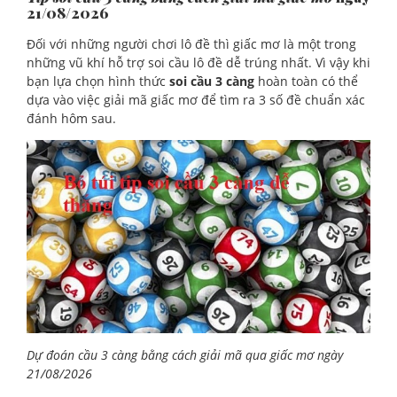
21/08/2026
Đối với những người chơi lô đề thì giấc mơ là một trong
những vũ khí hỗ trợ soi cầu lô đề dễ trúng nhất. Vì vậy khi
bạn lựa chọn hình thức
soi cầu 3 càng
hoàn toàn có thể
dựa vào việc giải mã giấc mơ để tìm ra 3 số đề chuẩn xác
đánh hôm sau.
Dự đoán cầu 3 càng bằng cách giải mã qua giấc mơ ngày
21/08/2026