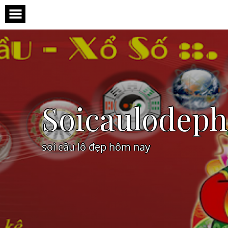
Skip
to
content
Soicaulodep
soi cầu lô đẹp hôm nay