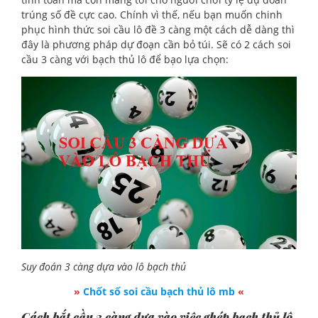
trúng số đề cực cao. Chính vì thế, nếu bạn muốn chinh
phục hình thức soi cầu lô đề 3 càng một cách dễ dàng thì
đây là phương pháp dự đoạn cần bỏ túi. Sẽ có 2 cách soi
cầu 3 càng với bạch thủ lô để bạo lựa chọn:
Suy đoán 3 càng dựa vào lô bạch thủ
»
Chốt số soi cầu bạch thủ lô mb
«
Cách bắt cầu 3 càng dựa vào việc ghép bạch thủ lô