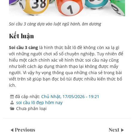
Soi cầu 3 càng dựa vào luật ngũ hành, âm dương
Kết luận
Soi cầu 3 càng
là hình thức bắt lô đề không còn xa lạ gì
với những người chơi xổ số chuyên nghiệp. Tuy nhiên để
hiểu một cách chính xác về hình thức soi cầu này cũng
như biết cách áp dụng thành thạo lại không được mấy
người. Vì vậy hy vọng thông qua những chia sẻ trong bài
viết trên sẽ giúp bạn đọc bỏ túi được nhiều kiến thức bổ
ích.
đã câp nhật:
Chủ Nhật, 17/05/2026 - 19:21
soi cầu lô đẹp hôm nay
Chưa phân loại
Previous
Next