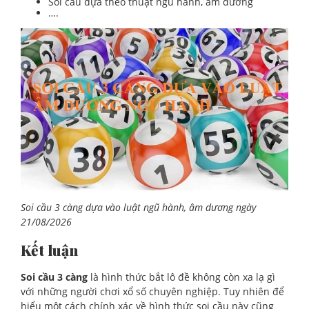
Soi cầu dựa theo thuật ngũ hành, âm dương
….
Soi cầu 3 càng dựa vào luật ngũ hành, âm dương ngày
21/08/2026
Kết luận
Soi cầu 3 càng
là hình thức bắt lô đề không còn xa lạ gì
với những người chơi xổ số chuyên nghiệp. Tuy nhiên để
hiểu một cách chính xác về hình thức soi cầu này cũng