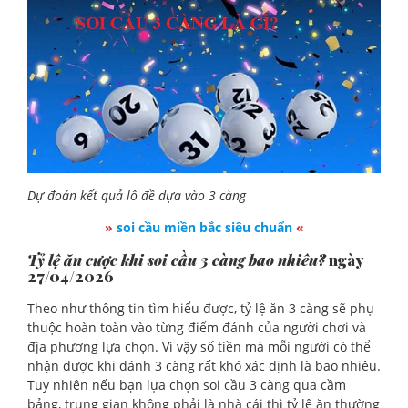
Dự đoán kết quả lô đề dựa vào 3 càng
»
soi cầu miền bắc siêu chuẩn
«
Tỷ lệ ăn cược khi soi cầu 3 càng bao nhiêu?
ngày
27/04/2026
Theo như thông tin tìm hiểu được, tỷ lệ ăn 3 càng sẽ phụ
thuộc hoàn toàn vào từng điểm đánh của người chơi và
địa phương lựa chọn. Vì vậy số tiền mà mỗi người có thể
nhận được khi đánh 3 càng rất khó xác định là bao nhiêu.
Tuy nhiên nếu bạn lựa chọn soi cầu 3 càng qua cầm
bảng, trung gian không phải là nhà cái thì tỷ lệ ăn thường