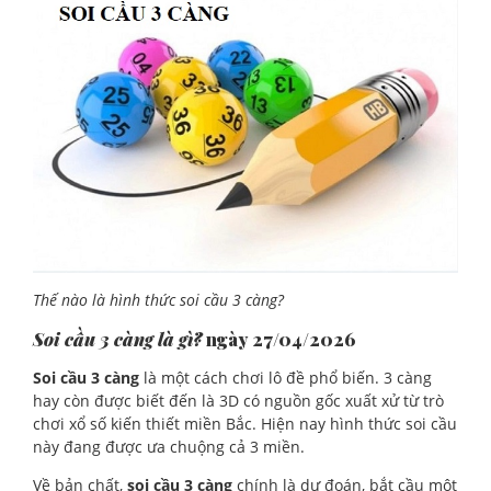
Thế nào là hình thức soi cầu 3 càng?
Soi cầu 3 càng là gì?
ngày 27/04/2026
Soi cầu 3 càng
là một cách chơi lô đề phổ biến. 3 càng
hay còn được biết đến là 3D có nguồn gốc xuất xử từ trò
chơi xổ số kiến thiết miền Bắc. Hiện nay hình thức soi cầu
này đang được ưa chuộng cả 3 miền.
Về bản chất,
soi cầu 3 càng
chính là dự đoán, bắt cầu một