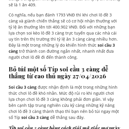
sẽ là 1 ăn 409.
Có nghĩa, nếu bạn đánh 1793 VNĐ thì khi chơi lô đề 3
càng và giành chiến thắng sẽ có cơ hội nhận thưởng với
tỷ lệ ăn thưởng lên tới 400.902 VNĐ. Đối với những bạn
lựa chọn soi kèo lô đề 3 càng trực tuyến qua các nhà cái
uy tín trên thị trường thì tỷ lệ ăn 3 càng càng nhiều hơn.
Đây là một trong những lý do khiến hình thức
soi cầu 3
càng
trở thành con đường ngắn nhất, nhanh nhất đưa
người chơi lô đề đi đến thành công.
Bỏ túi một số Típ soi cầu 3 càng dễ
thắng từ cao thủ ngày 27/04/2026
Soi cầu 3 càng
được nhận định là một trong những hình
thức chơi lô đề khó nhằn. Mức độ rủi ro khi người chơi
lựa chọn chơi lô đề 3 càng không phải đơn giản. Vì vậy
bên cạnh tập trung nghiên cứu kỹ càng những kỹ năng
chơi lô đề 3 càng thành thạo thì bạn nên bỏ túi ngay một
số Típ
soi cầu 3 càng
dễ thắng sau đây.
Típ soi cầu 3 càng bằng cách giải mã giấc mơ
ngày