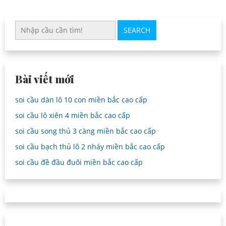
SEARCH
Bài viết mới
soi cầu dàn lô 10 con miền bắc cao cấp
soi cầu lô xiên 4 miền bắc cao cấp
soi cầu song thủ 3 càng miền bắc cao cấp
soi cầu bạch thủ lô 2 nháy miền bắc cao cấp
soi cầu đề đầu đuôi miền bắc cao cấp