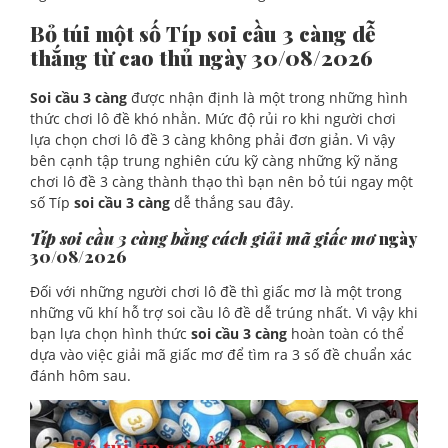
Bỏ túi một số Típ soi cầu 3 càng dễ
thắng từ cao thủ ngày 30/08/2026
Soi cầu 3 càng
được nhận định là một trong những hình
thức chơi lô đề khó nhằn. Mức độ rủi ro khi người chơi
lựa chọn chơi lô đề 3 càng không phải đơn giản. Vì vậy
bên cạnh tập trung nghiên cứu kỹ càng những kỹ năng
chơi lô đề 3 càng thành thạo thì bạn nên bỏ túi ngay một
số Típ
soi cầu 3 càng
dễ thắng sau đây.
Típ soi cầu 3 càng bằng cách giải mã giấc mơ
ngày
30/08/2026
Đối với những người chơi lô đề thì giấc mơ là một trong
những vũ khí hỗ trợ soi cầu lô đề dễ trúng nhất. Vì vậy khi
bạn lựa chọn hình thức
soi cầu 3 càng
hoàn toàn có thể
dựa vào việc giải mã giấc mơ để tìm ra 3 số đề chuẩn xác
đánh hôm sau.