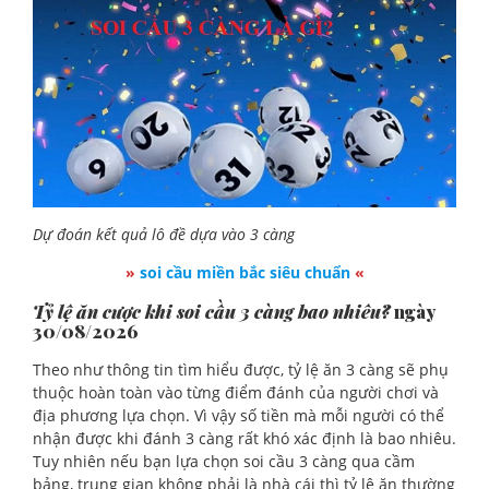
Dự đoán kết quả lô đề dựa vào 3 càng
»
soi cầu miền bắc siêu chuẩn
«
Tỷ lệ ăn cược khi soi cầu 3 càng bao nhiêu?
ngày
30/08/2026
Theo như thông tin tìm hiểu được, tỷ lệ ăn 3 càng sẽ phụ
thuộc hoàn toàn vào từng điểm đánh của người chơi và
địa phương lựa chọn. Vì vậy số tiền mà mỗi người có thể
nhận được khi đánh 3 càng rất khó xác định là bao nhiêu.
Tuy nhiên nếu bạn lựa chọn soi cầu 3 càng qua cầm
bảng, trung gian không phải là nhà cái thì tỷ lệ ăn thường