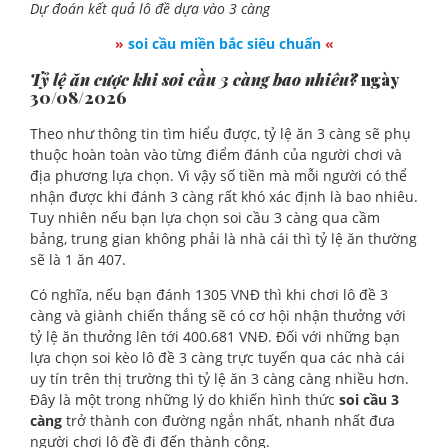
Dự đoán kết quả lô đề dựa vào 3 càng
»
soi cầu miền bắc siêu chuẩn
«
Tỷ lệ ăn cược khi soi cầu 3 càng bao nhiêu?
ngày
30/08/2026
Theo như thông tin tìm hiểu được, tỷ lệ ăn 3 càng sẽ phụ
thuộc hoàn toàn vào từng điểm đánh của người chơi và
địa phương lựa chọn. Vì vậy số tiền mà mỗi người có thể
nhận được khi đánh 3 càng rất khó xác định là bao nhiêu.
Tuy nhiên nếu bạn lựa chọn soi cầu 3 càng qua cầm
bảng, trung gian không phải là nhà cái thì tỷ lệ ăn thường
sẽ là 1 ăn 407.
Có nghĩa, nếu bạn đánh 1305 VNĐ thì khi chơi lô đề 3
càng và giành chiến thắng sẽ có cơ hội nhận thưởng với
tỷ lệ ăn thưởng lên tới 400.681 VNĐ. Đối với những bạn
lựa chọn soi kèo lô đề 3 càng trực tuyến qua các nhà cái
uy tín trên thị trường thì tỷ lệ ăn 3 càng càng nhiều hơn.
Đây là một trong những lý do khiến hình thức
soi cầu 3
càng
trở thành con đường ngắn nhất, nhanh nhất đưa
người chơi lô đề đi đến thành công.