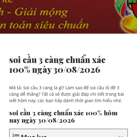
soi cầu 3 càng chuẩn xác
100% ngày 30/08/2026
Mô tả: Soi cầu 3 càng là gì? Làm sao để soi cầu lô đề 3
càng dễ thắng? Tất cả sẽ được giải đáp chi tiết trong bài
viết hôm nay, các bạn hãy dành thời gian tìm hiểu nhé.
soi cầu 3 càng chuẩn xác 100% hôm
nay ngày 30/08/2026