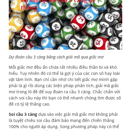
Dự đoán cầu 3 càng bằng cách giải mã qua giấc mơ
Mỗi giấc mơ đều ẩn chứa rất nhiều điều thần bí và khó
hiểu. Tuy nhiên đó có thể là gợi ý của các con sô hay loài
vật tâm linh. Bạn chỉ cần nhớ chi tiết giấc mơ mình gặp
phải là gì rồi dùng các biện pháp phân tích, giải mã giấc
mơ trong lô đề để suy đoán ra cầu 3 càng. Chắc chắn với
cách soi cầu này thì bạn có thể nhanh chóng tìm được số
đề có tỷ lệ thắng cao.
Soi cầu 3 càng
dựa vào việc giải mã giấc mơ không phải
là tuyệt chiêu soi cầu đảm bảo mang đến chiến thắng
100% cho người áp dụng. Song phương pháp này có thể