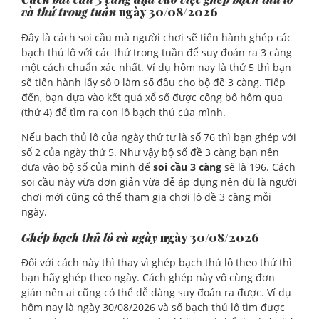
và thứ trong tuần
ngày 30/08/2026
Đây là cách soi cầu mà người chơi sẽ tiến hành ghép các
bạch thủ lô với các thứ trong tuần để suy đoán ra 3 càng
một cách chuẩn xác nhất. Ví dụ hôm nay là thứ 5 thì bạn
sẽ tiến hành lấy số 0 làm số đầu cho bộ đề 3 càng. Tiếp
đến, bạn dựa vào kết quả xổ số được công bố hôm qua
(thứ 4) để tìm ra con lô bạch thủ của mình.
Nếu bạch thủ lô của ngày thứ tư là số 76 thì bạn ghép với
số 2 của ngày thứ 5. Như vậy bộ số đề 3 càng bạn nên
đưa vào bộ số của mình để
soi cầu 3 càng
sẽ là 196. Cách
soi cầu này vừa đơn giản vừa dễ áp dụng nên dù là người
chơi mới cũng có thể tham gia chơi lô đề 3 càng mỗi
ngày.
Ghép bạch thủ lô và ngày
ngày 30/08/2026
Đối với cách này thì thay vì ghép bạch thủ lô theo thứ thì
bạn hãy ghép theo ngày. Cách ghép này vô cùng đơn
giản nên ai cũng có thể dễ dàng suy đoán ra được. Ví dụ
hôm nay là ngày 30/08/2026 và số bạch thủ lô tìm được