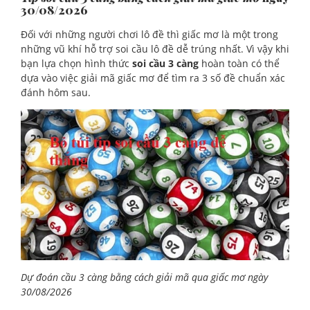
30/08/2026
Đối với những người chơi lô đề thì giấc mơ là một trong
những vũ khí hỗ trợ soi cầu lô đề dễ trúng nhất. Vì vậy khi
bạn lựa chọn hình thức
soi cầu 3 càng
hoàn toàn có thể
dựa vào việc giải mã giấc mơ để tìm ra 3 số đề chuẩn xác
đánh hôm sau.
Dự đoán cầu 3 càng bằng cách giải mã qua giấc mơ ngày
30/08/2026