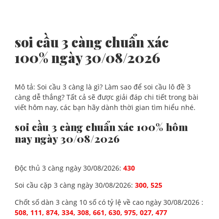
soi cầu 3 càng chuẩn xác
100% ngày 30/08/2026
Mô tả: Soi cầu 3 càng là gì? Làm sao để soi cầu lô đề 3
càng dễ thắng? Tất cả sẽ được giải đáp chi tiết trong bài
viết hôm nay, các bạn hãy dành thời gian tìm hiểu nhé.
soi cầu 3 càng chuẩn xác 100% hôm
nay ngày 30/08/2026
Độc thủ 3 càng ngày 30/08/2026:
430
Soi cầu cặp 3 càng ngày 30/08/2026:
300, 525
Chốt số dàn 3 càng 10 số có tỷ lệ về cao ngày 30/08/2026 :
508, 111, 874, 334, 308, 661, 630, 975, 027, 477