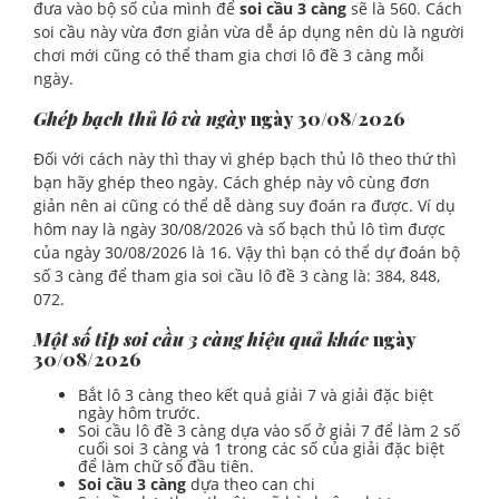
đưa vào bộ số của mình để
soi cầu 3 càng
sẽ là 560. Cách
soi cầu này vừa đơn giản vừa dễ áp dụng nên dù là người
chơi mới cũng có thể tham gia chơi lô đề 3 càng mỗi
ngày.
Ghép bạch thủ lô và ngày
ngày 30/08/2026
Đối với cách này thì thay vì ghép bạch thủ lô theo thứ thì
bạn hãy ghép theo ngày. Cách ghép này vô cùng đơn
giản nên ai cũng có thể dễ dàng suy đoán ra được. Ví dụ
hôm nay là ngày 30/08/2026 và số bạch thủ lô tìm được
của ngày 30/08/2026 là 16. Vậy thì bạn có thể dự đoán bộ
số 3 càng để tham gia soi cầu lô đề 3 càng là: 384, 848,
072.
Một số tip soi cầu 3 càng hiệu quả khác
ngày
30/08/2026
Bắt lô 3 càng theo kết quả giải 7 và giải đặc biệt
ngày hôm trước.
Soi cầu lô đề 3 càng dựa vào số ở giải 7 để làm 2 số
cuối soi 3 càng và 1 trong các số của giải đặc biệt
để làm chữ số đầu tiên.
Soi cầu 3 càng
dựa theo can chi