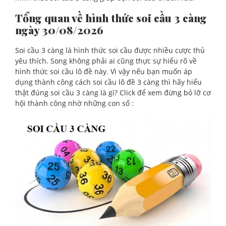
Tổng quan về hình thức soi cầu 3 càng
ngày 30/08/2026
Soi cầu 3 càng là hình thức soi cầu được nhiều cược thủ
yêu thích. Song không phải ai cũng thực sự hiểu rõ về
hình thức soi cầu lô đề này. Vì vậy nếu bạn muốn áp
dụng thành công cách soi cầu lô đề 3 càng thì hãy hiểu
thật đúng soi cầu 3 càng là gì? Click để xem đừng bỏ lỡ cơ
hội thành công nhờ những con số :