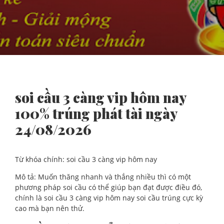
soi cầu 3 càng vip hôm nay
100% trúng phát tài ngày
24/08/2026
Từ khóa chính: soi cầu 3 càng vip hôm nay
Mô tả: Muốn thăng nhanh và thắng nhiều thì có một
phương pháp soi cầu có thể giúp bạn đạt được điều đó,
chính là soi cầu 3 càng vip hôm nay soi cầu trúng cực kỳ
cao mà bạn nên thử.