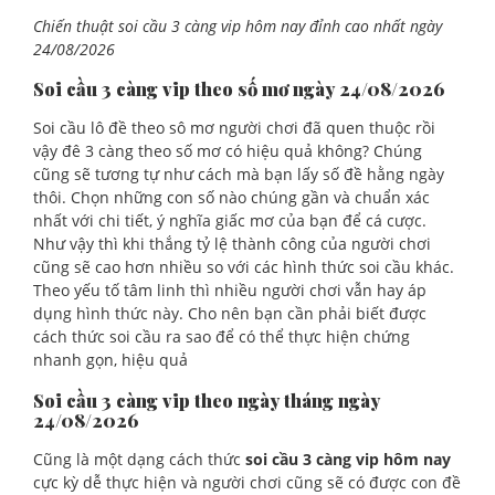
Chiến thuật soi cầu 3 càng vip hôm nay đỉnh cao nhất ngày
24/08/2026
Soi cầu 3 càng vip theo số mơ ngày 24/08/2026
Soi cầu lô đề theo sô mơ người chơi đã quen thuộc rồi
vậy đê 3 càng theo số mơ có hiệu quả không? Chúng
cũng sẽ tương tự như cách mà bạn lấy số đề hằng ngày
thôi. Chọn những con số nào chúng gần và chuẩn xác
nhất với chi tiết, ý nghĩa giấc mơ của bạn để cá cược.
Như vậy thì khi thắng tỷ lệ thành công của người chơi
cũng sẽ cao hơn nhiều so với các hình thức soi cầu khác.
Theo yếu tố tâm linh thì nhiều người chơi vẫn hay áp
dụng hình thức này. Cho nên bạn cần phải biết được
cách thức soi cầu ra sao để có thể thực hiện chứng
nhanh gọn, hiệu quả
Soi cầu 3 càng vip theo ngày tháng ngày
24/08/2026
Cũng là một dạng cách thức
soi cầu 3 càng vip hôm nay
cực kỳ dễ thực hiện và người chơi cũng sẽ có được con đề