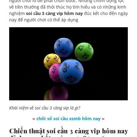
người chơi lô đề phải chùn buốc. Nhưng chính động lực
về tiền thưởng đã thôi thúc họ tìm hiểu và có những kinh
nghiệm
soi cầu 3 càng vip hôm nay
đúc kết cho đến ngày
nay để người chơi có thể áp dụng
Khái niệm về soi cầu 3 càng vip là gì?
»
chốt số soi cầu xsmb hôm nay
«
Chiến thuật soi cầu 3 càng vip hôm nay