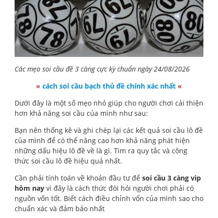
Các mẹo soi cầu đề 3 càng cực kỳ chuẩn ngày 24/08/2026
»
cách soi cầu bạch thủ đề chính xác nhất
«
Dưới đây là một số mẹo nhỏ giúp cho người chơi cải thiện
hơn khả năng soi cầu của mình như sau:
Bạn nên thống kê và ghi chép lại các kết quả soi cầu lô đề
của mình để có thể nâng cao hơn khả năng phát hiện
những dấu hiệu lô đề về là gì. Tìm ra quy tắc và công
thức soi cầu lô đề hiệu quả nhất.
Cần phải tính toán về khoản đầu tư để
soi cầu 3 càng vip
hôm nay
vì đây là cách thức đòi hỏi người chơi phải có
nguồn vốn tốt. Biết cách điều chỉnh vốn của mình sao cho
chuẩn xác và đảm bảo nhất