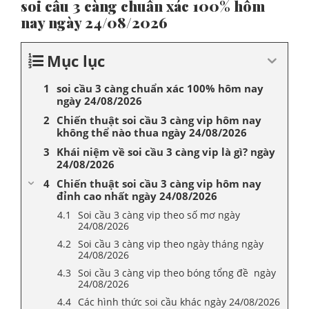
soi cầu 3 càng chuẩn xác 100% hôm
nay ngày 24/08/2026
Mục lục
soi cầu 3 càng chuẩn xác 100% hôm nay
ngày 24/08/2026
Chiến thuật soi cầu 3 càng vip hôm nay
không thể nào thua ngày 24/08/2026
Khái niệm về soi cầu 3 càng vip là gì? ngày
24/08/2026
Chiến thuật soi cầu 3 càng vip hôm nay
đỉnh cao nhất ngày 24/08/2026
Soi cầu 3 càng vip theo số mơ ngày
24/08/2026
Soi cầu 3 càng vip theo ngày tháng ngày
24/08/2026
Soi cầu 3 càng vip theo bóng tổng đề ngày
24/08/2026
Các hình thức soi cầu khác ngày 24/08/2026