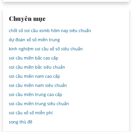
Chuyên mục
chốt số soi cầu xsmb hôm nay siêu chuẩn
dự đoán xổ số miền trung
kinh nghiệm soi cầu xổ số siêu chuẩn
soi cầu miền bắc cao cấp
soi cầu miền bắc siêu chuẩn
soi cầu miền nam cao cấp
soi cầu miền nam siêu chuẩn
soi cầu miền trung cao cấp
soi cầu miền trung siêu chuẩn
soi cầu xổ số miễn phí
song thủ đề