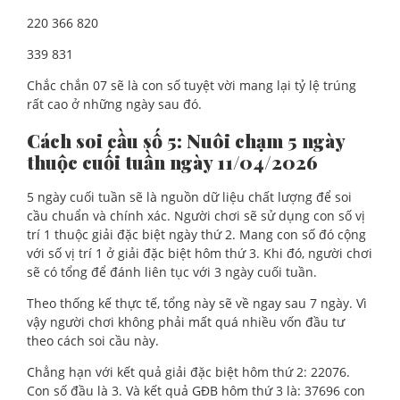
220 366 820
339 831
Chắc chắn 07 sẽ là con số tuyệt vời mang lại tỷ lệ trúng
rất cao ở những ngày sau đó.
Cách soi cầu số 5: Nuôi chạm 5 ngày
thuộc cuối tuần ngày 11/04/2026
5 ngày cuối tuần sẽ là nguồn dữ liệu chất lượng để soi
cầu chuẩn và chính xác. Người chơi sẽ sử dụng con số vị
trí 1 thuộc giải đặc biệt ngày thứ 2. Mang con số đó cộng
với số vị trí 1 ở giải đặc biệt hôm thứ 3. Khi đó, người chơi
sẽ có tổng để đánh liên tục với 3 ngày cuối tuần.
Theo thống kế thực tế, tổng này sẽ về ngay sau 7 ngày. Vì
vậy người chơi không phải mất quá nhiều vốn đầu tư
theo cách soi cầu này.
Chẳng hạn với kết quả giải đặc biệt hôm thứ 2: 22076.
Con số đầu là 3. Và kết quả GĐB hôm thứ 3 là: 37696 con