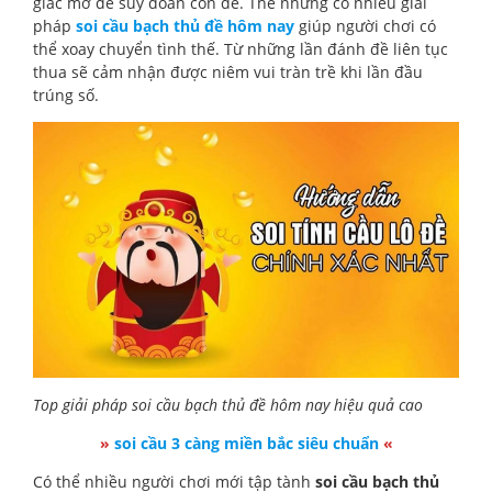
giấc mơ để suy đoán con đề. Thế nhưng có nhiều giải
pháp
soi cầu bạch thủ đề hôm nay
giúp người chơi có
thể xoay chuyển tình thế. Từ những lần đánh đề liên tục
thua sẽ cảm nhận được niêm vui tràn trề khi lần đầu
trúng số.
Top giải pháp soi cầu bạch thủ đề hôm nay hiệu quả cao
»
soi cầu 3 càng miền bắc siêu chuẩn
«
Có thể nhiều người chơi mới tập tành
soi cầu bạch thủ