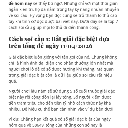
đề hôm nay
sẽ thấy bỡ ngỡ. Nhưng chỉ với một thời gian
ngắn kiên trì, họ đã nắm trong tay kỹ năng nhuần nhuyễn
về soi cầu. Hy vọng bạn đọc cũng sẽ trở thành lô thủ cao
tay khi tình cờ đọc được bài viết này. Dưới đây sẽ là top 7
cách soi cầu giúp mọi lô thủ đi đến thành công.
Cách soi cầu 1: Bắt giải đặc biệt dựa
trên tổng đề ngày 11/04/2026
Giải đặc biệt luôn giống với tên gọi của nó. Chúng không
chỉ là hình ảnh đại diện cho phần thưởng lớn nhất mà
người chơi lô đề xổ số được hưởng khi thắng. Mà quan
trọng, giải đặc biệt còn là dữ liệu giúp soi cầu rất hiệu
quả.
Người chơi lâu năm sẽ sử dụng 5 số cuối thuộc giải đặc
biệt này rồi cộng dồn lại lấy tổng. Số người kiếm được
tiền trăm triệu cho đến tiền tỷ nhờ cách thức này khá
nhiều. Để hiểu cụ thể bạn cần nhìn vào ví dụ bên dưới.
Ví dụ: Chẳng hạn kết quả xổ số giải đặc biệt của ngày
hôm qua về 58649, tổng của những con số này là