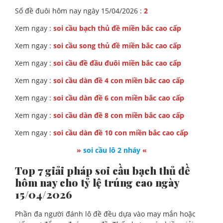
Số đề đuôi hôm nay ngày 15/04/2026 :
2
Xem ngay :
soi cầu bạch thủ đề miền bắc cao cấp
Xem ngay :
soi cầu song thủ đề miền bắc cao cấp
Xem ngay :
soi cầu đề đầu đuôi miền bắc cao cấp
Xem ngay :
soi cầu dàn đề 4 con miền bắc cao cấp
Xem ngay :
soi cầu dàn đề 6 con miền bắc cao cấp
Xem ngay :
soi cầu dàn đề 8 con miền bắc cao cấp
Xem ngay :
soi cầu dàn đề 10 con miền bắc cao cấp
»
soi cầu lô 2 nháy
«
Top 7 giải pháp soi cầu bạch thủ đề
hôm nay cho tỷ lệ trúng cao ngày
15/04/2026
Phần đa người đánh lô đề đều dựa vào may mắn hoặc