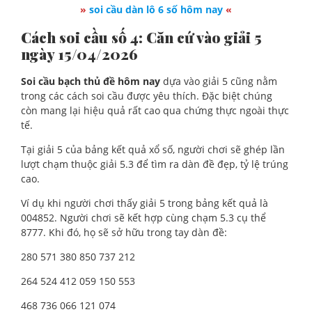
»
soi cầu dàn lô 6 số hôm nay
«
Cách soi cầu số 4: Căn cứ vào giải 5
ngày 15/04/2026
Soi cầu bạch thủ đề hôm nay
dựa vào giải 5 cũng nằm
trong các cách soi cầu được yêu thích. Đặc biệt chúng
còn mang lại hiệu quả rất cao qua chứng thực ngoài thực
tế.
Tại giải 5 của bảng kết quả xổ số, người chơi sẽ ghép lần
lượt chạm thuộc giải 5.3 để tìm ra dàn đề đẹp, tỷ lệ trúng
cao.
Ví dụ khi người chơi thấy giải 5 trong bảng kết quả là
004852. Người chơi sẽ kết hợp cùng chạm 5.3 cụ thể
8777. Khi đó, họ sẽ sở hữu trong tay dàn đề:
280 571 380 850 737 212
264 524 412 059 150 553
468 736 066 121 074