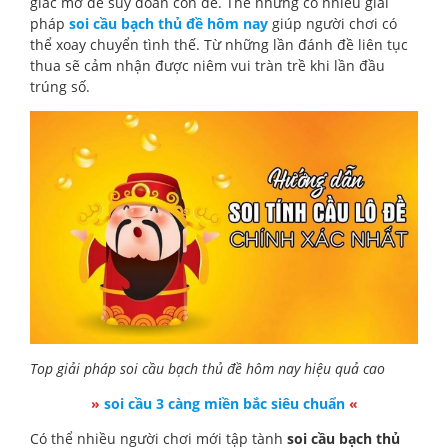
giấc mơ để suy đoán con đề. Thế nhưng có nhiều giải
pháp
soi cầu bạch thủ đề hôm nay
giúp người chơi có
thể xoay chuyển tình thế. Từ những lần đánh đề liên tục
thua sẽ cảm nhận được niêm vui tràn trề khi lần đầu
trúng số.
Top giải pháp soi cầu bạch thủ đề hôm nay hiệu quả cao
»
soi cầu 3 càng miền bắc siêu chuẩn
«
Có thể nhiều người chơi mới tập tành
soi cầu bạch thủ