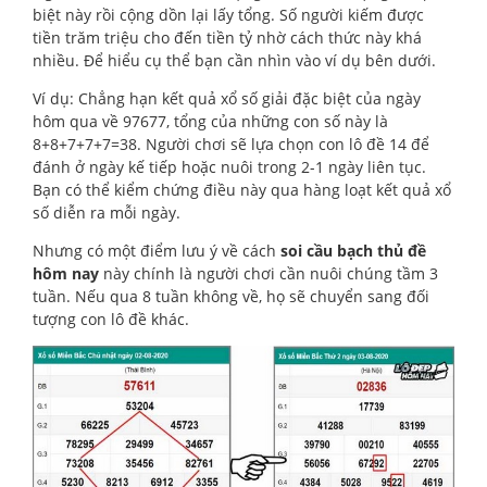
biệt này rồi cộng dồn lại lấy tổng. Số người kiếm được
tiền trăm triệu cho đến tiền tỷ nhờ cách thức này khá
nhiều. Để hiểu cụ thể bạn cần nhìn vào ví dụ bên dưới.
Ví dụ: Chẳng hạn kết quả xổ số giải đặc biệt của ngày
hôm qua về 97677, tổng của những con số này là
8+8+7+7+7=38. Người chơi sẽ lựa chọn con lô đề 14 để
đánh ở ngày kế tiếp hoặc nuôi trong 2-1 ngày liên tục.
Bạn có thể kiểm chứng điều này qua hàng loạt kết quả xổ
số diễn ra mỗi ngày.
Nhưng có một điểm lưu ý về cách
soi cầu bạch thủ đề
hôm nay
này chính là người chơi cần nuôi chúng tầm 3
tuần. Nếu qua 8 tuần không về, họ sẽ chuyển sang đối
tượng con lô đề khác.