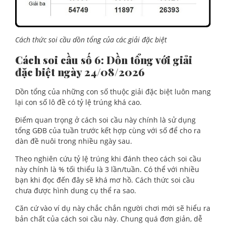
Cách thức soi cầu dồn tổng của các giải đặc biệt
Cách soi cầu số 6: Dồn tổng với giải
đặc biệt ngày 24/08/2026
Dồn tổng của những con số thuộc giải đặc biệt luôn mang
lại con số lô đề có tỷ lệ trúng khá cao.
Điểm quan trọng ở cách soi cầu này chính là sử dụng
tổng GĐB của tuần trước kết hợp cùng với số để cho ra
dàn đề nuôi trong nhiều ngày sau.
Theo nghiên cứu tỷ lệ trúng khi đánh theo cách soi cầu
này chính là % tối thiểu là 3 lần/tuần. Có thể với nhiều
bạn khi đọc đến đây sẽ khá mơ hồ. Cách thức soi cầu
chưa được hình dung cụ thể ra sao.
Căn cứ vào ví dụ này chắc chắn người chơi mới sẽ hiểu ra
bản chất của cách soi cầu này. Chung quá đơn giản, dễ