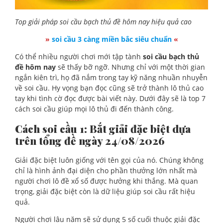
Top giải pháp soi cầu bạch thủ đề hôm nay hiệu quả cao
»
soi cầu 3 càng miền bắc siêu chuẩn
«
Có thể nhiều người chơi mới tập tành
soi cầu bạch thủ
đề hôm nay
sẽ thấy bỡ ngỡ. Nhưng chỉ với một thời gian
ngắn kiên trì, họ đã nắm trong tay kỹ năng nhuần nhuyễn
về soi cầu. Hy vọng bạn đọc cũng sẽ trở thành lô thủ cao
tay khi tình cờ đọc được bài viết này. Dưới đây sẽ là top 7
cách soi cầu giúp mọi lô thủ đi đến thành công.
Cách soi cầu 1: Bắt giải đặc biệt dựa
trên tổng đề ngày 24/08/2026
Giải đặc biệt luôn giống với tên gọi của nó. Chúng không
chỉ là hình ảnh đại diện cho phần thưởng lớn nhất mà
người chơi lô đề xổ số được hưởng khi thắng. Mà quan
trọng, giải đặc biệt còn là dữ liệu giúp soi cầu rất hiệu
quả.
Người chơi lâu năm sẽ sử dụng 5 số cuối thuộc giải đặc