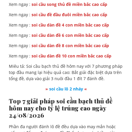
Xem ngay :
soi cầu song thủ đề miền bắc cao cấp
Xem ngay :
soi cầu đề đầu đuôi miền bắc cao cấp
Xem ngay :
soi cầu dàn đề 4 con miền bắc cao cấp
Xem ngay :
soi cầu dàn đề 6 con miền bắc cao cấp
Xem ngay :
soi cầu dàn đề 8 con miền bắc cao cấp
Xem ngay :
soi cầu dàn đề 10 con miền bắc cao cấp
Miêu tả: Soi cầu bạch thủ đề hôm nay với 7 phương pháp
top đầu mang lại hiệu quả cao: Bắt giải đặc biệt dựa trên
tổng đề, dựa vào giải 3 nuôi đầu 1 đít 7 đánh đề.
»
soi cầu lô 2 nháy
«
Top 7 giải pháp soi cầu bạch thủ đề
hôm nay cho tỷ lệ trúng cao ngày
24/08/2026
Phần đa người đánh lô đề đều dựa vào may mắn hoặc