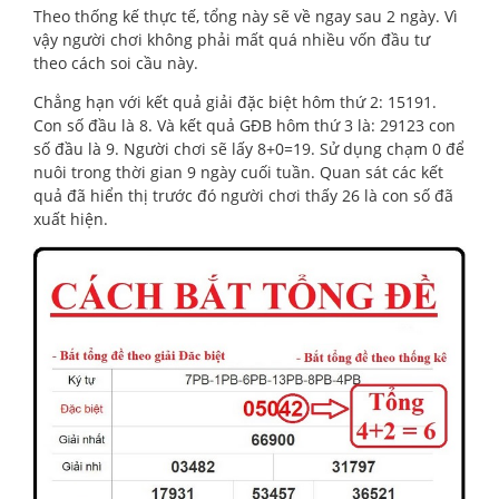
Theo thống kế thực tế, tổng này sẽ về ngay sau 2 ngày. Vì
vậy người chơi không phải mất quá nhiều vốn đầu tư
theo cách soi cầu này.
Chẳng hạn với kết quả giải đặc biệt hôm thứ 2: 15191.
Con số đầu là 8. Và kết quả GĐB hôm thứ 3 là: 29123 con
số đầu là 9. Người chơi sẽ lấy 8+0=19. Sử dụng chạm 0 để
nuôi trong thời gian 9 ngày cuối tuần. Quan sát các kết
quả đã hiển thị trước đó người chơi thấy 26 là con số đã
xuất hiện.