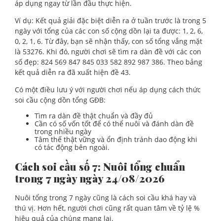
áp dụng ngay từ lần đầu thực hiện.
Ví dụ: Kết quả giải đặc biệt diễn ra ở tuần trước là trong 5
ngày với tổng của các con số cộng dồn lại ta được: 1, 2, 6,
0, 2, 1, 6. Từ đây, bạn sẽ nhận thấy, con số tổng vắng mặt
là 53276. Khi đó, người chơi sẽ tìm ra dàn đề với các con
số đẹp: 824 569 847 845 033 582 892 987 386. Theo bảng
kết quả diễn ra đã xuất hiện đề 43.
Có một điều lưu ý với người chơi nếu áp dụng cách thức
soi cầu cộng dồn tổng GĐB:
Tìm ra dàn đề thật chuẩn và đầy đủ
Cần có số vốn tốt để có thể nuôi và đánh dàn đề
trong nhiều ngày
Tâm thế thật vững và ổn định tránh dao động khi
có tác động bên ngoài.
Cách soi cầu số 7: Nuôi tổng chuẩn
trong 7 ngày ngày 24/08/2026
Nuôi tổng trong 7 ngày cũng là cách soi cầu khá hay và
thú vị. Hơn hết, người chơi cũng rất quan tâm về tỷ lệ %
hiệu quả của chúng mang lại.