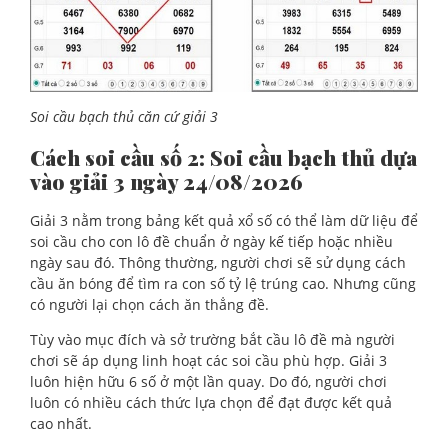
Soi cầu bạch thủ căn cứ giải 3
Cách soi cầu số 2: Soi cầu bạch thủ dựa
vào giải 3 ngày 24/08/2026
Giải 3 nằm trong bảng kết quả xổ số có thể làm dữ liệu để
soi cầu cho con lô đề chuẩn ở ngày kế tiếp hoặc nhiều
ngày sau đó. Thông thường, người chơi sẽ sử dụng cách
cầu ăn bóng để tìm ra con số tỷ lệ trúng cao. Nhưng cũng
có người lại chọn cách ăn thẳng đề.
Tùy vào mục đích và sở trường bắt cầu lô đề mà người
chơi sẽ áp dụng linh hoạt các soi cầu phù hợp. Giải 3
luôn hiện hữu 6 số ở một lần quay. Do đó, người chơi
luôn có nhiều cách thức lựa chọn để đạt được kết quả
cao nhất.