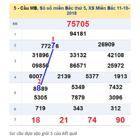
Soi cầu dựa vào giải 5 của kết quả