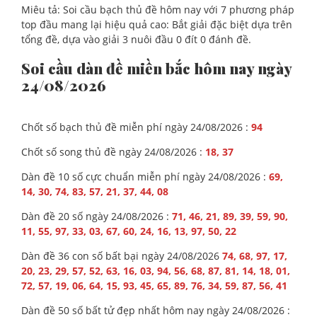
Miêu tả: Soi cầu bạch thủ đề hôm nay với 7 phương pháp
top đầu mang lại hiệu quả cao: Bắt giải đặc biệt dựa trên
tổng đề, dựa vào giải 3 nuôi đầu 0 đít 0 đánh đề.
Soi cầu dàn đề miền bắc hôm nay ngày
24/08/2026
Chốt số bạch thủ đề miễn phí ngày 24/08/2026 :
94
Chốt số song thủ đề ngày 24/08/2026 :
18, 37
Dàn đề 10 số cực chuẩn miễn phí ngày 24/08/2026 :
69,
14, 30, 74, 83, 57, 21, 37, 44, 08
Dàn đề 20 số ngày 24/08/2026 :
71, 46, 21, 89, 39, 59, 90,
11, 55, 97, 33, 03, 67, 60, 24, 16, 13, 97, 50, 22
Dàn đề 36 con số bất bại ngày 24/08/2026
74, 68, 97, 17,
20, 23, 29, 57, 52, 63, 16, 03, 94, 56, 68, 87, 81, 14, 18, 01,
72, 57, 19, 06, 64, 15, 93, 45, 65, 89, 76, 34, 59, 87, 56, 41
Dàn đề 50 số bất tử đẹp nhất hôm nay ngày 24/08/2026 :