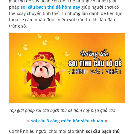
giấc mơ để suy đoán con đề. Thế nhưng có nhiều giải
pháp
soi cầu bạch thủ đề hôm nay
giúp người chơi có
thể xoay chuyển tình thế. Từ những lần đánh đề liên tục
thua sẽ cảm nhận được niêm vui tràn trề khi lần đầu
trúng số.
Top giải pháp soi cầu bạch thủ đề hôm nay hiệu quả cao
»
soi cầu 3 càng miền bắc siêu chuẩn
«
Có thể nhiều người chơi mới tập tành
soi cầu bạch thủ