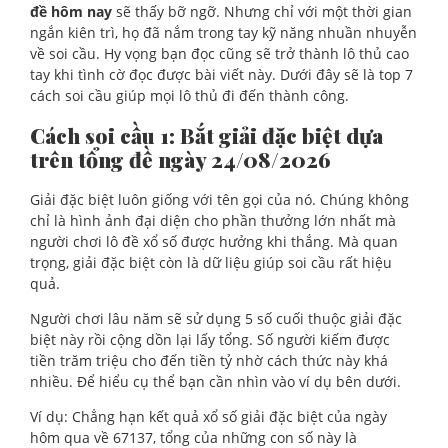
đề hôm nay
sẽ thấy bỡ ngỡ. Nhưng chỉ với một thời gian
ngắn kiên trì, họ đã nắm trong tay kỹ năng nhuần nhuyễn
về soi cầu. Hy vọng bạn đọc cũng sẽ trở thành lô thủ cao
tay khi tình cờ đọc được bài viết này. Dưới đây sẽ là top 7
cách soi cầu giúp mọi lô thủ đi đến thành công.
Cách soi cầu 1: Bắt giải đặc biệt dựa
trên tổng đề ngày 24/08/2026
Giải đặc biệt luôn giống với tên gọi của nó. Chúng không
chỉ là hình ảnh đại diện cho phần thưởng lớn nhất mà
người chơi lô đề xổ số được hưởng khi thắng. Mà quan
trọng, giải đặc biệt còn là dữ liệu giúp soi cầu rất hiệu
quả.
Người chơi lâu năm sẽ sử dụng 5 số cuối thuộc giải đặc
biệt này rồi cộng dồn lại lấy tổng. Số người kiếm được
tiền trăm triệu cho đến tiền tỷ nhờ cách thức này khá
nhiều. Để hiểu cụ thể bạn cần nhìn vào ví dụ bên dưới.
Ví dụ: Chẳng hạn kết quả xổ số giải đặc biệt của ngày
hôm qua về 67137, tổng của những con số này là