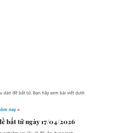
ầu dàn đề bất tử. Bạn hãy xem bài viết dưới
 hôm nay
«
đề bất tử ngày 17/04/2026