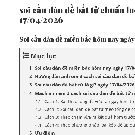
soi cầu dàn đề bất tử chuẩn 
17/04/2026
Soi cầu dàn đề miền bắc hôm nay ngà
Mục lục
Soi cầu dàn đề miền bắc hôm nay ngày 17/
Hướng dẫn anh em 3 cách soi cầu dàn đề bấ
Soi cầu dàn đề bất tử là gì? ngày 17/04/2026
Mách anh em 3 cách soi cầu dàn đề bất tử 
Cách 1: Bắt theo tổng đề vừa ra ngày hôm tr
Cách 2: Soi cầu dàn đề bất tử theo tổng đề 
Cách 3: Theo chạm vừa ra kết quả hôm trước
Cách 4: Theo phương pháp loại kép để áp d
Ưu điểm