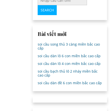
SEARCH
Bài viết mới
soi cầu song thủ 3 càng miền bắc cao
cấp
soi cầu dàn lô 6 con miền bắc cao cấp
soi cầu dàn lô 4 con miền bắc cao cấp
soi cầu bạch thủ lô 2 nháy miền bắc
cao cấp
soi cầu dàn đề 6 con miền bắc cao cấp