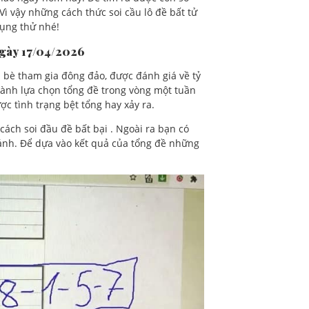
ì vậy những cách thức soi cầu lô đề bất tử
dụng thử nhé!
 ngày 17/04/2026
 bè tham gia đông đảo, được đánh giá về tỷ
 hành lựa chọn tổng đề trong vòng một tuần
c tình trạng bệt tổng hay xảy ra.
ách soi đầu đề bất bại . Ngoài ra bạn có
ánh. Để dựa vào kết quả của tổng đề những