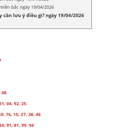
t miền bắc ngày 19/04/2026
y cần lưu ý điều gì? ngày 19/04/2026
9
, 08
21, 04, 92, 25
59, 76, 15, 27, 38, 46
84, 91, 81, 99, 94