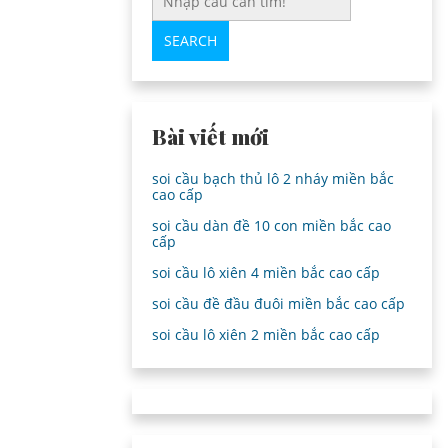
SEARCH
Bài viết mới
soi cầu bạch thủ lô 2 nháy miền bắc
cao cấp
soi cầu dàn đề 10 con miền bắc cao
cấp
soi cầu lô xiên 4 miền bắc cao cấp
soi cầu đề đầu đuôi miền bắc cao cấp
soi cầu lô xiên 2 miền bắc cao cấp