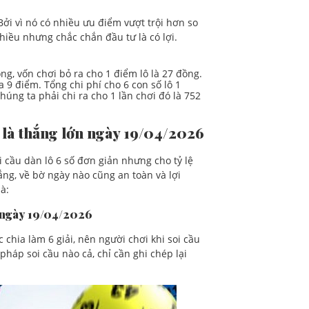
Bởi vì nó có nhiều ưu điểm vượt trội hơn so
nhiều nhưng chắc chắn đầu tư là có lợi.
ng, vốn chơi bỏ ra cho 1 điểm lô là 27 đồng.
a 9 điểm. Tổng chi phí cho 6 con số lô 1
húng ta phải chi ra cho 1 lần chơi đó là 752
 là thắng lớn ngày 19/04/2026
i cầu dàn lô 6 số đơn giản nhưng cho tỷ lệ
ắng, về bờ ngày nào cũng an toàn và lợi
là:
c ngày 19/04/2026
 chia làm 6 giải, nên người chơi khi soi cầu
pháp soi cầu nào cả, chỉ cần ghi chép lại