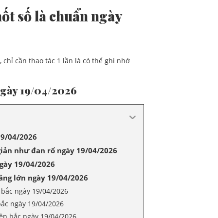
hốt số là chuẩn ngày
 chỉ cần thao tác 1 lần là có thể ghi nhớ
ngày 19/04/2026
19/04/2026
giản như đan rổ ngày 19/04/2026
ngày 19/04/2026
hắng lớn ngày 19/04/2026
 bắc ngày 19/04/2026
bắc ngày 19/04/2026
iền bắc ngày 19/04/2026