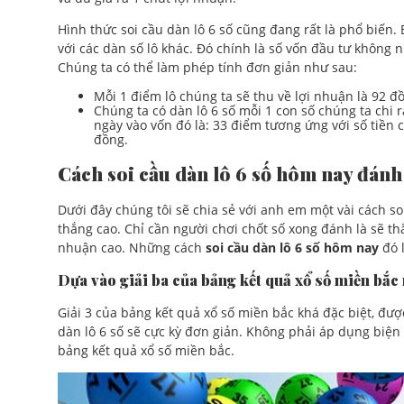
Hình thức soi cầu dàn lô 6 số cũng đang rất là phổ biến. 
với các dàn số lô khác. Đó chính là số vốn đầu tư không 
Chúng ta có thể làm phép tính đơn giản như sau:
Mỗi 1 điểm lô chúng ta sẽ thu về lợi nhuận là 92 đồ
Chúng ta có dàn lô 6 số mỗi 1 con số chúng ta chi r
ngày vào vốn đó là: 33 điểm tương ứng với số tiền c
đồng.
Cách soi cầu dàn lô 6 số hôm nay đánh
Dưới đây chúng tôi sẽ chia sẻ với anh em một vài cách so
thắng cao. Chỉ cần người chơi chốt số xong đánh là sẽ th
nhuận cao. Những cách
soi cầu dàn lô 6 số hôm nay
đó 
Dựa vào giải ba của bảng kết quả xổ số miền bắ
Giải 3 của bảng kết quả xổ số miền bắc khá đặc biệt, được
dàn lô 6 số sẽ cực kỳ đơn giản. Không phải áp dụng biện 
bảng kết quả xổ số miền bắc.