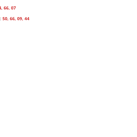
4, 66, 07
 :
50, 66, 09, 44