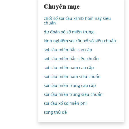
Chuyên mục
chốt số soi cầu xsmb hôm nay siêu
chuẩn
dự đoán xổ số miền trung
kinh nghiệm soi cầu xổ số siêu chuẩn
soi cầu miền bắc cao cấp
soi cầu miền bắc siêu chuẩn
soi cầu miền nam cao cấp
soi cầu miền nam siêu chuẩn
soi cầu miền trung cao cấp
soi cầu miền trung siêu chuẩn
soi cầu xổ số miễn phí
song thủ đề