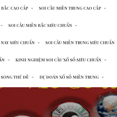
 BẮC CAO CẤP
SOI CẦU MIỀN TRUNG CAO CẤP
SOI CẦU MIỀN BẮC SIÊU CHUẨN
 NAY SIÊU CHUẨN
SOI CẦU MIỀN TRUNG SIÊU CHUẨN
ẨN
KINH NGHIỆM SOI CẦU XỔ SỐ SIÊU CHUẨN
SONG THỦ ĐỀ
DỰ ĐOÁN XỔ SỐ MIỀN TRUNG