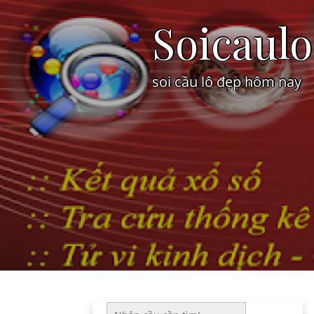
Soicaul
soi cầu lô đẹp hôm nay