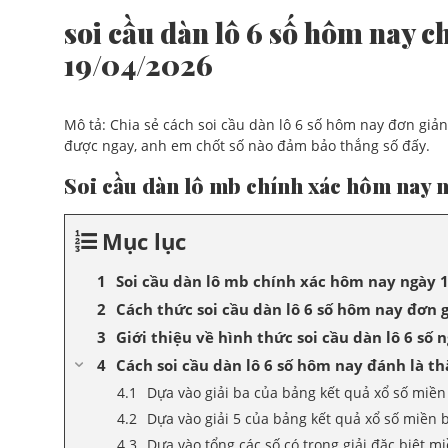
soi cầu dàn lô 6 số hôm nay c
19/04/2026
Mô tả: Chia sẻ cách soi cầu dàn lô 6 số hôm nay đơn giản,
được ngay, anh em chốt số nào đảm bảo thắng số đấy.
Soi cầu dàn lô mb chính xác hôm nay 
Mục lục
Soi cầu dàn lô mb chính xác hôm nay ngày 
Cách thức soi cầu dàn lô 6 số hôm nay đơn 
Giới thiệu về hình thức soi cầu dàn lô 6 số 
Cách soi cầu dàn lô 6 số hôm nay đánh là t
Dựa vào giải ba của bảng kết quả xổ số miền
Dựa vào giải 5 của bảng kết quả xổ số miền 
Dựa vào tổng các số có trong giải đặc biệt m