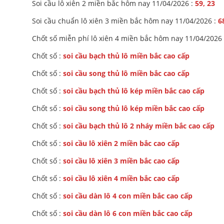
Soi cầu lô xiên 2 miền bắc hôm nay 11/04/2026 :
59, 23
Soi cầu chuẩn lô xiên 3 miền bắc hôm nay 11/04/2026 :
6
Chốt số miễn phí lô xiên 4 miền bắc hôm nay 11/04/2026
Chốt số :
soi cầu bạch thủ lô miền bắc cao cấp
Chốt số :
soi cầu song thủ lô miền bắc cao cấp
Chốt số :
soi cầu bạch thủ lô kép miền bắc cao cấp
Chốt số :
soi cầu song thủ lô kép miền bắc cao cấp
Chốt số :
soi cầu bạch thủ lô 2 nháy miền bắc cao cấp
Chốt số :
soi cầu lô xiên 2 miền bắc cao cấp
Chốt số :
soi cầu lô xiên 3 miền bắc cao cấp
Chốt số :
soi cầu lô xiên 4 miền bắc cao cấp
Chốt số :
soi cầu dàn lô 4 con miền bắc cao cấp
Chốt số :
soi cầu dàn lô 6 con miền bắc cao cấp