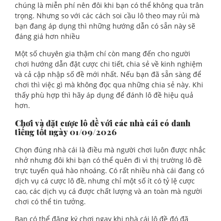
chúng là miễn phí nên đôi khi bạn có thể không qua trân
trọng. Nhưng so với các cách soi cầu lô theo may rủi mà
bạn đang áp dụng thì những hướng dẫn có sẵn này sẽ
đáng giá hơn nhiều
Một số chuyên gia thậm chí còn mang đến cho người
chơi hướng dẫn đặt cược chi tiết, chia sẻ về kinh nghiệm
và cả cập nhập số đề mới nhất. Nếu bạn đã sẵn sàng để
chơi thì việc gì mà không đọc qua những chia sẻ này. Khi
thấy phù hợp thì hãy áp dụng để đánh lô đề hiệu quả
hơn.
Chơi và đặt cược lô đề với các nhà cái có danh
tiếng tốt ngày 01/09/2026
Chọn đúng nhà cái là điều mà người chơi luôn được nhắc
nhở nhưng đôi khi bạn có thể quên đi vì thị trường lô đề
trực tuyến quá hào nhoáng. Có rất nhiều nhà cái đang có
dịch vụ cá cược lô đề, nhưng chỉ một số ít có tỷ lệ cược
cao, các dịch vụ cá được chất lượng và an toàn mà người
chơi có thể tin tưởng.
Bạn có thể đăng ký chơi ngay khi nhà cái lô đề đó đã