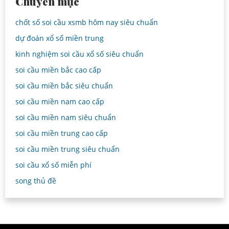
Chuyên mục
chốt số soi cầu xsmb hôm nay siêu chuẩn
dự đoán xổ số miền trung
kinh nghiệm soi cầu xổ số siêu chuẩn
soi cầu miền bắc cao cấp
soi cầu miền bắc siêu chuẩn
soi cầu miền nam cao cấp
soi cầu miền nam siêu chuẩn
soi cầu miền trung cao cấp
soi cầu miền trung siêu chuẩn
soi cầu xổ số miễn phí
song thủ đề