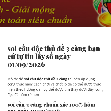
soi cầu độc thủ đề 3 càng bạn
cứ tự tin lấy số ngày
01/09/2026
Mô tả: để
soi cầu độc thủ đề 3 càng
thì nên áp dụng
công thức nào? Cách chơi và chốt lô đề có thể được thực
hiện theo hướng dẫn cụ thể được tìm thấy dưới đây, cùng
đọc để nắm rõ hơn
soi cầu 3 càng chuẩn xác 100% hôm
nay ngày 01/09/2026