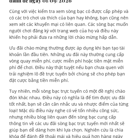
đánh đề ngày 01/09/2026
Cùng với việc kiểm tra xem sòng bạc có được cấp phép và
có các trò chơi ưa thích của bạn hay không, bạn cũng nên
xem xét các khuyến mại có liên quan. Các sòng bạc muốn
người chơi đăng ký với trang web của họ và điều này
khiến họ phải đưa ra những lời chào mừng hấp dẫn.
Ưu đãi chào mừng thường được áp dụng khi bạn tạo tài
khoản lần đầu tiên. Những ưu đãi này thường cung cấp
vòng quay miễn phí, cược miễn phí hoặc tiền mặt miễn
phí để chơi. Điều này thật tuyệt nếu bạn chưa quen với
trải nghiệm lô đề trực tuyến bởi chúng sẽ cho phép bạn
đặt cược bằng tiền miễn phí.
Tuy nhiên, mỗi sòng bạc trực tuyến có một đề nghị chào
đón khác nhau. Điều này có nghĩa là để tìm được ưu đãi
tốt nhất, bạn sẽ cần cân nhắc ưu và nhược điểm của từng
loại! Mặc dù điều này nghe có vẻ tốn nhiều công sức,
nhưng nhiều blog liên quan đến sòng bạc cung cấp
thông tin về các ưu đãi sòng bạc trực tuyến mới nhất sẽ
giúp bạn dễ dàng hơn khi lựa chọn. Nghiên cứu là chìa
khóa để đánh đề thoải mái và hiệu quả hơn hàng ngày