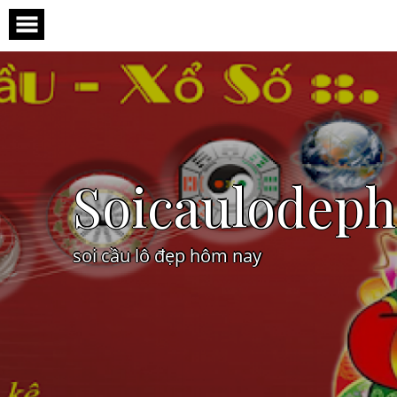
Skip
to
content
Soicaulodep
soi cầu lô đẹp hôm nay