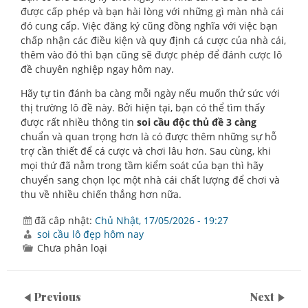
được cấp phép và bạn hài lòng với những gì màn nhà cái
đó cung cấp. Việc đăng ký cũng đồng nghĩa với việc bạn
chấp nhận các điều kiện và quy định cá cược của nhà cái,
thêm vào đó thì bạn cũng sẽ được phép để đánh cược lô
đề chuyên nghiệp ngay hôm nay.
Hãy tự tin đánh ba càng mỗi ngày nếu muốn thử sức với
thị trường lô đề này. Bởi hiện tại, bạn có thể tìm thấy
được rất nhiều thông tin
soi cầu độc thủ đề 3 càng
chuẩn và quan trọng hơn là có được thêm những sự hỗ
trợ cần thiết để cá cược và chơi lâu hơn. Sau cùng, khi
mọi thứ đã nằm trong tầm kiểm soát của bạn thì hãy
chuyển sang chọn lọc một nhà cái chất lượng để chơi và
thu về nhiều chiến thắng hơn nữa.
đã câp nhật:
Chủ Nhật, 17/05/2026 - 19:27
soi cầu lô đẹp hôm nay
Chưa phân loại
Previous
Next