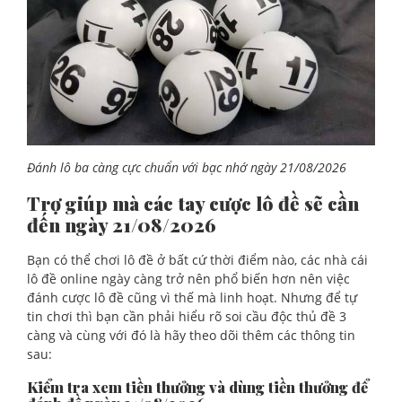
Đánh lô ba càng cực chuẩn với bạc nhớ ngày 21/08/2026
Trợ giúp mà các tay cược lô đề sẽ cần
đến ngày 21/08/2026
Bạn có thể chơi lô đề ở bất cứ thời điểm nào, các nhà cái
lô đề online ngày càng trở nên phổ biến hơn nên việc
đánh cược lô đề cũng vì thế mà linh hoạt. Nhưng để tự
tin chơi thì bạn cần phải hiểu rõ soi cầu độc thủ đề 3
càng và cùng với đó là hãy theo dõi thêm các thông tin
sau:
Kiểm tra xem tiền thưởng và dùng tiền thưởng để