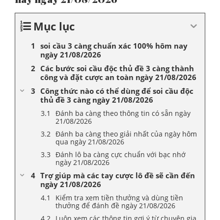
Mục lục
soi cầu 3 càng chuẩn xác 100% hôm nay
ngày 21/08/2026
Các bước soi cầu độc thủ đề 3 càng thành
công và đặt cược an toàn ngày 21/08/2026
Công thức nào có thể dùng để soi cầu độc
thủ đề 3 càng ngày 21/08/2026
Đánh ba càng theo thông tin có sẵn ngày
21/08/2026
Đánh ba càng theo giải nhất của ngày hôm
qua ngày 21/08/2026
Đánh lô ba càng cực chuẩn với bạc nhớ
ngày 21/08/2026
Trợ giúp mà các tay cược lô đề sẽ cần đến
ngày 21/08/2026
Kiểm tra xem tiền thưởng và dùng tiền
thưởng để đánh đề ngày 21/08/2026
Luôn xem các thông tin gợi ý từ chuyên gia