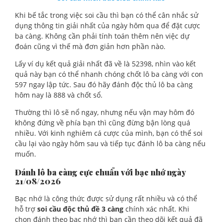
Khi bế tắc trong việc soi cầu thì bạn có thể cân nhắc sử
dụng thông tin giải nhất của ngày hôm qua để đặt cược
ba càng. Không cần phải tính toán thêm nên việc dự
đoán cũng vì thế mà đơn giản hơn phần nào.
Lấy ví dụ kết quả giải nhất đã về là 52398, nhìn vào kết
quả này bạn có thể nhanh chóng chốt lô ba càng với con
597 ngay lập tức. Sau đó hãy đánh độc thủ lô ba càng
hôm nay là 888 và chốt sổ.
Thường thì lô sẽ nổ ngay, nhưng nếu vận may hôm đó
không đứng về phía bạn thì cũng đừng bận lòng quá
nhiều. Với kinh nghiêm cá cược của mình, bạn có thể soi
cầu lại vào ngày hôm sau và tiếp tục đánh lô ba càng nếu
muốn.
Đánh lô ba càng cực chuẩn với bạc nhớ ngày
21/08/2026
Bạc nhớ là công thức được sử dụng rất nhiều và có thể
hỗ trợ
soi cầu độc thủ đề 3 càng
chính xác nhất. Khi
chọn đánh theo bạc nhớ thì bạn cần theo dõi kết quả đã