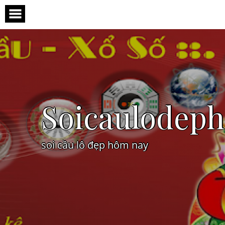
Skip
to
content
Soicaulodep
soi cầu lô đẹp hôm nay