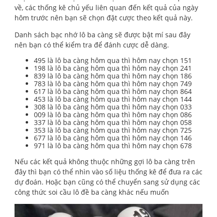
về, các thống kê chủ yếu liên quan đến kết quả của ngày
hôm trước nên bạn sẽ chọn đặt cược theo kết quả này.
Danh sách bạc nhớ lô ba càng sẽ được bật mí sau đây
nên bạn có thể kiểm tra để đánh cược dễ dàng.
495 là lô ba càng hôm qua thì hôm nay chọn 151
198 là lô ba càng hôm qua thì hôm nay chọn 241
839 là lô ba càng hôm qua thì hôm nay chọn 186
783 là lô ba càng hôm qua thì hôm nay chọn 749
617 là lô ba càng hôm qua thì hôm nay chọn 864
453 là lô ba càng hôm qua thì hôm nay chọn 144
308 là lô ba càng hôm qua thì hôm nay chọn 033
009 là lô ba càng hôm qua thì hôm nay chọn 086
337 là lô ba càng hôm qua thì hôm nay chọn 058
353 là lô ba càng hôm qua thì hôm nay chọn 725
677 là lô ba càng hôm qua thì hôm nay chọn 146
971 là lô ba càng hôm qua thì hôm nay chọn 678
Nếu các kết quả không thuộc những gợi lô ba càng trên
đây thì bạn có thể nhìn vào số liệu thống kê để đưa ra các
dự đoán. Hoặc bạn cũng có thể chuyển sang sử dụng các
công thức soi cầu lô đề ba càng khác nếu muốn