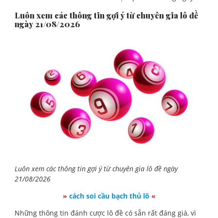
Luôn xem các thông tin gợi ý từ chuyên gia lô đề
ngày 21/08/2026
Luôn xem các thông tin gợi ý từ chuyên gia lô đề ngày
21/08/2026
»
cách soi cầu bạch thủ lô
«
Những thông tin đánh cược lô đề có sẵn rất đáng giá, vì