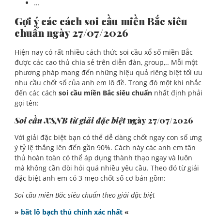
…
Gợi ý các cách soi cầu miền Bắc siêu
chuẩn ngày 27/07/2026
Hiện nay có rất nhiều cách thức soi cầu xổ số miền Bắc
được các cao thủ chia sẻ trên diễn đàn, group,.. Mỗi một
phương pháp mang đến những hiệu quả riêng biệt tối ưu
nhu cầu chốt số của anh em lô đề. Trong đó một khi nhắc
đến các cách
soi cầu miền Bắc siêu chuẩn
nhất định phải
gọi tên:
Soi cầu XSNB từ giải đặc biệt
ngày 27/07/2026
Với giải đặc biệt bạn có thể dễ dàng chốt ngay con số ưng
ý tỷ lệ thắng lên đến gần 90%. Cách này các anh em tân
thủ hoàn toàn có thể áp dụng thành thạo ngay và luôn
mà không cần đòi hỏi quá nhiều yêu cầu. Theo đó từ giải
đặc biệt anh em có 3 mẹo chốt số cơ bản gồm:
Soi cầu miền Bắc siêu chuẩn theo giải đặc biệt
»
bắt lô bạch thủ chính xác nhất
«