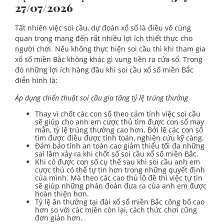
27/07/2026
Tất nhiên việc soi cầu, dự đoán xổ số là điều vô cùng
quan trọng mang đến rất nhiều lợi ích thiết thực cho
người chơi. Nếu không thực hiện soi cầu thì khi tham gia
xổ số miền Bắc không khác gì vung tiền ra cửa sổ. Trong
đó những lợi ích hàng đầu khi soi cầu xổ số miền Bắc
điển hình là:
Áp dụng chiến thuật soi cầu gia tăng tỷ lệ trúng thưởng
Thay vì chốt các con số theo cảm tính việc soi cầu
sẽ giúp cho anh em cược thủ tìm được con số may
mắn, tỷ lệ trúng thưởng cao hơn. Bởi lẽ các con số
tìm được điều được tính toán, nghiên cứu kỹ càng.
Đảm bảo tính an toàn cao giảm thiểu tối đa những
sai lầm xảy ra khi chốt số soi cầu xổ số miền Bắc.
Khi có được con số cụ thể sau khi soi cầu anh em
cược thủ có thể tự tin hơn trong những quyết định
của mình. Mà theo các cao thủ lô đề thì việc tự tin
sẽ giúp những phán đoán đưa ra của anh em được
hoàn thiện hơn.
Tỷ lệ ăn thưởng tại đài xổ số miền Bắc công bố cao
hơn so với các miền còn lại, cách thức chơi cũng
đơn giản hơn.