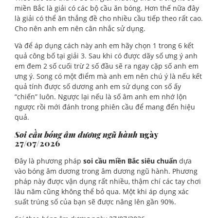
miền Bắc là giải có các bộ cầu ăn bóng. Hơn thế nữa đây
là giải có thể ăn thắng đề cho nhiều cầu tiếp theo rất cao.
Cho nên anh em nên cân nhắc sử dụng.
Và để áp dụng cách này anh em hãy chọn 1 trong 6 kết
quả công bố tại giải 3. Sau khi có được dãy số ưng ý anh
em đem 2 số cuối trừ 2 số đầu sẽ ra ngay cặp số anh em
ưng ý. Song có một điểm mà anh em nên chú ý là nếu kết
quả tính được số dương anh em sử dụng con số ấy
“chiến” luôn. Ngược lại nếu là số âm anh em nhớ lộn
ngược rồi mới đánh trong phiên cầu để mang đến hiệu
quả.
Soi cầu bóng âm dương ngũ hành
ngày
27/07/2026
Đây là phương pháp
soi cầu miền Bắc siêu chuẩn
dựa
vào bóng âm dương trong âm dương ngũ hành. Phương
pháp này được vận dụng rất nhiều, thậm chí các tay chơi
lâu năm cũng không thể bỏ qua. Một khi áp dụng xác
suất trúng số của bạn sẽ được nâng lên gần 90%.