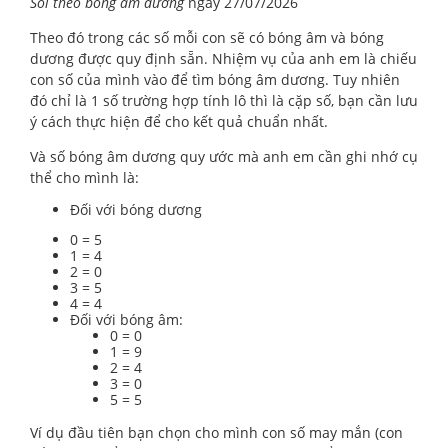
Soi theo bóng âm dương
ngày 27/07/2026
Theo đó trong các số mỗi con sẽ có bóng âm và bóng
dương được quy định sẵn. Nhiệm vụ của anh em là chiếu
con số của mình vào để tìm bóng âm dương. Tuy nhiên
đó chỉ là 1 số trường hợp tính lô thì là cặp số, bạn cần lưu
ý cách thực hiện để cho kết quả chuẩn nhất.
Và số bóng âm dương quy ước mà anh em cần ghi nhớ cụ
thể cho mình là:
Đối với bóng dương
0 = 5
1 = 4
2 = 0
3 = 5
4 = 4
Đối với bóng âm:
0 = 0
1 = 9
2 = 4
3 = 0
5 = 5
Ví dụ đầu tiên bạn chọn cho mình con số may mắn (con