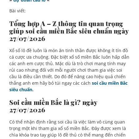
Bài viết:
Tổng hợp A – Z thông tin quan trọng
giúp soi cầu miền Bắc siêu chuẩn ngày
27/07/2026
Xổ số lô đề luôn là món ăn tinh thần được không ít tín đồ
cá cược ưa chuộng. Đặc biệt xổ số miền Bắc luôn hấp dẫn
các anh em cược thủ. Mặc dù là trò chơi mang tính may
rủi cao nhưng đối với mỗi người chơi tham gia việc soi
cầu là điều cần thiết. Do đó để nâng cao hiệu quả chiến
thắng anh em hãy bỏ túi ngay các cách
soi cầu miền Bắc
siêu chuẩn
.
Soi cầu miền Bắc là gì? ngày
27/07/2026
Có thể nhận định rằng soi cầu là việc làm vô cùng quan
trọng một khi tham gia xổ số miền Bắc. Đây được xem là
chìa khóa trao tay giúp lô đề thủ có thể mang đến chiến