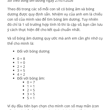
Soi theo bóng âm dương
ngày 27/07/2026
Theo đó trong các số mỗi con sẽ có bóng âm và bóng
dương được quy định sẵn. Nhiệm vụ của anh em là chiếu
con số của mình vào để tìm bóng âm dương. Tuy nhiên
đó chỉ là 1 số trường hợp tính lô thì là cặp số, bạn cần lưu
ý cách thực hiện để cho kết quả chuẩn nhất.
Và số bóng âm dương quy ước mà anh em cần ghi nhớ cụ
thể cho mình là:
Đối với bóng dương
0 = 8
1 = 0
2 = 2
3 = 5
4 = 2
Đối với bóng âm:
0 = 7
1 = 1
2 = 5
3 = 5
5 = 1
Ví dụ đầu tiên bạn chọn cho mình con số may mắn (con