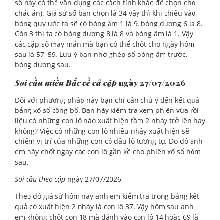
số này có thể vận dụng các cách tính khác để chọn cho
chắc ăn). Giả sử số bạn chọn là 34 vậy thì khi chiếu vào
bóng quy ước ta sẽ có bóng âm 1 là 9, bóng dương 6 là 8.
Còn 3 thì ta có bóng dương 8 là 8 và bóng âm là 1. Vậy
các cặp số may mắn mà bạn có thể chốt cho ngày hôm
sau là 57, 59. Lưu ý bạn nhớ ghép số bóng âm trước,
bóng dương sau.
Soi cầu miền Bắc về cả cặp
ngày 27/07/2026
Đối với phương pháp này bạn chỉ cần chú ý đến kết quả
bảng xổ số công bố. Bạn hãy kiểm tra xem phiên vừa rồi
liệu có những con lô nào xuất hiện tầm 2 nháy trở lên hay
không? Việc có những con lô nhiều nháy xuất hiện sẽ
chiếm vị trí của những con có đầu lô tương tự. Do đó anh
em hãy chốt ngay các con lô gần kề cho phiên xổ số hôm
sau.
Soi cầu theo cặp
ngày 27/07/2026
Theo đó giả sử hôm nay anh em kiểm tra trong bảng kết
quả có xuất hiện 2 nháy là con lô 37. Vậy hôm sau anh
em không chốt con 18 mà đánh vào con lô 14 hoặc 69 là