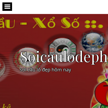
Skip
to
content
Soicaulodep
soi cầu lô đẹp hôm nay