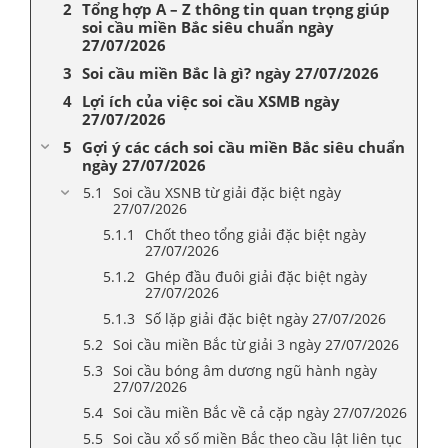
Tổng hợp A – Z thông tin quan trọng giúp
soi cầu miền Bắc siêu chuẩn ngày
27/07/2026
Soi cầu miền Bắc là gì? ngày 27/07/2026
Lợi ích của việc soi cầu XSMB ngày
27/07/2026
Gợi ý các cách soi cầu miền Bắc siêu chuẩn
ngày 27/07/2026
Soi cầu XSNB từ giải đặc biệt ngày
27/07/2026
Chốt theo tổng giải đặc biệt ngày
27/07/2026
Ghép đầu đuôi giải đặc biệt ngày
27/07/2026
Số lặp giải đặc biệt ngày 27/07/2026
Soi cầu miền Bắc từ giải 3 ngày 27/07/2026
Soi cầu bóng âm dương ngũ hành ngày
27/07/2026
Soi cầu miền Bắc về cả cặp ngày 27/07/2026
Soi cầu xổ số miền Bắc theo cầu lật liên tục