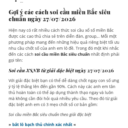
…
Gợi ý các cách soi cầu miền Bắc siêu
chuẩn ngày 27/07/2026
Hiện nay có rất nhiều cách thức soi cầu xổ số miền Bắc
được các cao thủ chia sẻ trên diễn đàn, group,.. Mỗi một
phương pháp mang đến những hiệu quả riêng biệt tối ưu
nhu cầu chốt số của anh em lô đề. Trong đó một khi nhắc
đến các cách
soi cầu miền Bắc siêu chuẩn
nhất định phải
gọi tên:
Soi cầu XSNB từ giải đặc biệt
ngày 27/07/2026
Với giải đặc biệt bạn có thể dễ dàng chốt ngay con số ưng
ý tỷ lệ thắng lên đến gần 90%. Cách này các anh em tân
thủ hoàn toàn có thể áp dụng thành thạo ngay và luôn
mà không cần đòi hỏi quá nhiều yêu cầu. Theo đó từ giải
đặc biệt anh em có 3 mẹo chốt số cơ bản gồm:
Soi cầu miền Bắc siêu chuẩn theo giải đặc biệt
»
bắt lô bạch thủ chính xác nhất
«