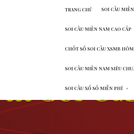
Skip
to
SOI CẦU MIỀN
TRANG CHỦ
content
SOI CẦU MIỀN NAM CAO CẤP
CHỐT SỐ SOI CẦU XSMB HÔM
SOI CẦU MIỀN NAM SIÊU CHU
SOI CẦU XỔ SỐ MIỄN PHÍ