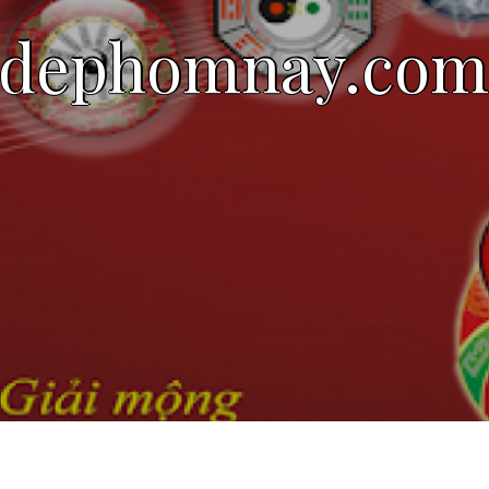
odephomnay.com