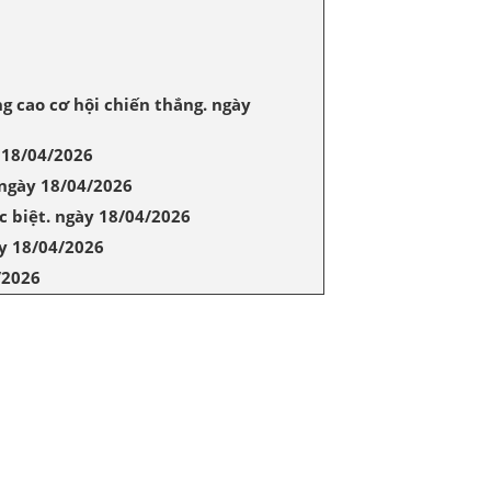
g cao cơ hội chiến thắng. ngày
 18/04/2026
 ngày 18/04/2026
c biệt. ngày 18/04/2026
ày 18/04/2026
/2026