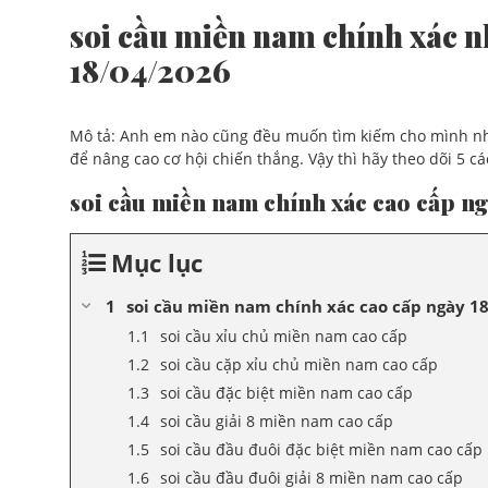
soi cầu miền nam chính xác n
18/04/2026
Mô tả: Anh em nào cũng đều muốn tìm kiếm cho mình nh
để nâng cao cơ hội chiến thắng. Vậy thì hãy theo dõi 5 cá
soi cầu miền nam chính xác cao cấp n
Mục lục
soi cầu miền nam chính xác cao cấp ngày 1
soi cầu xỉu chủ miền nam cao cấp
soi cầu cặp xỉu chủ miền nam cao cấp
soi cầu đặc biệt miền nam cao cấp
soi cầu giải 8 miền nam cao cấp
soi cầu đầu đuôi đặc biệt miền nam cao cấp
soi cầu đầu đuôi giải 8 miền nam cao cấp