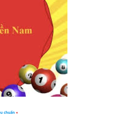
êu chuẩn
«