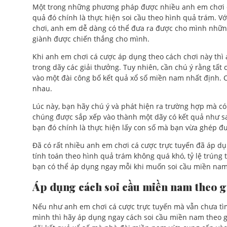
Một trong những phương pháp được nhiều anh em chơi c
quả đó chính là thực hiện soi cầu theo hình quả trám. Vớ
chơi, anh em dễ dàng có thể đưa ra được cho mình nhữn
giành được chiến thắng cho mình.
Khi anh em chơi cá cược áp dụng theo cách chơi này thì
trong dãy các giải thưởng. Tuy nhiên, cần chú ý rằng tất
vào một đài công bố kết quả xổ số miền nam nhất định. 
nhau.
Lúc này, bạn hãy chú ý và phát hiện ra trường hợp mà có 
chúng được sắp xếp vào thành một dãy có kết quả như sau
bạn đó chính là thực hiện lấy con số mà bạn vừa ghép 
Đã có rất nhiều anh em chơi cá cược trực tuyến đã áp dụ
tính toán theo hình quả trám không quá khó, tỷ lệ trún
bạn có thể áp dụng ngay mỗi khi muốn soi cầu miền nam
Áp dụng cách soi cầu miền nam theo g
Nếu như anh em chơi cá cược trực tuyến mà vẫn chưa tì
mình thì hãy áp dụng ngay cách soi cầu miền nam theo gi