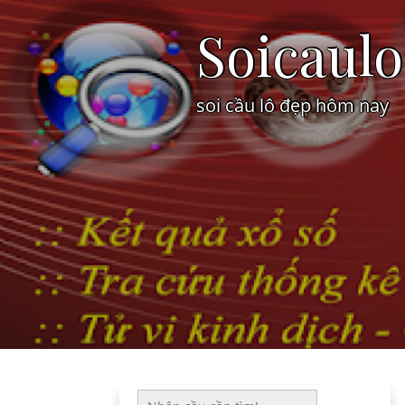
Soicaul
soi cầu lô đẹp hôm nay