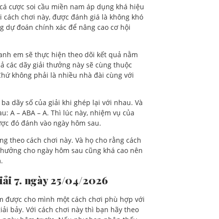
á cược soi cầu miền nam áp dụng khá hiệu
i cách chơi này, được đánh giá là không khó
g dự đoán chính xác để nâng cao cơ hội
 anh em sẽ thực hiện theo dõi kết quả nằm
 cả các dãy giải thưởng này sẽ cùng thuộc
Chứ không phải là nhiều nhà đài cùng với
ba dãy số của giải khi ghép lại với nhau. Và
: A – ABA – A. Thì lúc này, nhiệm vụ của
được đó đánh vào ngày hôm sau.
ng theo cách chơi này. Và họ cho rằng cách
g thưởng cho ngày hôm sau cũng khá cao nên
.
iải 7. ngày 25/04/2026
m được cho mình một cách chơi phù hợp với
ải bảy. Với cách chơi này thì bạn hãy theo