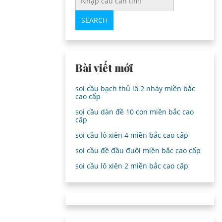
SEARCH
Bài viết mới
soi cầu bạch thủ lô 2 nháy miền bắc
cao cấp
soi cầu dàn đề 10 con miền bắc cao
cấp
soi cầu lô xiên 4 miền bắc cao cấp
soi cầu đề đầu đuôi miền bắc cao cấp
soi cầu lô xiên 2 miền bắc cao cấp