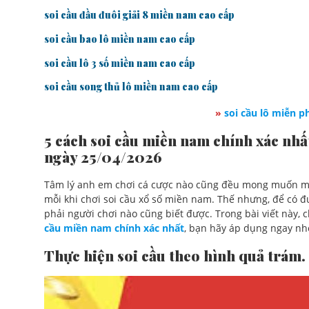
soi cầu đầu đuôi giải 8 miền nam cao cấp
soi cầu bao lô miền nam cao cấp
soi cầu lô 3 số miền nam cao cấp
soi cầu song thủ lô miền nam cao cấp
»
soi cầu lô miễn p
5 cách soi cầu miền nam chính xác nhấ
ngày
25/04/2026
Tâm lý anh em chơi cá cược nào cũng đều mong muốn mì
mỗi khi chơi soi cầu xổ số miền nam. Thế nhưng, để có 
phải người chơi nào cũng biết được. Trong bài viết này, 
cầu miền nam chính xác nhất
, bạn hãy áp dụng ngay nh
Thực hiện soi cầu theo hình quả trám