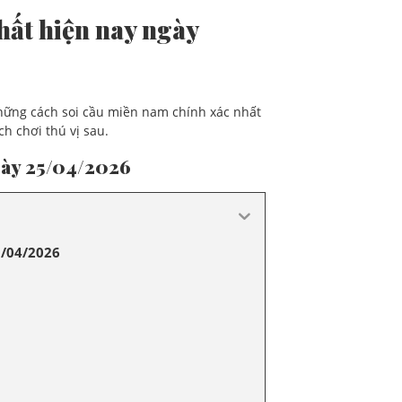
hất hiện nay ngày
ững cách soi cầu miền nam chính xác nhất
ch chơi thú vị sau.
gày 25/04/2026
5/04/2026