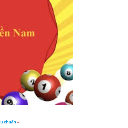
êu chuẩn
«