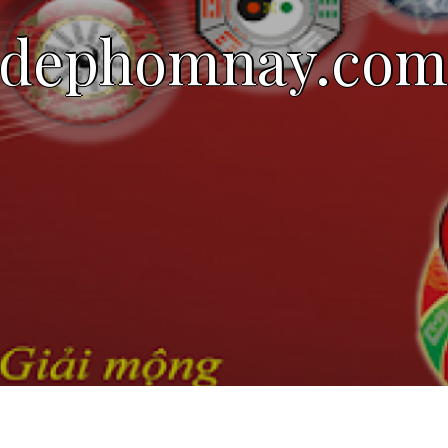
odephomnay.com