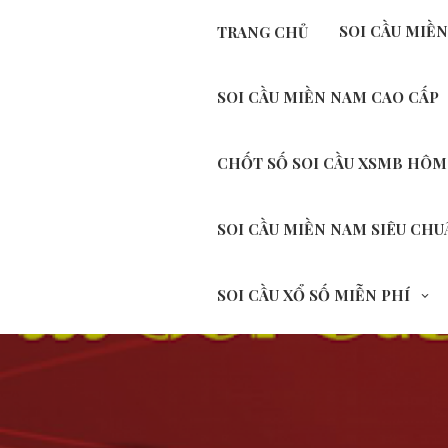
Skip
to
SOI CẦU MIỀN
TRANG CHỦ
content
SOI CẦU MIỀN NAM CAO CẤP
CHỐT SỐ SOI CẦU XSMB HÔM
SOI CẦU MIỀN NAM SIÊU CHU
SOI CẦU XỔ SỐ MIỄN PHÍ