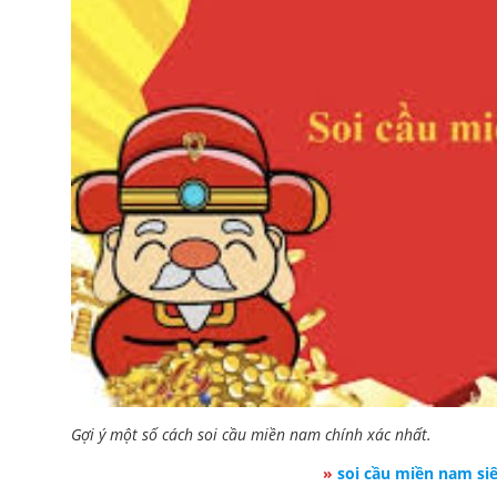
Gợi ý một số cách soi cầu miền nam chính xác nhất.
»
soi cầu miền nam si