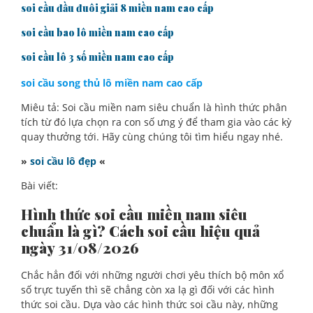
soi cầu đầu đuôi giải 8 miền nam cao cấp
soi cầu bao lô miền nam cao cấp
soi cầu lô 3 số miền nam cao cấp
soi cầu song thủ lô miền nam cao cấp
Miêu tả: Soi cầu miền nam siêu chuẩn là hình thức phân
tích từ đó lựa chọn ra con số ưng ý để tham gia vào các kỳ
quay thưởng tới. Hãy cùng chúng tôi tìm hiểu ngay nhé.
»
soi cầu lô đẹp
«
Bài viết:
Hình thức soi cầu miền nam siêu
chuẩn là gì? Cách soi cầu hiệu quả
ngày 31/08/2026
Chắc hẳn đối với những người chơi yêu thích bộ môn xổ
số trực tuyến thì sẽ chẳng còn xa lạ gì đối với các hình
thức soi cầu. Dựa vào các hình thức soi cầu này, những