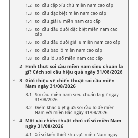
soi cầu cặp xỉu chủ miền nam cao cấp
soi cầu đặc biệt miền nam cao cấp
soi cầu giải 8 miền nam cao cấp
soi cầu đầu đuôi đặc biệt miền nam cao
cấp
soi cầu đầu đuôi giải 8 miền nam cao cấp
soi cầu bao lô miền nam cao cấp
soi cầu lô 3 số miền nam cao cấp
Hình thức soi cầu miền nam siêu chuẩn là
gì? Cách soi cầu hiệu quả ngày 31/08/2026
Giới thiệu về chiến thuật soi cầu miền
Nam ngày 31/08/2026
Soi cầu miền nam siêu chuẩn là gì? ngày
31/08/2026
Điểm khác biệt giữa soi cầu lô đề miền
Nam với miền Bắc ngày 31/08/2026
Một vài chiến thuật chơi xổ số miền Nam
ngày 31/08/2026
Xổ số kiến thiết khu vực miền Nam ngày