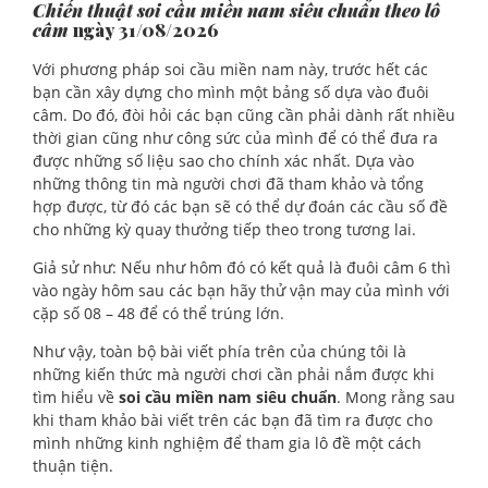
Chiến thuật soi cầu miền nam siêu chuẩn theo lô
câm
ngày 31/08/2026
Với phương pháp soi cầu miền nam này, trước hết các
bạn cần xây dựng cho mình một bảng số dựa vào đuôi
câm. Do đó, đòi hỏi các bạn cũng cần phải dành rất nhiều
thời gian cũng như công sức của mình để có thể đưa ra
được những số liệu sao cho chính xác nhất. Dựa vào
những thông tin mà người chơi đã tham khảo và tổng
hợp được, từ đó các bạn sẽ có thể dự đoán các cầu số đề
cho những kỳ quay thưởng tiếp theo trong tương lai.
Giả sử như: Nếu như hôm đó có kết quả là đuôi câm 6 thì
vào ngày hôm sau các bạn hãy thử vận may của mình với
cặp số 08 – 48 để có thể trúng lớn.
Như vậy, toàn bộ bài viết phía trên của chúng tôi là
những kiến thức mà người chơi cần phải nắm được khi
tìm hiểu về
soi cầu miền nam siêu chuẩn
. Mong rằng sau
khi tham khảo bài viết trên các bạn đã tìm ra được cho
mình những kinh nghiệm để tham gia lô đề một cách
thuận tiện.