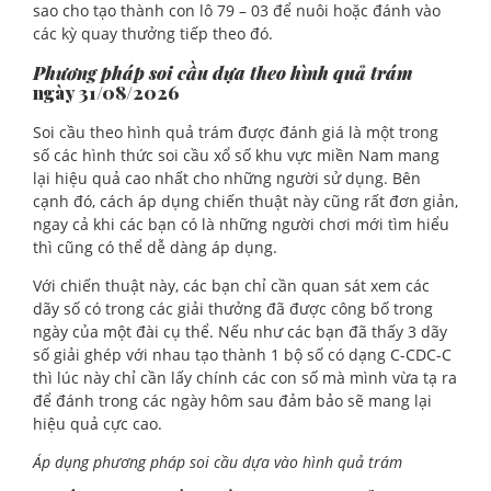
sao cho tạo thành con lô 79 – 03 để nuôi hoặc đánh vào
các kỳ quay thưởng tiếp theo đó.
Phương pháp soi cầu dựa theo hình quả trám
ngày 31/08/2026
Soi cầu theo hình quả trám được đánh giá là một trong
số các hình thức soi cầu xổ số khu vực miền Nam mang
lại hiệu quả cao nhất cho những người sử dụng. Bên
cạnh đó, cách áp dụng chiến thuật này cũng rất đơn giản,
ngay cả khi các bạn có là những người chơi mới tìm hiểu
thì cũng có thể dễ dàng áp dụng.
Với chiến thuật này, các bạn chỉ cần quan sát xem các
dãy số có trong các giải thưởng đã được công bố trong
ngày của một đài cụ thể. Nếu như các bạn đã thấy 3 dãy
số giải ghép với nhau tạo thành 1 bộ số có dạng C-CDC-C
thì lúc này chỉ cần lấy chính các con số mà mình vừa tạ ra
để đánh trong các ngày hôm sau đảm bảo sẽ mang lại
hiệu quả cực cao.
Áp dụng phương pháp soi cầu dựa vào hình quả trám