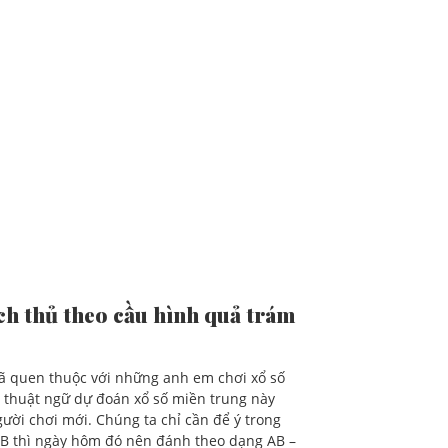
ạch thủ theo cầu hình quả trám
 quen thuộc với những anh em chơi xổ số
 thuật ngữ dự đoán xổ số miền trung này
ười chơi mới. Chúng ta chỉ cần để ý trong
– B thì ngày hôm đó nên đánh theo dạng AB –