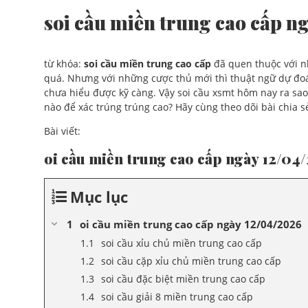
soi cầu miền trung cao cấp n
từ khóa:
soi cầu miền trung cao cấp
đã quen thuộc với n
quá. Nhưng với những cược thủ mới thì thuật ngữ dự đoá
chưa hiểu được kỹ càng. Vậy soi cầu xsmt hôm nay ra sa
nào để xác trúng trúng cao? Hãy cùng theo dõi bài chia s
Bài viết:
oi cầu miền trung cao cấp ngày 12/04
Mục lục
oi cầu miền trung cao cấp ngày 12/04/2026
soi cầu xỉu chủ miền trung cao cấp
soi cầu cặp xỉu chủ miền trung cao cấp
soi cầu đặc biệt miền trung cao cấp
soi cầu giải 8 miền trung cao cấp