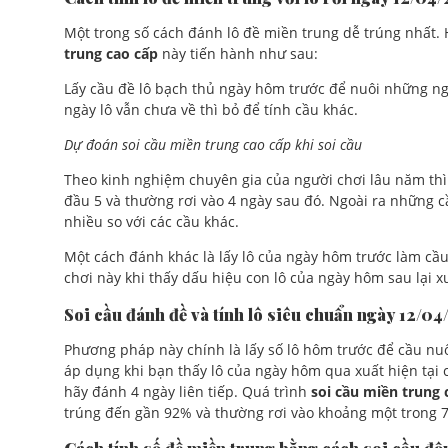
Một trong số cách đánh lô đề miền trung dễ trúng nhất. H
trung cao cấp
này tiến hành như sau:
Lấy cầu đề lô bạch thủ ngày hôm trước để nuôi những ng
ngày lô vẫn chưa về thì bỏ để tính cầu khác.
Dự đoán soi cầu miền trung cao cấp khi soi cầu
Theo kinh nghiệm chuyên gia của người chơi lâu năm thì 
đầu 5 và thường rơi vào 4 ngày sau đó. Ngoài ra những cầ
nhiều so với các cầu khác.
Một cách đánh khác là lấy lô của ngày hôm trước làm cầu
chơi này khi thấy dấu hiệu con lô của ngày hôm sau lại xu
Soi cầu đánh đề và tính lô siêu chuẩn ngày 12/0
Phương pháp này chính là lấy số lô hôm trước để cầu nu
áp dụng khi bạn thấy lô của ngày hôm qua xuất hiện tại c
hãy đánh 4 ngày liên tiếp. Quá trình
soi cầu miền trung 
trúng đến gần 92% và thường rơi vào khoảng một trong 7 