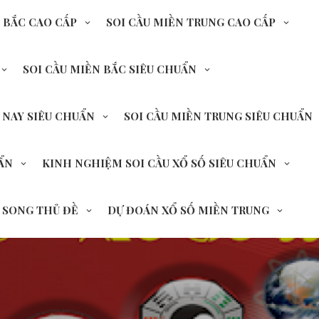
 BẮC CAO CẤP
SOI CẦU MIỀN TRUNG CAO CẤP
SOI CẦU MIỀN BẮC SIÊU CHUẨN
 NAY SIÊU CHUẨN
SOI CẦU MIỀN TRUNG SIÊU CHUẨN
ẨN
KINH NGHIỆM SOI CẦU XỔ SỐ SIÊU CHUẨN
SONG THỦ ĐỀ
DỰ ĐOÁN XỔ SỐ MIỀN TRUNG