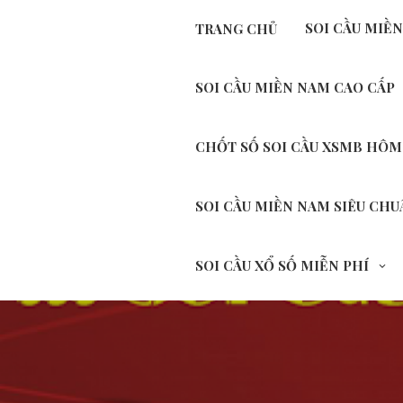
Skip
to
SOI CẦU MIỀN
TRANG CHỦ
content
SOI CẦU MIỀN NAM CAO CẤP
CHỐT SỐ SOI CẦU XSMB HÔM
SOI CẦU MIỀN NAM SIÊU CHU
SOI CẦU XỔ SỐ MIỄN PHÍ