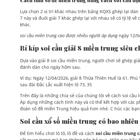
Cách tính số đề miền trung bằng cách soi cầu đ
Lựa chọn 2 vị trí khác nhau trên bảng KQXS ghép lại dàn 
7 này và đuôi giải 7 khác ghép lại với nhau sẽ có tỷ lệ v
khác.
soi cầu miền trung cao được nhiều người áp dụng
ngày 12/0
Bí kíp soi cầu giải 8 miền trung siêu
Dựa vào giải 8 soi cầu miền trung, người chơi sẽ ghép giả
đánh dàn cho ngày hôm sau.
Ví dụ: Ngày 12/04/2026, giải 8 Thừa Thiên Huế là 61, Phú Y
sau đài Đắc Lắc xuất hiện lô 73, 35
Trên đây là những chia sẻ của chúng tôi về cách soi cầu
Áp dụng những cách tính này và có thể kết hợp với các 
đoán số đề miền Trung hiệu quả hơn nhé. C húc các bạn
Soi cầu xổ số miền trung có bao nhiêu
Để tìm hiểu chơi lô tô, lô đề và cách
soi cầu miền trung 
rất quan trọng mà bạn không nên bỏ qua. Hiện nay hầu hế