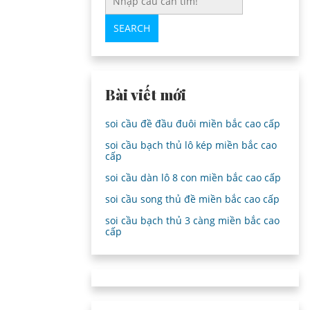
SEARCH
Bài viết mới
soi cầu đề đầu đuôi miền bắc cao cấp
soi cầu bạch thủ lô kép miền bắc cao
cấp
soi cầu dàn lô 8 con miền bắc cao cấp
soi cầu song thủ đề miền bắc cao cấp
soi cầu bạch thủ 3 càng miền bắc cao
cấp