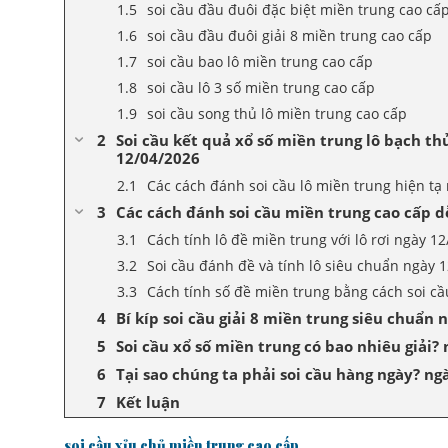
soi cầu đầu đuôi đặc biệt miền trung cao cấ
soi cầu đầu đuôi giải 8 miền trung cao cấp
soi cầu bao lô miền trung cao cấp
soi cầu lô 3 số miền trung cao cấp
soi cầu song thủ lô miền trung cao cấp
Soi cầu kết quả xổ số miền trung lô bạch t
12/04/2026
Các cách đánh soi cầu lô miền trung hiện tạ
Các cách đánh soi cầu miền trung cao cấp d
Cách tính lô đề miền trung với lô rơi ngày 1
Soi cầu đánh đề và tính lô siêu chuẩn ngày 
Cách tính số đề miền trung bằng cách soi c
Bí kíp soi cầu giải 8 miền trung siêu chuẩn
Soi cầu xổ số miền trung có bao nhiêu giải?
Tại sao chúng ta phải soi cầu hàng ngày? ng
Kết luận
soi cầu xỉu chủ miền trung cao cấp