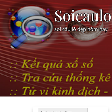
Soicaul
soi cầu lô đẹp hôm nay