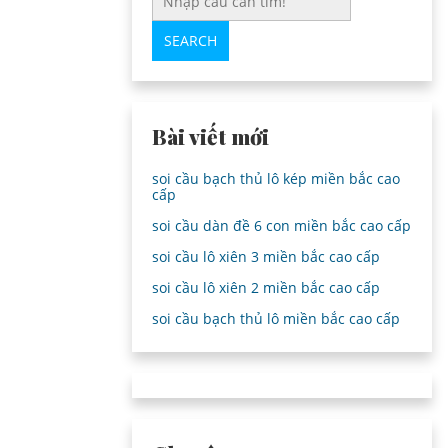
SEARCH
Bài viết mới
soi cầu bạch thủ lô kép miền bắc cao
cấp
soi cầu dàn đề 6 con miền bắc cao cấp
soi cầu lô xiên 3 miền bắc cao cấp
soi cầu lô xiên 2 miền bắc cao cấp
soi cầu bạch thủ lô miền bắc cao cấp