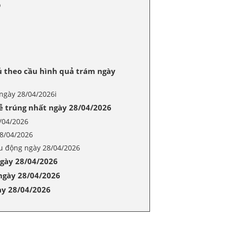
p
hủ theo cầu hình quả trám ngày
 ngày 28/04/2026i
ễ trúng nhất ngày 28/04/2026
8/04/2026
28/04/2026
ầu động ngày 28/04/2026
 ngày 28/04/2026
 ngày 28/04/2026
ày 28/04/2026