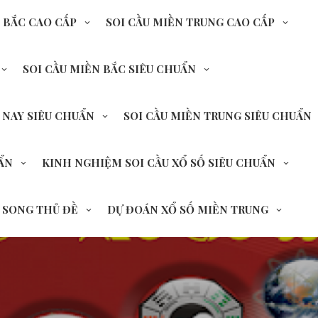
 BẮC CAO CẤP
SOI CẦU MIỀN TRUNG CAO CẤP
SOI CẦU MIỀN BẮC SIÊU CHUẨN
 NAY SIÊU CHUẨN
SOI CẦU MIỀN TRUNG SIÊU CHUẨN
ẨN
KINH NGHIỆM SOI CẦU XỔ SỐ SIÊU CHUẨN
SONG THỦ ĐỀ
DỰ ĐOÁN XỔ SỐ MIỀN TRUNG