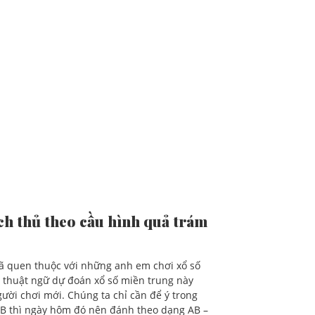
ạch thủ theo cầu hình quả trám
 quen thuộc với những anh em chơi xổ số
 thuật ngữ dự đoán xổ số miền trung này
ười chơi mới. Chúng ta chỉ cần để ý trong
– B thì ngày hôm đó nên đánh theo dạng AB –