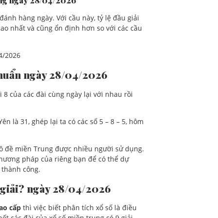
ộng ngày 28/04/2026
đánh hàng ngày. Với cầu này, tỷ lệ đầu giải
ề cao nhất và cũng ổn định hơn so với các cầu
4/2026
 chuẩn ngày 28/04/2026
i 8 của các đài cùng ngày lại với nhau rồi
ên là 31, ghép lại ta có các số 5 – 8 – 5, hôm
 lô đề miền Trung được nhiều người sử dụng.
phương pháp của riêng bạn để có thể dự
 thành công.
 giải? ngày 28/04/2026
cao cấp
thì việc biết phân tích xổ số là điều
t các đài của xổ số miền trung có 9 giải