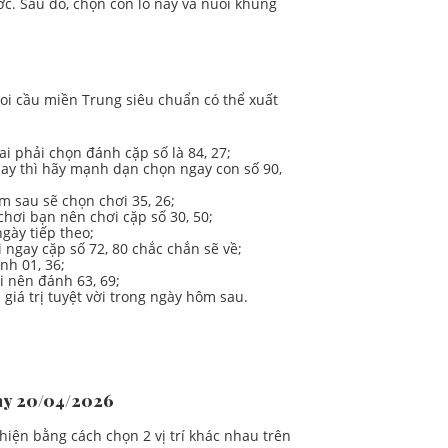
ớc. Sau đó, chọn con lô này và nuôi khung
 soi cầu miền Trung siêu chuẩn có thể xuất
i phải chọn đánh cặp số là 84, 27;
nay thì hãy mạnh dạn chọn ngay con số 90,
m sau sẽ chọn chơi 35, 26;
chơi bạn nên chơi cặp số 30, 50;
ngày tiếp theo;
i ngay cặp số 72, 80 chắc chắn sẽ về;
nh 01, 36;
i nên đánh 63, 69;
 giá trị tuyệt vời trong ngày hôm sau.
gày 20/04/2026
iện bằng cách chọn 2 vị trí khác nhau trên