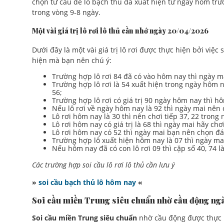
chọn từ cầu đề lô bạch thủ đã xuất hiện từ ngày hôm trư
trong vòng 9-8 ngày.
Một vài giá trị lô rơi lô thủ cần nhớ ngày 20/04/2026
Dưới đây là một vài giá trị lô rơi được thực hiện bởi việc
hiện mà bạn nên chú ý:
Trường hợp lô rơi 84 đã có vào hôm nay thì ngày ma
Trường hợp lô rơi là 54 xuất hiện trong ngày hôm 
56;
Trường hợp lô rơi có giá trị 90 ngày hôm nay thì hô
Nếu lô rơi về ngày hôm nay là 92 thì ngày mai nên 
Lô rơi hôm nay là 30 thì nên chơi tiếp 37, 22 trong 
Lô rơi hôm nay có giá trị là 68 thì ngày mai hãy chơ
Lô rơi hôm nay có 52 thì ngày mai bạn nên chọn đá
Trường hợp lô xuất hiện hôm nay là 07 thì ngày ma
Nếu hôm nay đã có con lô rơi 09 thì cặp số 40, 74 là
Các trường hợp soi cầu lô rơi lô thủ cần lưu ý
»
soi cầu bạch thủ lô hôm nay
«
Soi cầu miền Trung siêu chuẩn nhờ cầu động n
Soi cầu miền Trung siêu chuẩn
nhờ cầu động được thực h