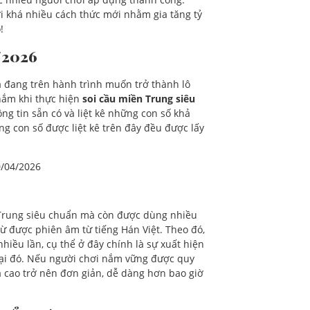
ơi khá nhiều cách thức mới nhằm gia tăng tỷ
!
4/2026
à đang trên hành trình muốn trở thành lô
 nắm khi thực hiện
soi cầu miền Trung siêu
ng tin sẵn có và liệt kê những con số khả
ng con số được liệt kê trên đây đều được lấy
/04/2026
n Trung siêu chuẩn mà còn được dùng nhiều
à từ được phiên âm từ tiếng Hán Việt. Theo đó,
 nhiều lần, cụ thể ở đây chính là sự xuất hiện
p lại đó. Nếu người chơi nắm vững được quy
 ra cao trở nên đơn giản, dễ dàng hơn bao giờ