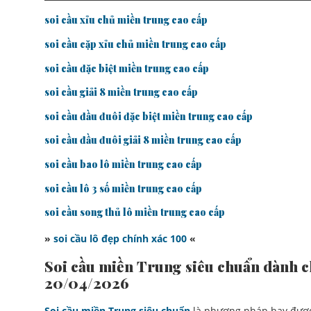
soi cầu xỉu chủ miền trung cao cấp
soi cầu cặp xỉu chủ miền trung cao cấp
soi cầu đặc biệt miền trung cao cấp
soi cầu giải 8 miền trung cao cấp
soi cầu đầu đuôi đặc biệt miền trung cao cấp
soi cầu đầu đuôi giải 8 miền trung cao cấp
soi cầu bao lô miền trung cao cấp
soi cầu lô 3 số miền trung cao cấp
soi cầu song thủ lô miền trung cao cấp
»
soi cầu lô đẹp chính xác 100
«
Soi cầu miền Trung siêu chuẩn dành c
20/04/2026
Soi cầu miền Trung siêu chuẩn
là phương pháp hay được