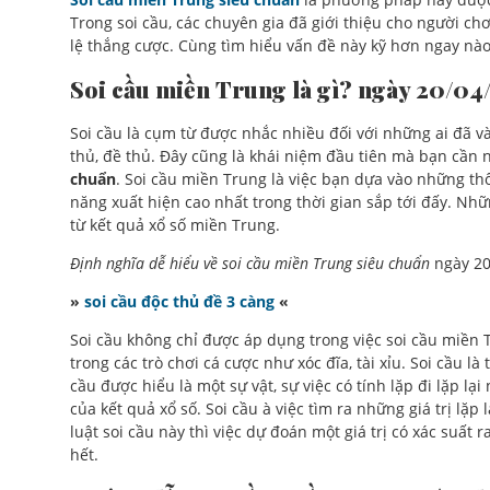
Trong soi cầu, các chuyên gia đã giới thiệu cho người ch
lệ thắng cược. Cùng tìm hiểu vấn đề này kỹ hơn ngay nào
Soi cầu miền Trung là gì? ngày 20/0
Soi cầu là cụm từ được nhắc nhiều đối với những ai đã v
thủ, đề thủ. Đây cũng là khái niệm đầu tiên mà bạn cần
chuẩn
. Soi cầu miền Trung là việc bạn dựa vào những thô
năng xuất hiện cao nhất trong thời gian sắp tới đấy. Nhữ
từ kết quả xổ số miền Trung.
Định nghĩa dễ hiểu về soi cầu miền Trung siêu chuẩn
ngày 20
»
soi cầu độc thủ đề 3 càng
«
Soi cầu không chỉ được áp dụng trong việc soi cầu miề
trong các trò chơi cá cược như xóc đĩa, tài xỉu. Soi cầu l
cầu được hiểu là một sự vật, sự việc có tính lặp đi lặp lại
của kết quả xổ số. Soi cầu à việc tìm ra những giá trị lặ
luật soi cầu này thì việc dự đoán một giá trị có xác suất
hết.