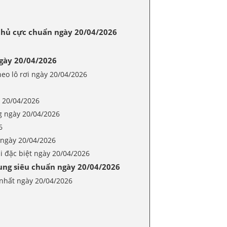
 thủ cực chuẩn ngày 20/04/2026
gày 20/04/2026
eo lô rơi ngày 20/04/2026
y 20/04/2026
g ngày 20/04/2026
6
 ngày 20/04/2026
i đặc biệt ngày 20/04/2026
ung siêu chuẩn ngày 20/04/2026
nhất ngày 20/04/2026