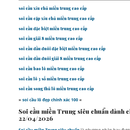
soi cầu xỉu chủ miền trung cao cấp
soi cầu cặp xỉu chủ miền trung cao cấp
soi cầu đặc biệt miền trung cao cấp
soi cầu giải 8 miền trung cao cấp
soi cầu đầu đuôi đặc biệt miền trung cao cấp
soi cầu đầu đuôi giải 8 miền trung cao cấp
soi cầu bao lô miền trung cao cấp
soi cầu lô 3 số miền trung cao cấp
soi cầu song thủ lô miền trung cao cấp
»
soi cầu lô đẹp chính xác 100
«
Soi cầu miền Trung siêu chuẩn dành c
22/04/2026
Soi cầu miền Trung siêu chuẩn
là phương pháp hay được