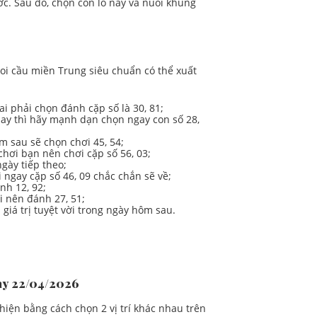
ớc. Sau đó, chọn con lô này và nuôi khung
 soi cầu miền Trung siêu chuẩn có thể xuất
i phải chọn đánh cặp số là 30, 81;
nay thì hãy mạnh dạn chọn ngay con số 28,
m sau sẽ chọn chơi 45, 54;
chơi bạn nên chơi cặp số 56, 03;
ngày tiếp theo;
i ngay cặp số 46, 09 chắc chắn sẽ về;
nh 12, 92;
i nên đánh 27, 51;
 giá trị tuyệt vời trong ngày hôm sau.
gày 22/04/2026
iện bằng cách chọn 2 vị trí khác nhau trên