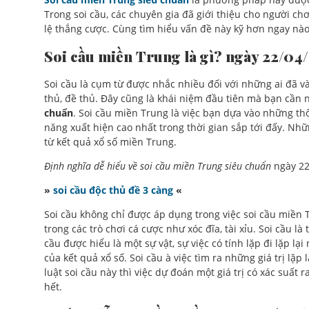
Trong soi cầu, các chuyên gia đã giới thiệu cho người ch
lệ thắng cược. Cùng tìm hiểu vấn đề này kỹ hơn ngay nào
Soi cầu miền Trung là gì? ngày 22/04
Soi cầu là cụm từ được nhắc nhiều đối với những ai đã v
thủ, đề thủ. Đây cũng là khái niệm đầu tiên mà bạn cần
chuẩn
. Soi cầu miền Trung là việc bạn dựa vào những thô
năng xuất hiện cao nhất trong thời gian sắp tới đấy. Nhữ
từ kết quả xổ số miền Trung.
Định nghĩa dễ hiểu về soi cầu miền Trung siêu chuẩn
ngày 22
»
soi cầu độc thủ đề 3 càng
«
Soi cầu không chỉ được áp dụng trong việc soi cầu miề
trong các trò chơi cá cược như xóc đĩa, tài xỉu. Soi cầu l
cầu được hiểu là một sự vật, sự việc có tính lặp đi lặp lại
của kết quả xổ số. Soi cầu à việc tìm ra những giá trị lặ
luật soi cầu này thì việc dự đoán một giá trị có xác suất
hết.