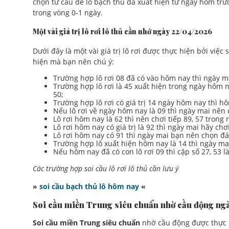
chọn từ cầu đề lô bạch thủ đã xuất hiện từ ngày hôm trư
trong vòng 0-1 ngày.
Một vài giá trị lô rơi lô thủ cần nhớ ngày 22/04/2026
Dưới đây là một vài giá trị lô rơi được thực hiện bởi việc
hiện mà bạn nên chú ý:
Trường hợp lô rơi 08 đã có vào hôm nay thì ngày ma
Trường hợp lô rơi là 45 xuất hiện trong ngày hôm 
50;
Trường hợp lô rơi có giá trị 14 ngày hôm nay thì hô
Nếu lô rơi về ngày hôm nay là 09 thì ngày mai nên 
Lô rơi hôm nay là 62 thì nên chơi tiếp 89, 57 trong 
Lô rơi hôm nay có giá trị là 92 thì ngày mai hãy chơ
Lô rơi hôm nay có 91 thì ngày mai bạn nên chọn đá
Trường hợp lô xuất hiện hôm nay là 14 thì ngày ma
Nếu hôm nay đã có con lô rơi 09 thì cặp số 27, 53 là
Các trường hợp soi cầu lô rơi lô thủ cần lưu ý
»
soi cầu bạch thủ lô hôm nay
«
Soi cầu miền Trung siêu chuẩn nhờ cầu động n
Soi cầu miền Trung siêu chuẩn
nhờ cầu động được thực h