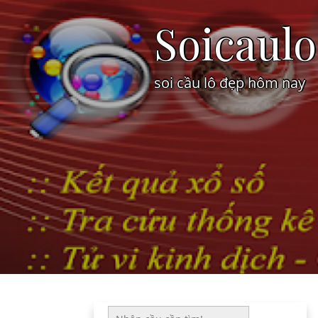
Soicaul
soi cầu lô đẹp hôm nay