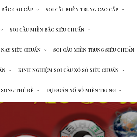
 BẮC CAO CẤP
SOI CẦU MIỀN TRUNG CAO CẤP
SOI CẦU MIỀN BẮC SIÊU CHUẨN
 NAY SIÊU CHUẨN
SOI CẦU MIỀN TRUNG SIÊU CHUẨN
ẨN
KINH NGHIỆM SOI CẦU XỔ SỐ SIÊU CHUẨN
SONG THỦ ĐỀ
DỰ ĐOÁN XỔ SỐ MIỀN TRUNG