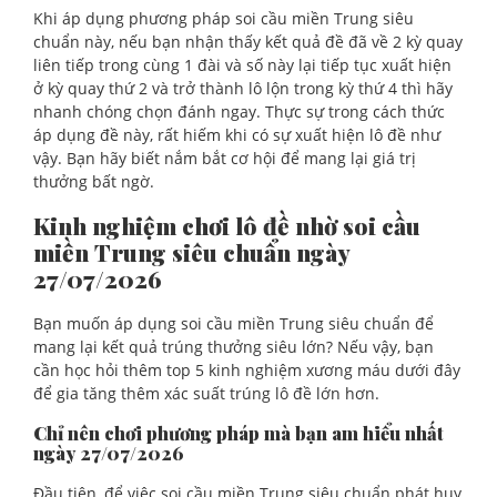
Khi áp dụng phương pháp soi cầu miền Trung siêu
chuẩn này, nếu bạn nhận thấy kết quả đề đã về 2 kỳ quay
liên tiếp trong cùng 1 đài và số này lại tiếp tục xuất hiện
ở kỳ quay thứ 2 và trở thành lô lộn trong kỳ thứ 4 thì hãy
nhanh chóng chọn đánh ngay. Thực sự trong cách thức
áp dụng đề này, rất hiếm khi có sự xuất hiện lô đề như
vậy. Bạn hãy biết nắm bắt cơ hội để mang lại giá trị
thưởng bất ngờ.
Kinh nghiệm chơi lô đề nhờ soi cầu
miền Trung siêu chuẩn ngày
27/07/2026
Bạn muốn áp dụng soi cầu miền Trung siêu chuẩn để
mang lại kết quả trúng thưởng siêu lớn? Nếu vậy, bạn
cần học hỏi thêm top 5 kinh nghiệm xương máu dưới đây
để gia tăng thêm xác suất trúng lô đề lớn hơn.
Chỉ nên chơi phương pháp mà bạn am hiểu nhất
ngày 27/07/2026
Đầu tiên, để việc soi cầu miền Trung siêu chuẩn phát huy