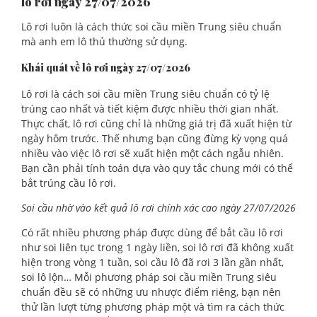
lô rơi ngày 27/07/2026
Lô rơi luôn là cách thức soi cầu miền Trung siêu chuẩn
mà anh em lô thủ thường sử dụng.
Khái quát về lô rơi ngày 27/07/2026
Lô rơi là cách soi cầu miền Trung siêu chuẩn có tỷ lệ
trúng cao nhất và tiết kiệm được nhiều thời gian nhất.
Thực chất, lô rơi cũng chỉ là những giá trị đã xuất hiện từ
ngày hôm trước. Thế nhưng bạn cũng đừng kỳ vọng quá
nhiều vào việc lô rơi sẽ xuất hiện một cách ngẫu nhiên.
Bạn cần phải tính toán dựa vào quy tắc chung mới có thể
bắt trúng cầu lô rơi.
Soi cầu nhờ vào kết quả lô rơi chính xác cao ngày 27/07/2026
Có rất nhiều phương pháp được dùng để bắt cầu lô rơi
như soi liên tục trong 1 ngày liền, soi lô rơi đã không xuất
hiện trong vòng 1 tuần, soi cầu lô đã rơi 3 lần gần nhất,
soi lô lộn… Mỗi phương pháp soi cầu miền Trung siêu
chuẩn đều sẽ có những ưu nhược điểm riêng, bạn nên
thử lần lượt từng phương pháp một và tìm ra cách thức