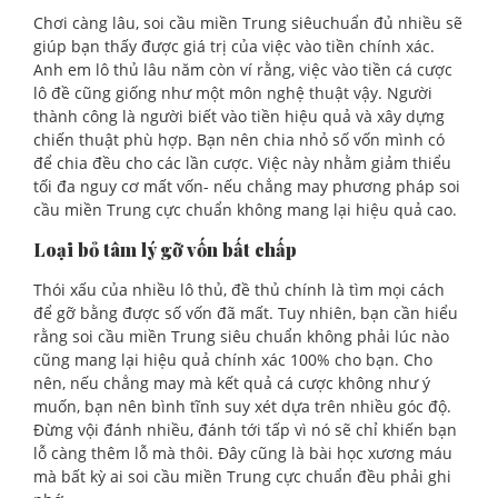
Chơi càng lâu, soi cầu miền Trung siêuchuẩn đủ nhiều sẽ
giúp bạn thấy được giá trị của việc vào tiền chính xác.
Anh em lô thủ lâu năm còn ví rằng, việc vào tiền cá cược
lô đề cũng giống như một môn nghệ thuật vậy. Người
thành công là người biết vào tiền hiệu quả và xây dựng
chiến thuật phù hợp. Bạn nên chia nhỏ số vốn mình có
để chia đều cho các lần cược. Việc này nhằm giảm thiểu
tối đa nguy cơ mất vốn- nếu chẳng may phương pháp soi
cầu miền Trung cực chuẩn không mang lại hiệu quả cao.
Loại bỏ tâm lý gỡ vốn bất chấp
Thói xấu của nhiều lô thủ, đề thủ chính là tìm mọi cách
để gỡ bằng được số vốn đã mất. Tuy nhiên, bạn cần hiểu
rằng soi cầu miền Trung siêu chuẩn không phải lúc nào
cũng mang lại hiệu quả chính xác 100% cho bạn. Cho
nên, nếu chẳng may mà kết quả cá cược không như ý
muốn, bạn nên bình tĩnh suy xét dựa trên nhiều góc độ.
Đừng vội đánh nhiều, đánh tới tấp vì nó sẽ chỉ khiến bạn
lỗ càng thêm lỗ mà thôi. Đây cũng là bài học xương máu
mà bất kỳ ai soi cầu miền Trung cực chuẩn đều phải ghi