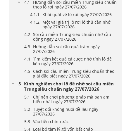
Hướng dẫn soi cầu miền Trung siêu chuẩn
theo lô rơi ngày 27/07/2026
Khái quát về lô rơi ngày 27/07/2026
Một vài giá trị lô rơi lô thủ cần nhớ
ngày 27/07/2026
Soi cầu miền Trung siêu chuẩn nhờ cầu
động ngày 27/07/2026
Hướng dẫn soi cầu quả trám ngày
27/07/2026
Tìm kiếm kết quả cá cược nhờ tính lô đề
kép ngày 27/07/2026
Cách soi cầu miền Trung siêu chuẩn theo
giải đặc biệt ngày 27/07/2026
Kinh nghiệm chơi lô đề nhờ soi cầu miền
Trung siêu chuẩn ngày 27/07/2026
Chỉ nên chơi phương pháp mà bạn am
hiểu nhất ngày 27/07/2026
Tuyệt đối không nuôi đề lâu ngày
27/07/2026
Vào tiền chính xác
Loại bỏ tâm lý gỡ vốn bất chấp