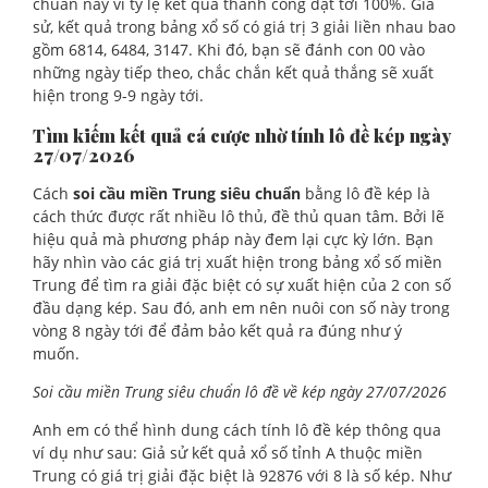
chuẩn này vì tỷ lệ kết quả thành công đạt tới 100%. Giả
sử, kết quả trong bảng xổ số có giá trị 3 giải liền nhau bao
gồm 6814, 6484, 3147. Khi đó, bạn sẽ đánh con 00 vào
những ngày tiếp theo, chắc chắn kết quả thắng sẽ xuất
hiện trong 9-9 ngày tới.
Tìm kiếm kết quả cá cược nhờ tính lô đề kép ngày
27/07/2026
Cách
soi cầu miền Trung siêu chuẩn
bằng lô đề kép là
cách thức được rất nhiều lô thủ, đề thủ quan tâm. Bởi lẽ
hiệu quả mà phương pháp này đem lại cực kỳ lớn. Bạn
hãy nhìn vào các giá trị xuất hiện trong bảng xổ số miền
Trung để tìm ra giải đặc biệt có sự xuất hiện của 2 con số
đầu dạng kép. Sau đó, anh em nên nuôi con số này trong
vòng 8 ngày tới để đảm bảo kết quả ra đúng như ý
muốn.
Soi cầu miền Trung siêu chuẩn lô đề về kép ngày 27/07/2026
Anh em có thể hình dung cách tính lô đề kép thông qua
ví dụ như sau: Giả sử kết quả xổ số tỉnh A thuộc miền
Trung có giá trị giải đặc biệt là 92876 với 8 là số kép. Như