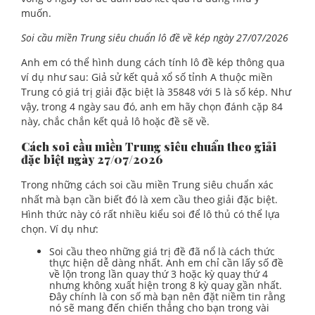
muốn.
Soi cầu miền Trung siêu chuẩn lô đề về kép ngày 27/07/2026
Anh em có thể hình dung cách tính lô đề kép thông qua
ví dụ như sau: Giả sử kết quả xổ số tỉnh A thuộc miền
Trung có giá trị giải đặc biệt là 35848 với 5 là số kép. Như
vậy, trong 4 ngày sau đó, anh em hãy chọn đánh cặp 84
này, chắc chắn kết quả lô hoặc đề sẽ về.
Cách soi cầu miền Trung siêu chuẩn theo giải
đặc biệt ngày 27/07/2026
Trong những cách soi cầu miền Trung siêu chuẩn xác
nhất mà bạn cần biết đó là xem cầu theo giải đặc biệt.
Hình thức này có rất nhiều kiểu soi để lô thủ có thể lựa
chọn. Ví dụ như:
Soi cầu theo những giá trị đề đã nổ là cách thức
thực hiện dễ dàng nhất. Anh em chỉ cần lấy số đề
về lộn trong lần quay thứ 3 hoặc kỳ quay thứ 4
nhưng không xuất hiện trong 8 kỳ quay gần nhất.
Đây chính là con số mà bạn nên đặt niềm tin rằng
nó sẽ mang đến chiến thắng cho bạn trong vài