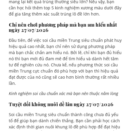
mang lại kết quả trúng thưởng siêu lớn? Nếu vậy, bạn
cần học hỏi thêm top 5 kinh nghiệm xương máu dưới đây
để gia tăng thêm xác suất trúng lô đề lớn hơn.
Chỉ nên chơi phương pháp mà bạn am hiểu nhất
ngày 27/07/2026
Đầu tiên, để việc soi cầu miền Trung siêu chuẩn phát huy
hiệu quả cao nhất, bạn chỉ nên sử dụng phương pháp
mà bạn chắc chắn am hiểu nó. Bởi lẽ, chỉ khi bạn đủ hiểu
nó thì bạn mới đủ đam mê để tìm hiểu và dành hết tâm
tư để nghiên cứu nó. Chưa kể, nếu phương thức soi cầu
miền Trung cực chuẩn đó phù hợp với bạn thì hiệu quả
đạt được của nó cũng sẽ cao hơn bình thường rất nhiều
lần.
Kinh nghiệm soi cầu chuẩn xác mà bạn nên thuộc nằm lòng
Tuyệt đối không nuôi đề lâu ngày 27/07/2026
Soi cầu miền Trung siêu chuẩn thành công chưa đủ yếu
tố để giúp bạn dành chiến thắng. Bạn cần phải học cách
xác định thời gian nuôi khung lô đề phù hợp để đạt hiệu