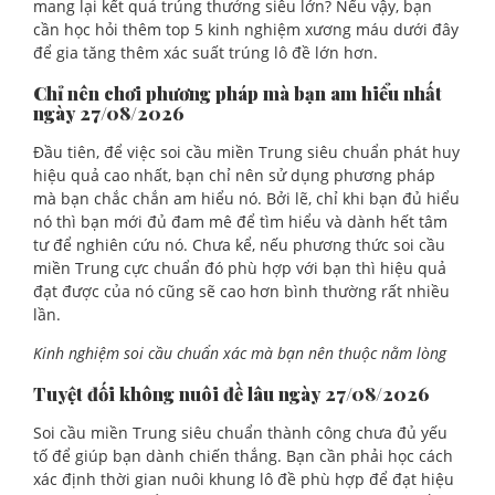
mang lại kết quả trúng thưởng siêu lớn? Nếu vậy, bạn
cần học hỏi thêm top 5 kinh nghiệm xương máu dưới đây
để gia tăng thêm xác suất trúng lô đề lớn hơn.
Chỉ nên chơi phương pháp mà bạn am hiểu nhất
ngày 27/08/2026
Đầu tiên, để việc soi cầu miền Trung siêu chuẩn phát huy
hiệu quả cao nhất, bạn chỉ nên sử dụng phương pháp
mà bạn chắc chắn am hiểu nó. Bởi lẽ, chỉ khi bạn đủ hiểu
nó thì bạn mới đủ đam mê để tìm hiểu và dành hết tâm
tư để nghiên cứu nó. Chưa kể, nếu phương thức soi cầu
miền Trung cực chuẩn đó phù hợp với bạn thì hiệu quả
đạt được của nó cũng sẽ cao hơn bình thường rất nhiều
lần.
Kinh nghiệm soi cầu chuẩn xác mà bạn nên thuộc nằm lòng
Tuyệt đối không nuôi đề lâu ngày 27/08/2026
Soi cầu miền Trung siêu chuẩn thành công chưa đủ yếu
tố để giúp bạn dành chiến thắng. Bạn cần phải học cách
xác định thời gian nuôi khung lô đề phù hợp để đạt hiệu