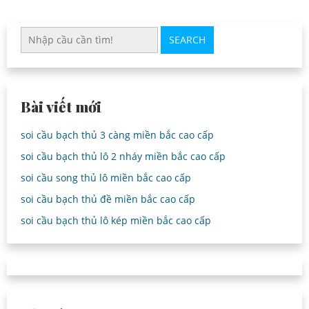
SEARCH
Bài viết mới
soi cầu bạch thủ 3 càng miền bắc cao cấp
soi cầu bạch thủ lô 2 nháy miền bắc cao cấp
soi cầu song thủ lô miền bắc cao cấp
soi cầu bạch thủ đề miền bắc cao cấp
soi cầu bạch thủ lô kép miền bắc cao cấp