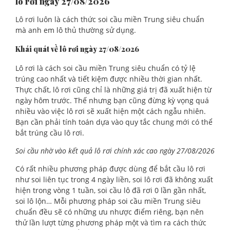
lô rơi ngày 27/08/2026
Lô rơi luôn là cách thức soi cầu miền Trung siêu chuẩn
mà anh em lô thủ thường sử dụng.
Khái quát về lô rơi ngày 27/08/2026
Lô rơi là cách soi cầu miền Trung siêu chuẩn có tỷ lệ
trúng cao nhất và tiết kiệm được nhiều thời gian nhất.
Thực chất, lô rơi cũng chỉ là những giá trị đã xuất hiện từ
ngày hôm trước. Thế nhưng bạn cũng đừng kỳ vọng quá
nhiều vào việc lô rơi sẽ xuất hiện một cách ngẫu nhiên.
Bạn cần phải tính toán dựa vào quy tắc chung mới có thể
bắt trúng cầu lô rơi.
Soi cầu nhờ vào kết quả lô rơi chính xác cao ngày 27/08/2026
Có rất nhiều phương pháp được dùng để bắt cầu lô rơi
như soi liên tục trong 4 ngày liền, soi lô rơi đã không xuất
hiện trong vòng 1 tuần, soi cầu lô đã rơi 0 lần gần nhất,
soi lô lộn… Mỗi phương pháp soi cầu miền Trung siêu
chuẩn đều sẽ có những ưu nhược điểm riêng, bạn nên
thử lần lượt từng phương pháp một và tìm ra cách thức