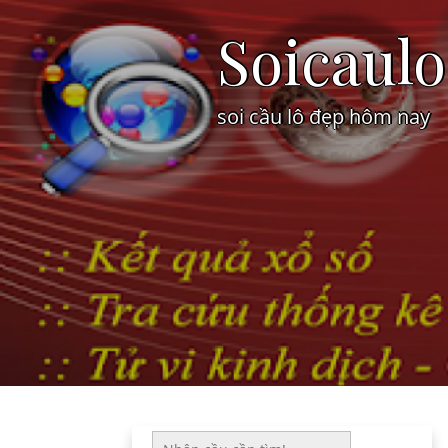
Soicaul
soi cầu lô đẹp hôm nay