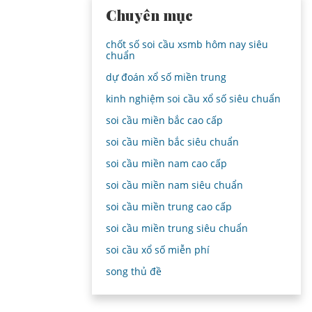
Chuyên mục
chốt số soi cầu xsmb hôm nay siêu
chuẩn
dự đoán xổ số miền trung
kinh nghiệm soi cầu xổ số siêu chuẩn
soi cầu miền bắc cao cấp
soi cầu miền bắc siêu chuẩn
soi cầu miền nam cao cấp
soi cầu miền nam siêu chuẩn
soi cầu miền trung cao cấp
soi cầu miền trung siêu chuẩn
soi cầu xổ số miễn phí
song thủ đề