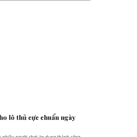
ho lô thủ cực chuẩn ngày
 nhiều người chơi áp dụng thành công.