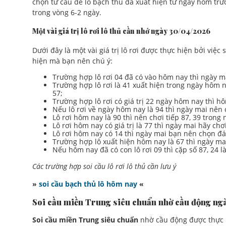
chọn từ cầu đề lô bạch thủ đã xuất hiện từ ngày hôm trư
trong vòng 6-2 ngày.
Một vài giá trị lô rơi lô thủ cần nhớ ngày 30/04/2026
Dưới đây là một vài giá trị lô rơi được thực hiện bởi việc
hiện mà bạn nên chú ý:
Trường hợp lô rơi 04 đã có vào hôm nay thì ngày ma
Trường hợp lô rơi là 41 xuất hiện trong ngày hôm 
57;
Trường hợp lô rơi có giá trị 22 ngày hôm nay thì hô
Nếu lô rơi về ngày hôm nay là 94 thì ngày mai nên 
Lô rơi hôm nay là 90 thì nên chơi tiếp 87, 39 trong 
Lô rơi hôm nay có giá trị là 77 thì ngày mai hãy chơ
Lô rơi hôm nay có 14 thì ngày mai bạn nên chọn đá
Trường hợp lô xuất hiện hôm nay là 67 thì ngày ma
Nếu hôm nay đã có con lô rơi 09 thì cặp số 87, 24 là
Các trường hợp soi cầu lô rơi lô thủ cần lưu ý
»
soi cầu bạch thủ lô hôm nay
«
Soi cầu miền Trung siêu chuẩn nhờ cầu động n
Soi cầu miền Trung siêu chuẩn
nhờ cầu động được thực h