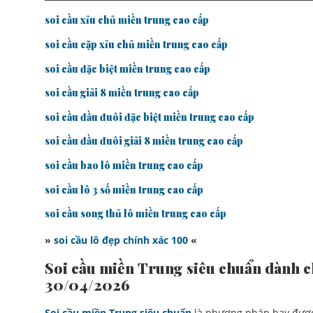
soi cầu xỉu chủ miền trung cao cấp
soi cầu cặp xỉu chủ miền trung cao cấp
soi cầu đặc biệt miền trung cao cấp
soi cầu giải 8 miền trung cao cấp
soi cầu đầu đuôi đặc biệt miền trung cao cấp
soi cầu đầu đuôi giải 8 miền trung cao cấp
soi cầu bao lô miền trung cao cấp
soi cầu lô 3 số miền trung cao cấp
soi cầu song thủ lô miền trung cao cấp
»
soi cầu lô đẹp chính xác 100
«
Soi cầu miền Trung siêu chuẩn dành c
30/04/2026
Soi cầu miền Trung siêu chuẩn
là phương pháp hay được