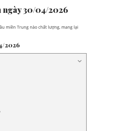
n ngày 30/04/2026
cầu miền Trung nào chất lượng, mang lại
04/2026
p