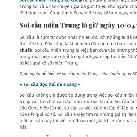
Trong soi cầu, các chuyên gia đã giới thiệu cho người ch
lệ thắng cược. Cùng tìm hiểu vấn đề này kỹ hơn ngay nào
Soi cầu miền Trung là gì? ngày 30/0
Soi cầu là cụm từ được nhắc nhiều đối với những ai đã v
thủ, đề thủ. Đây cũng là khái niệm đầu tiên mà bạn cần
chuẩn
. Soi cầu miền Trung là việc bạn dựa vào những thô
năng xuất hiện cao nhất trong thời gian sắp tới đấy. Nhữ
từ kết quả xổ số miền Trung.
Định nghĩa dễ hiểu về soi cầu miền Trung siêu chuẩn
ngày 30
»
soi cầu độc thủ đề 3 càng
«
Soi cầu không chỉ được áp dụng trong việc soi cầu miề
trong các trò chơi cá cược như xóc đĩa, tài xỉu. Soi cầu l
cầu được hiểu là một sự vật, sự việc có tính lặp đi lặp lại
của kết quả xổ số. Soi cầu à việc tìm ra những giá trị lặ
luật soi cầu này thì việc dự đoán một giá trị có xác suất
hết.