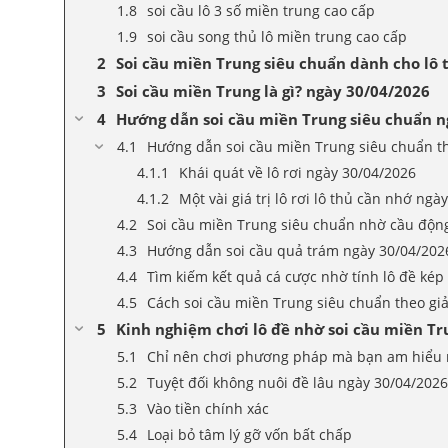
soi cầu lô 3 số miền trung cao cấp
soi cầu song thủ lô miền trung cao cấp
Soi cầu miền Trung siêu chuẩn dành cho lô
Soi cầu miền Trung là gì? ngày 30/04/2026
Hướng dẫn soi cầu miền Trung siêu chuẩn n
Hướng dẫn soi cầu miền Trung siêu chuẩn th
Khái quát về lô rơi ngày 30/04/2026
Một vài giá trị lô rơi lô thủ cần nhớ ngà
Soi cầu miền Trung siêu chuẩn nhờ cầu độn
Hướng dẫn soi cầu quả trám ngày 30/04/202
Tìm kiếm kết quả cá cược nhờ tính lô đề kép
Cách soi cầu miền Trung siêu chuẩn theo giả
Kinh nghiệm chơi lô đề nhờ soi cầu miền Tr
Chỉ nên chơi phương pháp mà bạn am hiểu 
Tuyệt đối không nuôi đề lâu ngày 30/04/2026
Vào tiền chính xác
Loại bỏ tâm lý gỡ vốn bất chấp