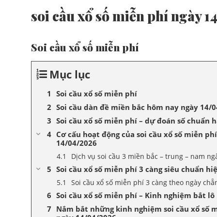
soi cầu xổ số miễn phí ngày 
Soi cầu xổ số miễn phí
Mục lục
Soi cầu xổ số miễn phí
Soi cầu dàn đề miền bắc hôm nay ngày 14/
Soi cầu xổ số miễn phí – dự đoán số chuẩn 
Cơ cấu hoạt động của soi cầu xổ số miễn ph
14/04/2026
Dịch vụ soi cầu 3 miền bắc – trung – nam ng
Soi cầu xổ số miễn phí 3 càng siêu chuẩn h
Soi cầu xổ số miễn phí 3 càng theo ngày chẵ
Soi cầu xổ số miễn phí – Kinh nghiệm bắt l
Nắm bắt những kinh nghiệm soi cầu xổ số m