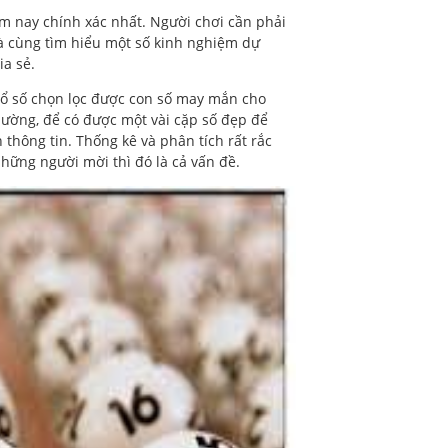
m nay chính xác nhất. Người chơi cần phải
Và cùng tìm hiểu một số kinh nghiệm dự
ia sẻ.
 xổ số chọn lọc được con số may mắn cho
ường, để có được một vài cặp số đẹp để
thông tin. Thống kê và phân tích rất rắc
những người mời thì đó là cả vấn đề.