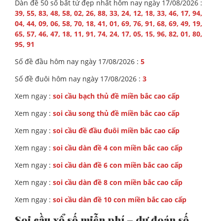
Dàn đề 50 số bất tử đẹp nhất hôm nay ngày 17/08/2026 :
39, 55, 83, 48, 58, 02, 26, 88, 33, 24, 12, 18, 33, 46, 17, 94,
04, 44, 09, 06, 58, 70, 18, 41, 01, 69, 76, 91, 68, 69, 49, 19,
65, 57, 46, 47, 18, 11, 91, 74, 24, 17, 05, 15, 96, 82, 01, 80,
95, 91
Số đề đầu hôm nay ngày 17/08/2026 :
5
Số đề đuôi hôm nay ngày 17/08/2026 :
3
Xem ngay :
soi cầu bạch thủ đề miền bắc cao cấp
Xem ngay :
soi cầu song thủ đề miền bắc cao cấp
Xem ngay :
soi cầu đề đầu đuôi miền bắc cao cấp
Xem ngay :
soi cầu dàn đề 4 con miền bắc cao cấp
Xem ngay :
soi cầu dàn đề 6 con miền bắc cao cấp
Xem ngay :
soi cầu dàn đề 8 con miền bắc cao cấp
Xem ngay :
soi cầu dàn đề 10 con miền bắc cao cấp
Soi cầu xổ số miễn phí – dự đoán số