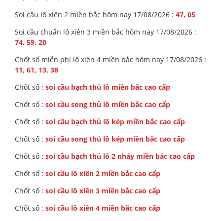
Soi cầu lô xiên 2 miền bắc hôm nay 17/08/2026 :
47, 05
Soi cầu chuẩn lô xiên 3 miền bắc hôm nay 17/08/2026 :
74, 59, 20
Chốt số miễn phí lô xiên 4 miền bắc hôm nay 17/08/2026 :
11, 61, 13, 38
Chốt số :
soi cầu bạch thủ lô miền bắc cao cấp
Chốt số :
soi cầu song thủ lô miền bắc cao cấp
Chốt số :
soi cầu bạch thủ lô kép miền bắc cao cấp
Chốt số :
soi cầu song thủ lô kép miền bắc cao cấp
Chốt số :
soi cầu bạch thủ lô 2 nháy miền bắc cao cấp
Chốt số :
soi cầu lô xiên 2 miền bắc cao cấp
Chốt số :
soi cầu lô xiên 3 miền bắc cao cấp
Chốt số :
soi cầu lô xiên 4 miền bắc cao cấp