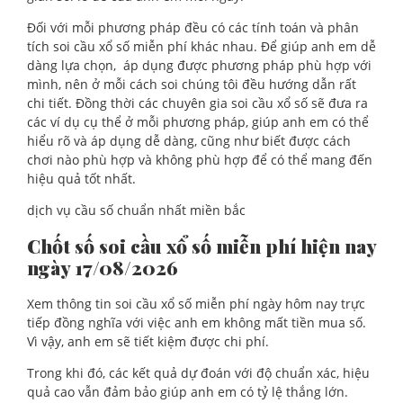
Đối với mỗi phương pháp đều có các tính toán và phân
tích soi cầu xổ số miễn phí khác nhau. Để giúp anh em dễ
dàng lựa chọn, áp dụng được phương pháp phù hợp với
mình, nên ở mỗi cách soi chúng tôi đều hướng dẫn rất
chi tiết. Đồng thời các chuyên gia soi cầu xổ số sẽ đưa ra
các ví dụ cụ thể ở mỗi phương pháp, giúp anh em có thể
hiểu rõ và áp dụng dễ dàng, cũng như biết được cách
chơi nào phù hợp và không phù hợp để có thể mang đến
hiệu quả tốt nhất.
dịch vụ cầu số chuẩn nhất miền bắc
Chốt số soi cầu xổ số miễn phí hiện nay
ngày 17/08/2026
Xem thông tin soi cầu xổ số miễn phí ngày hôm nay trực
tiếp đồng nghĩa với việc anh em không mất tiền mua số.
Vì vậy, anh em sẽ tiết kiệm được chi phí.
Trong khi đó, các kết quả dự đoán với độ chuẩn xác, hiệu
quả cao vẫn đảm bảo giúp anh em có tỷ lệ thắng lớn.