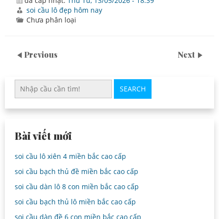
đã câp nhật:
Thứ Tư, 13/05/2026 - 18:39
soi cầu lô đẹp hôm nay
Chưa phân loại
Previous
Next
SEARCH
Bài viết mới
soi cầu lô xiên 4 miền bắc cao cấp
soi cầu bạch thủ đề miền bắc cao cấp
soi cầu dàn lô 8 con miền bắc cao cấp
soi cầu bạch thủ lô miền bắc cao cấp
soi cầu dàn đề 6 con miền bắc cao cấp