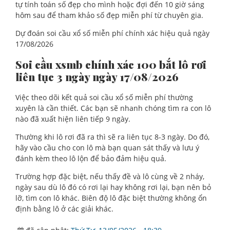
tự tính toán số đẹp cho mình hoặc đợi đến 10 giờ sáng
hôm sau để tham khảo số đẹp miễn phí từ chuyên gia.
Dự đoán soi cầu xổ số miễn phí chính xác hiệu quả ngày
17/08/2026
Soi cầu xsmb chính xác 100 bắt lô rơi
liên tục 3 ngày ngày 17/08/2026
Việc theo dõi kết quả soi cầu xổ số miễn phí thường
xuyên là cần thiết. Các bạn sẽ nhanh chóng tìm ra con lô
nào đã xuất hiện liên tiếp 9 ngày.
Thường khi lô rơi đã ra thì sẽ ra liên tục 8-3 ngày. Do đó,
hãy vào cầu cho con lô mà bạn quan sát thấy và lưu ý
đánh kèm theo lô lộn để bảo đảm hiệu quả.
Trường hợp đặc biệt, nếu thấy đề và lô cùng về 2 nháy,
ngày sau dù lô đó có rơi lại hay không rơi lại, bạn nên bỏ
lỡ, tìm con lô khác. Biên độ lô đặc biệt thường không ổn
định bằng lô ở các giải khác.