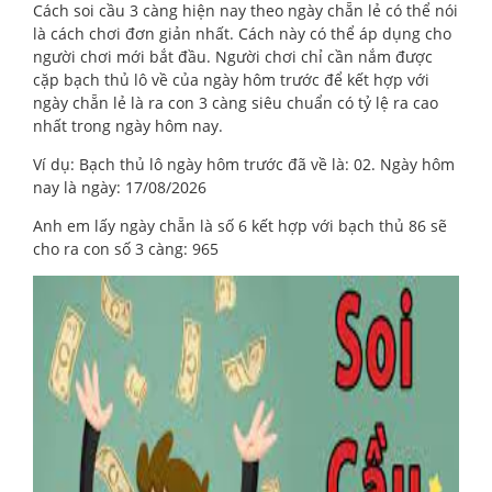
Cách soi cầu 3 càng hiện nay theo ngày chẵn lẻ có thể nói
là cách chơi đơn giản nhất. Cách này có thể áp dụng cho
người chơi mới bắt đầu. Người chơi chỉ cần nắm được
cặp bạch thủ lô về của ngày hôm trước để kết hợp với
ngày chẵn lẻ là ra con 3 càng siêu chuẩn có tỷ lệ ra cao
nhất trong ngày hôm nay.
Ví dụ: Bạch thủ lô ngày hôm trước đã về là: 02. Ngày hôm
nay là ngày: 17/08/2026
Anh em lấy ngày chẵn là số 6 kết hợp với bạch thủ 86 sẽ
cho ra con số 3 càng: 965