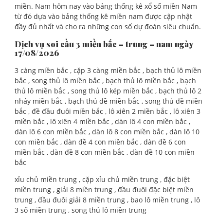
miền. Nam hôm nay vào bảng thống kê xổ số miền Nam
từ đó dựa vào bảng thống kê miền nam được cập nhật
đầy đủ nhất và cho ra những con số dự đoán siêu chuẩn.
Dịch vụ soi cầu 3 miền bắc – trung – nam ngày
17/08/2026
3 càng miền bắc , cặp 3 càng miền bắc , bạch thủ lô miền
bắc , song thủ lô miền bắc , bạch thủ lô miền bắc , bạch
thủ lô miền bắc , song thủ lô kép miền bắc , bạch thủ lô 2
nháy miền bắc , bạch thủ đề miền bắc , song thủ đề miền
bắc , đề đầu đuôi miền bắc , lô xiên 2 miền bắc , lô xiên 3
miền bắc , lô xiên 4 miền bắc , dàn lô 4 con miền bắc ,
dàn lô 6 con miền bắc , dàn lô 8 con miền bắc , dàn lô 10
con miền bắc , dàn đề 4 con miền bắc , dàn đề 6 con
miền bắc , dàn đề 8 con miền bắc , dàn đề 10 con miền
bắc
xỉu chủ miền trung , cặp xỉu chủ miền trung , đặc biệt
miền trung , giải 8 miền trung , đầu đuôi đặc biệt miền
trung , đầu đuôi giải 8 miền trung , bao lô miền trung , lô
3 số miền trung , song thủ lô miền trung