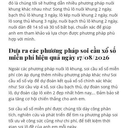
đó là chúng tôi sẽ hướng dẫn nhiều phương pháp nuôi
khung khác nhau như: Song thủ lô nuôi khung 2 ngày,
bạch thủ lô khung 3 ngày, lô kép nuôi khung 2 ngày, nuôi
lô song thủ khung 3 ngày, nuôi bạch thủ lô khung 2 ngày,
nuôi dàn đề 14 số và 30 số bất bại, chuẩn xác để giúp
anh em tham khảo và lựa chọn được phương pháp phù
hợp với mình.
Đưa ra các phương pháp soi cầu xổ số
miễn phí hiệu quả ngày 17/08/2026
Ngoài các phương pháp nuôi lô khung, soi cầu xổ số miễn
phí còn áp dụng thêm nhiều phương pháp khác như Soi
cầu xổ số víp để dự đoán kết quả xổ số chính xác khác
như: Soi cầu víp 4 số, soi cầu bạch thủ, dự đoán song thủ
lô, dự đoán cặp lô xiên 2 đẹp nhất hôm nay,… Đảm bảo sẽ
gia tăng cơ hội chiến thắng cho anh em.
Soi cầu xổ số miễn phí được chúng tôi dày công phân
tích, nghiên cứu và phát triển để tìm ra phương pháp soi
tối ưu về công sức cũng như chi phí, để tiết kiệm thời
gian soi lô đề của anh em mỗi ngày.