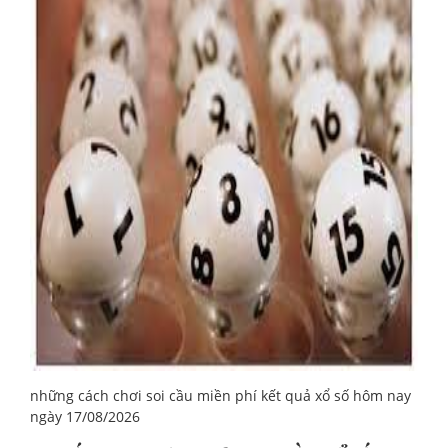
những cách chơi soi cầu miền phí kết quả xổ số hôm nay
ngày 17/08/2026