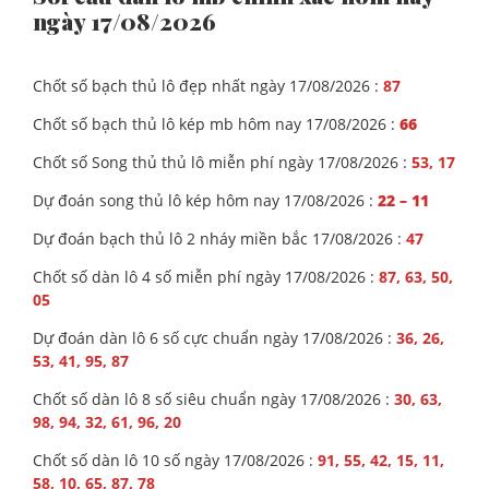
ngày 17/08/2026
Chốt số bạch thủ lô đẹp nhất ngày 17/08/2026 :
87
Chốt số bạch thủ lô kép mb hôm nay 17/08/2026 :
66
Chốt số Song thủ thủ lô miễn phí ngày 17/08/2026 :
53, 17
Dự đoán song thủ lô kép hôm nay 17/08/2026 :
22 – 11
Dự đoán bạch thủ lô 2 nháy miền bắc 17/08/2026 :
47
Chốt số dàn lô 4 số miễn phí ngày 17/08/2026 :
87, 63, 50,
05
Dự đoán dàn lô 6 số cực chuẩn ngày 17/08/2026 :
36, 26,
53, 41, 95, 87
Chốt số dàn lô 8 số siêu chuẩn ngày 17/08/2026 :
30, 63,
98, 94, 32, 61, 96, 20
Chốt số dàn lô 10 số ngày 17/08/2026 :
91, 55, 42, 15, 11,
58, 10, 65, 87, 78