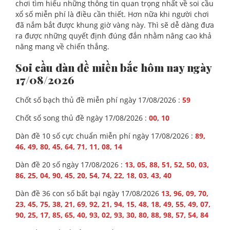
chơi tìm hiểu những thông tin quan trọng nhất về soi cầu
xổ số miễn phí là điều cần thiết. Hơn nữa khi người chơi
đã nắm bắt được khung giờ vàng này. Thì sẽ dễ dàng đưa
ra được những quyết định đúng đắn nhằm nâng cao khả
năng mang về chiến thắng.
Soi cầu dàn đề miền bắc hôm nay ngày
17/08/2026
Chốt số bạch thủ đề miễn phí ngày 17/08/2026 :
59
Chốt số song thủ đề ngày 17/08/2026 :
00, 10
Dàn đề 10 số cực chuẩn miễn phí ngày 17/08/2026 :
89,
46, 49, 80, 45, 64, 71, 11, 08, 14
Dàn đề 20 số ngày 17/08/2026 :
13, 05, 88, 51, 52, 50, 03,
86, 25, 04, 90, 45, 20, 54, 74, 22, 18, 03, 43, 40
Dàn đề 36 con số bất bại ngày 17/08/2026
13, 96, 09, 70,
23, 45, 75, 38, 21, 69, 92, 21, 94, 15, 48, 18, 49, 55, 49, 07,
90, 25, 17, 85, 65, 40, 93, 02, 93, 30, 80, 88, 98, 57, 54, 84