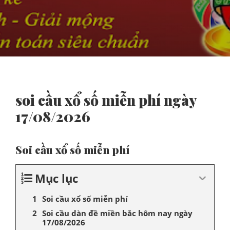
soi cầu xổ số miễn phí ngày
17/08/2026
Soi cầu xổ số miễn phí
Mục lục
Soi cầu xổ số miễn phí
Soi cầu dàn đề miền bắc hôm nay ngày
17/08/2026