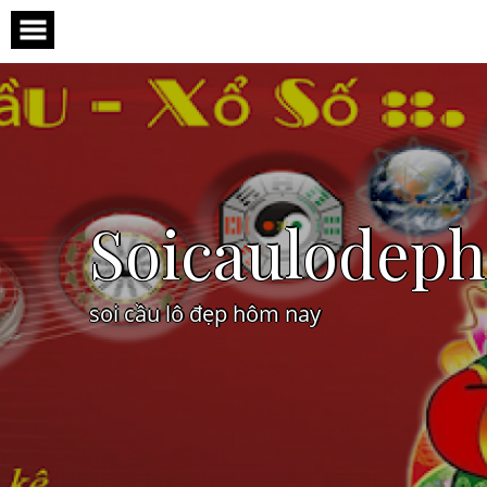
Skip
to
content
Soicaulodep
soi cầu lô đẹp hôm nay