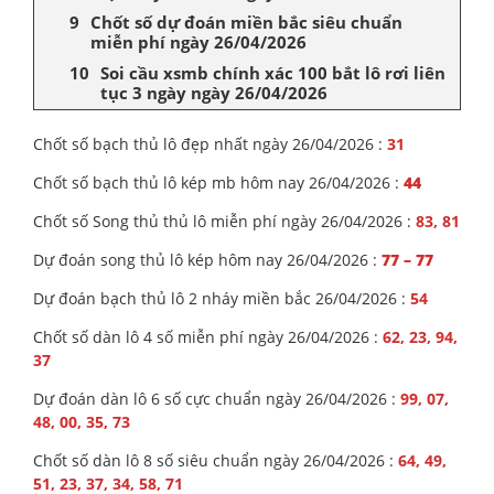
Chốt số dự đoán miền bắc siêu chuẩn
miễn phí ngày 26/04/2026
Soi cầu xsmb chính xác 100 bắt lô rơi liên
tục 3 ngày ngày 26/04/2026
Chốt số bạch thủ lô đẹp nhất ngày 26/04/2026 :
31
Chốt số bạch thủ lô kép mb hôm nay 26/04/2026 :
44
Chốt số Song thủ thủ lô miễn phí ngày 26/04/2026 :
83, 81
Dự đoán song thủ lô kép hôm nay 26/04/2026 :
77 – 77
Dự đoán bạch thủ lô 2 nháy miền bắc 26/04/2026 :
54
Chốt số dàn lô 4 số miễn phí ngày 26/04/2026 :
62, 23, 94,
37
Dự đoán dàn lô 6 số cực chuẩn ngày 26/04/2026 :
99, 07,
48, 00, 35, 73
Chốt số dàn lô 8 số siêu chuẩn ngày 26/04/2026 :
64, 49,
51, 23, 37, 34, 58, 71