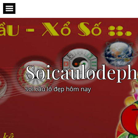
Skip
to
content
Soicaulodep
soi cầu lô đẹp hôm nay