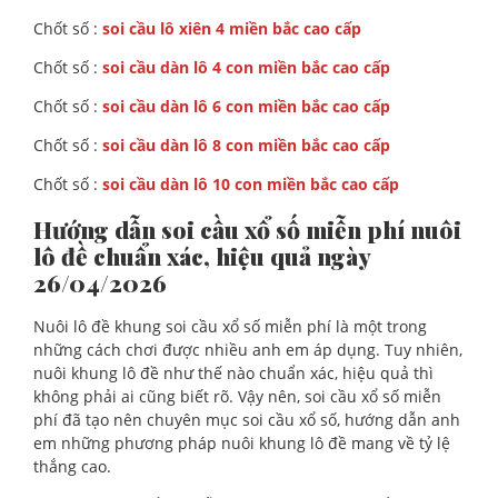
Chốt số :
soi cầu lô xiên 4 miền bắc cao cấp
Chốt số :
soi cầu dàn lô 4 con miền bắc cao cấp
Chốt số :
soi cầu dàn lô 6 con miền bắc cao cấp
Chốt số :
soi cầu dàn lô 8 con miền bắc cao cấp
Chốt số :
soi cầu dàn lô 10 con miền bắc cao cấp
Hướng dẫn soi cầu xổ số miễn phí nuôi
lô đề chuẩn xác, hiệu quả ngày
26/04/2026
Nuôi lô đề khung soi cầu xổ số miễn phí là một trong
những cách chơi được nhiều anh em áp dụng. Tuy nhiên,
nuôi khung lô đề như thế nào chuẩn xác, hiệu quả thì
không phải ai cũng biết rõ. Vậy nên, soi cầu xổ số miễn
phí đã tạo nên chuyên mục soi cầu xổ số, hướng dẫn anh
em những phương pháp nuôi khung lô đề mang về tỷ lệ
thắng cao.