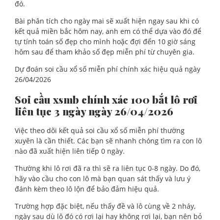
đó.
Bài phân tích cho ngày mai sẽ xuất hiện ngay sau khi có
kết quả miền bắc hôm nay, anh em có thể dựa vào đó để
tự tính toán số đẹp cho mình hoặc đợi đến 10 giờ sáng
hôm sau để tham khảo số đẹp miễn phí từ chuyên gia.
Dự đoán soi cầu xổ số miễn phí chính xác hiệu quả ngày
26/04/2026
Soi cầu xsmb chính xác 100 bắt lô rơi
liên tục 3 ngày ngày 26/04/2026
Việc theo dõi kết quả soi cầu xổ số miễn phí thường
xuyên là cần thiết. Các bạn sẽ nhanh chóng tìm ra con lô
nào đã xuất hiện liên tiếp 0 ngày.
Thường khi lô rơi đã ra thì sẽ ra liên tục 0-8 ngày. Do đó,
hãy vào cầu cho con lô mà bạn quan sát thấy và lưu ý
đánh kèm theo lô lộn để bảo đảm hiệu quả.
Trường hợp đặc biệt, nếu thấy đề và lô cùng về 2 nháy,
ngày sau dù lô đó có rơi lại hay không rơi lại, bạn nên bỏ